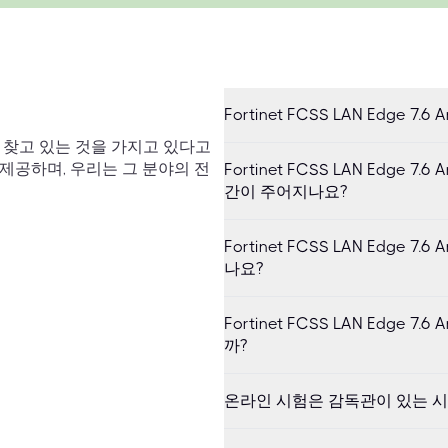
Fortinet FCSS LAN Edge 7
이 찾고 있는 것을 가지고 있다고
 제공하며, 우리는 그 분야의 전
Fortinet FCSS LAN Edge 7
간이 주어지나요?
Fortinet FCSS LAN Edge 7
나요?
Fortinet FCSS LAN Edge 7
까?
온라인 시험은 감독관이 있는 시