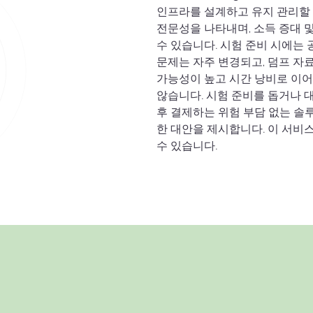
인프라를 설계하고 유지 관리할 
전문성을 나타내며, 소득 증대 
수 있습니다. 시험 준비 시에는
문제는 자주 변경되고, 덤프 자
가능성이 높고 시간 낭비로 이어
않습니다. 시험 준비를 돕거나 대
후 결제하는 위험 부담 없는 솔
한 대안을 제시합니다. 이 서비
수 있습니다.