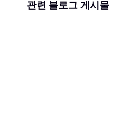
관련 블로그 게시물