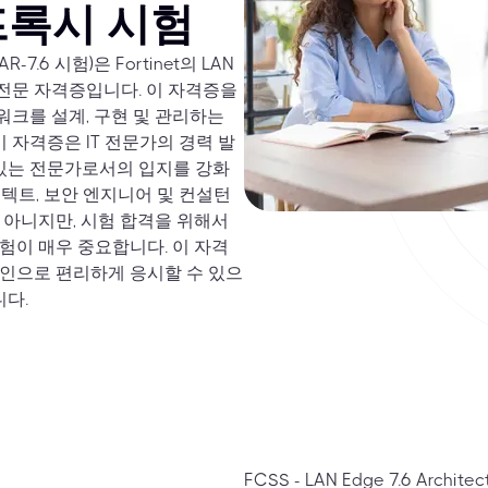
6 프록시 시험
R-7.6 시험)은 Fortinet의 LAN
 전문 자격증입니다. 이 자격증을
트워크를 설계, 구현 및 관리하는
 자격증은 IT 전문가의 경력 발
 있는 전문가로서의 입지를 강화
키텍트, 보안 엔지니어 및 컨설턴
 아니지만, 시험 합격을 위해서
경험이 매우 중요합니다. 이 자격
라인으로 편리하게 응시할 수 있으
니다.
FCSS - LAN Edge 7.6 A