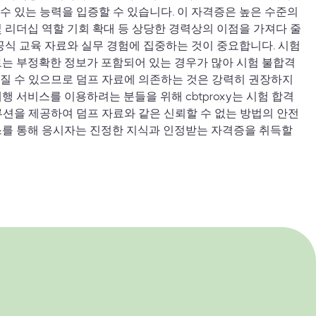
수 있는 능력을 입증할 수 있습니다. 이 자격증은 높은 수준의
및 리더십 역할 기회 확대 등 상당한 경력상의 이점을 가져다 줄
 공식 교육 자료와 실무 경험에 집중하는 것이 중요합니다. 시험
료는 부정확한 정보가 포함되어 있는 경우가 많아 시험 불합격
질 수 있으므로 덤프 자료에 의존하는 것은 강력히 권장하지
행 서비스를 이용하려는 분들을 위해 cbtproxy는 시험 합격
루션을 제공하여 덤프 자료와 같은 신뢰할 수 없는 방법의 안전
스를 통해 응시자는 진정한 지식과 인정받는 자격증을 취득할