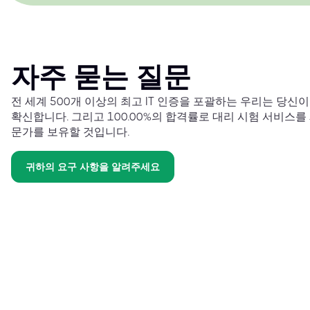
자주 묻는 질문
전 세계 500개 이상의 최고 IT 인증을 포괄하는 우리는 당신
확신합니다. 그리고 100.00%의 합격률로 대리 시험 서비스를
문가를 보유할 것입니다.
귀하의 요구 사항을 알려주세요