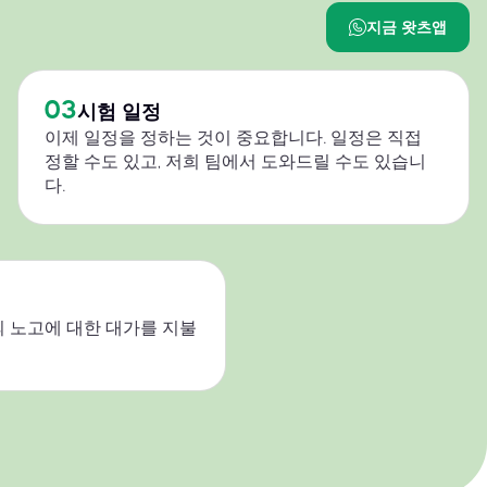
지금 왓츠앱
03
시험 일정
이제 일정을 정하는 것이 중요합니다. 일정은 직접
정할 수도 있고, 저희 팀에서 도와드릴 수도 있습니
다.
 노고에 대한 대가를 지불