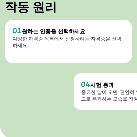
작동 원리
01
원하는 인증을 선택하세요
다양한 자격증 목록에서 신청하려는 자격증을 선택
하세요.
04
시험 통과
중요한 날이 오면, 편안히
으로 통과하는 모습을 지