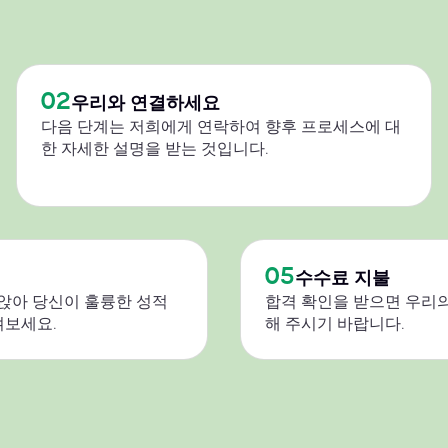
02
우리와 연결하세요
다음 단계는 저희에게 연락하여 향후 프로세스에 대
한 자세한 설명을 받는 것입니다.
05
수수료 지불
 앉아 당신이 훌륭한 성적
합격 확인을 받으면 우리의
켜보세요.
해 주시기 바랍니다.