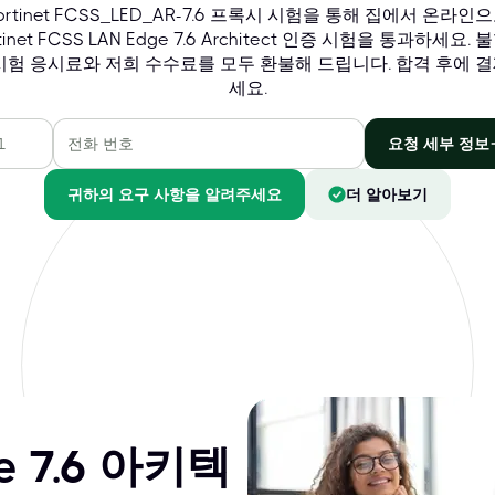
ortinet FCSS_LED_AR-7.6 프록시 시험을 통해 집에서 온라인
tinet FCSS LAN Edge 7.6 Architect 인증 시험을 통과하세요.
시험 응시료와 저희 수수료를 모두 환불해 드립니다. 합격 후에 
세요.
요청 세부 정보
귀하의 요구 사항을 알려주세요
더 알아보기
ge 7.6 아키텍