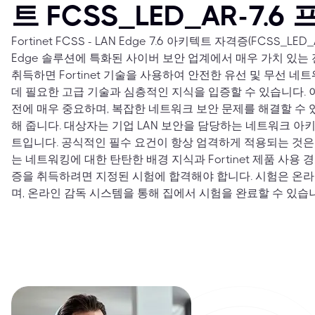
트 FCSS_LED_AR-7.
Fortinet FCSS - LAN Edge 7.6 아키텍트 자격증(FCSS_LED_A
Edge 솔루션에 특화된 사이버 보안 업계에서 매우 가치 있는
취득하면 Fortinet 기술을 사용하여 안전한 유선 및 무선 네
데 필요한 고급 기술과 심층적인 지식을 입증할 수 있습니다. 이
전에 매우 중요하며, 복잡한 네트워크 보안 문제를 해결할 수
해 줍니다. 대상자는 기업 LAN 보안을 담당하는 네트워크 아
트입니다. 공식적인 필수 요건이 항상 엄격하게 적용되는 것은
는 네트워킹에 대한 탄탄한 배경 지식과 Fortinet 제품 사용 
증을 취득하려면 지정된 시험에 합격해야 합니다. 시험은 온
며, 온라인 감독 시스템을 통해 집에서 시험을 완료할 수 있습