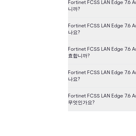
Fortinet FCSS LAN Edge 7
니까?
Fortinet FCSS LAN Edge 7
나요?
Fortinet FCSS LAN Edge 7
효합니까?
Fortinet FCSS LAN Edge 7
나요?
Fortinet FCSS LAN Edge 7
무엇인가요?