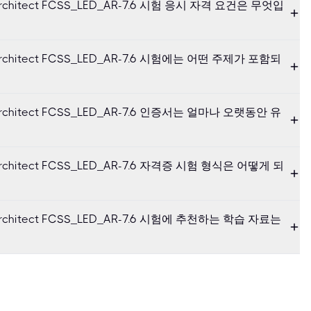
.6 Architect FCSS_LED_AR-7.6 시험 응시 자격 요건은 무엇입
.6 Architect FCSS_LED_AR-7.6 시험에는 어떤 주제가 포함되
.6 Architect FCSS_LED_AR-7.6 인증서는 얼마나 오랫동안 유
.6 Architect FCSS_LED_AR-7.6 자격증 시험 형식은 어떻게 되
.6 Architect FCSS_LED_AR-7.6 시험에 추천하는 학습 자료는