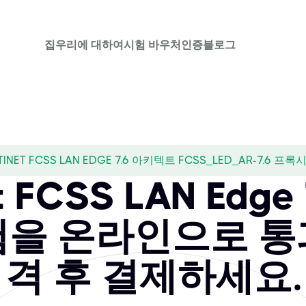
집
우리에 대하여
시험 바우처
인증
블로그
TINET FCSS LAN EDGE 7.6 아키텍트 FCSS_LED_AR-7.6 프록
et FCSS LAN Edge
험을 온라인으로 통
격 후 결제하세요.