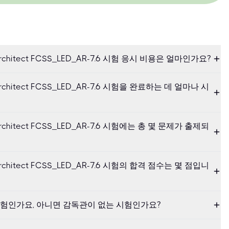
.6 Architect FCSS_LED_AR-7.6 시험 응시 비용은 얼마인가요?
.6 Architect FCSS_LED_AR-7.6 시험을 완료하는 데 얼마나 시
.6 Architect FCSS_LED_AR-7.6 시험에는 총 몇 문제가 출제되
.6 Architect FCSS_LED_AR-7.6 시험의 합격 점수는 몇 점입니
험인가요, 아니면 감독관이 없는 시험인가요?