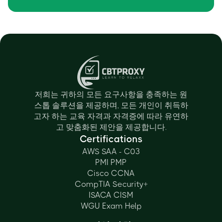
저희는 귀하의 모든 요구사항을 충족하는 원
스톱 솔루션을 제공하며, 모든 개인이 취득하
고자 하는 교육 자격과 자격증에 따라 유연하
고 맞춤화된 제안을 제공합니다.
Certifications
AWS SAA - C03
PMI PMP
Cisco CCNA
CompTIA Security+
ISACA CISM
WGU Exam Help