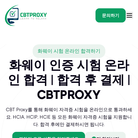
문의하기
What exams does CBTP
화웨이 시험 온라인 합격하기
화웨이는 정보통신기술(ICT) 분야의 글로벌 리더로서 네트워킹, 클라우드 컴퓨
화웨이 인증 시험 온라
인 합격 | 합격 후 결제 |
CBTPROXY
CBT Proxy를 통해 화웨이 자격증 시험을 온라인으로 통과하세
요. HCIA, HCIP, HCIE 등 모든 화웨이 자격증 시험을 지원합니
다. 합격 후에만 결제하시면 됩니다.