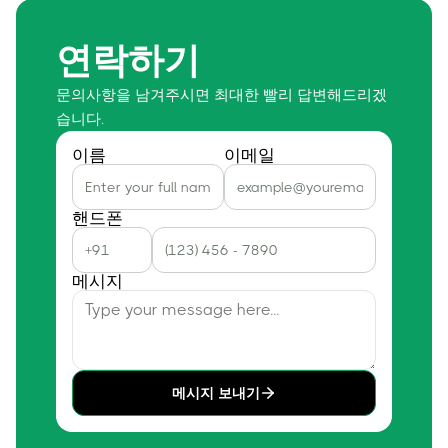
연락하기
문의사항을 남겨주시면 최대한 빨리 답변해드리겠
습니다.
이름
이메일
핸드폰
메시지
메시지 보내기