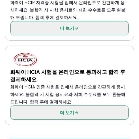
화웨이 HCIP 자격증 시험을 집에서 온라인으로 간편하게 응
시하세요. 불합격 시 시험 응시료와 저희 수수료를 모두 환불
해 드립니다. 합격 후에 결제하세요.
더 보기
화웨이 HCIA 시험을 온라인으로 통과하고 합격 후
결제하세요.
화웨이 HCIA 인증 시험을 집에서 온라인으로 간편하게 응시
하세요. 불합격 시 시험 응시료와 저희 수수료를 모두 환불해
드립니다. 합격 후에 결제하세요.
더 보기