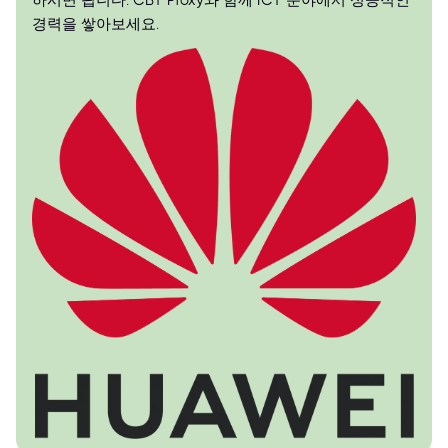
하시면 됩니다. CBT Proxy와 함께 ICT 분야에서 성공적인
경력을 쌓아보세요.