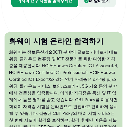
귀하의 요구 사항을 알려주세요
더 알아보기
화웨이 시험 온라인 합격하기
화웨이는 정보통신기술(ICT) 분야의 글로벌 리더로서 네트
워킹, 클라우드 컴퓨팅 및 ICT 전문가를 위한 다양한 자격
증을 제공합니다. HCIA(Huawei Certified ICT Associate),
HCIP(Huawei Certified ICT Professional), HCIE(Huawei
Certified ICT Expert)와 같은 인기 자격증은 라우팅 및 스
위칭, 클라우드 서비스, 보안, 스토리지, 5G 기술 등의 분야
에서 전문성을 입증합니다. 이러한 자격증은 통신 및 IT 업
계에서 높은 평가를 받고 있습니다. CBT Proxy를 이용하면
화웨이 자격증 시험을 온라인으로 안전하고 편리하게 응시
할 수 있습니다. 검증된 CBT Proxy의 대리 시험 서비스는
첫 번째 시도에 합격을 보장하며, 합격 후에만 비용을 지불