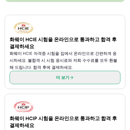
화웨이 HCIE 시험을 온라인으로 통과하고 합격 후
결제하세요
화웨이 HCIE 자격증 시험을 집에서 온라인으로 간편하게 응
시하세요. 불합격 시 시험 응시료와 저희 수수료를 모두 환불
해 드립니다. 합격 후에 결제하세요.
더 보기
화웨이 HCIP 시험을 온라인으로 통과하고 합격 후
결제하세요