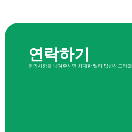
연락하기
문의사항을 남겨주시면 최대한 빨리 답변해드리겠