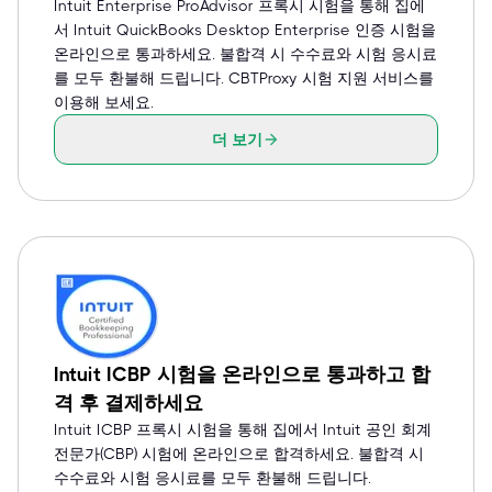
Intuit Enterprise ProAdvisor 프록시 시험을 통해 집에
서 Intuit QuickBooks Desktop Enterprise 인증 시험을
온라인으로 통과하세요. 불합격 시 수수료와 시험 응시료
를 모두 환불해 드립니다. CBTProxy 시험 지원 서비스를
이용해 보세요.
더 보기
Intuit ICBP 시험을 온라인으로 통과하고 합
격 후 결제하세요
Intuit ICBP 프록시 시험을 통해 집에서 Intuit 공인 회계
전문가(CBP) 시험에 온라인으로 합격하세요. 불합격 시
수수료와 시험 응시료를 모두 환불해 드립니다.