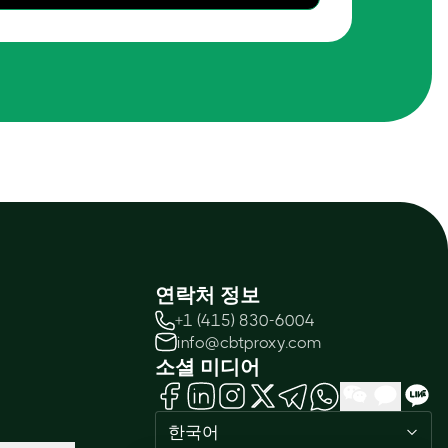
연락처 정보
+1 (415) 830-6004
info@cbtproxy.com
소셜 미디어
한국어