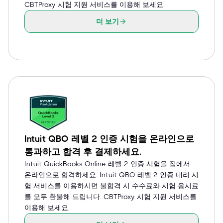
CBTProxy 시험 지원 서비스를 이용해 보세요.
더 보기
Intuit QBO 레벨 2 인증 시험을 온라인으로
통과하고 합격 후 결제하세요.
Intuit QuickBooks Online 레벨 2 인증 시험을 집에서
온라인으로 합격하세요. Intuit QBO 레벨 2 인증 대리 시
험 서비스를 이용하시면 불합격 시 수수료와 시험 응시료
를 모두 환불해 드립니다. CBTProxy 시험 지원 서비스를
이용해 보세요.