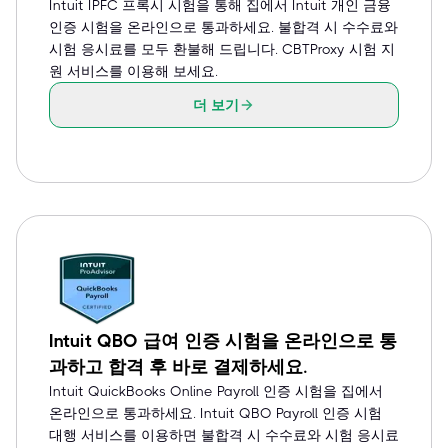
Intuit IPFC 프록시 시험을 통해 집에서 Intuit 개인 금융
인증 시험을 온라인으로 통과하세요. 불합격 시 수수료와
시험 응시료를 모두 환불해 드립니다. CBTProxy 시험 지
원 서비스를 이용해 보세요.
더 보기
Intuit QBO 급여 인증 시험을 온라인으로 통
과하고 합격 후 바로 결제하세요.
Intuit QuickBooks Online Payroll 인증 시험을 집에서
온라인으로 통과하세요. Intuit QBO Payroll 인증 시험
대행 서비스를 이용하면 불합격 시 수수료와 시험 응시료