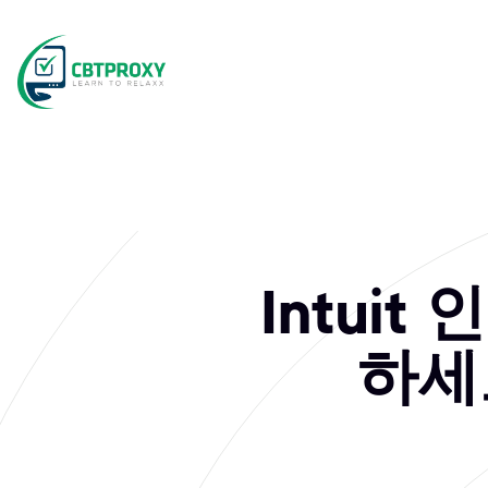
What exams does
Intuit은 기술과 전문성을 검증하는 다양한 자격증 프로그램을 
Intui
하세요