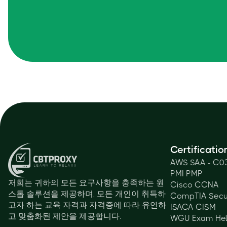
Certificatio
AWS SAA - C0
PMI PMP
저희는 귀하의 모든 요구사항을 충족하는 원
Cisco CCNA
스톱 솔루션을 제공하며, 모든 개인이 취득하
CompTIA Secu
고자 하는 교육 자격과 자격증에 따라 유연하
ISACA CISM
고 맞춤화된 제안을 제공합니다.
WGU Exam He