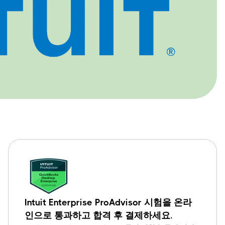
Intuit Enterprise ProAdvisor 시험을 온라
인으로 통과하고 합격 후 결제하세요.