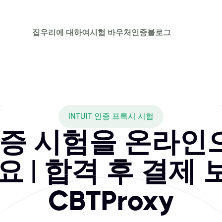
집
우리에 대하여
시험 바우처
인증
블로그
 CBTPROXY cover
제공합니다. 저희의 대리 시험 지원 서비스를 이용하시면 집에서 온
INTUIT 인증 프록시 시험
t 인증 시험을 온라
 | 합격 후 결제 
CBTProxy