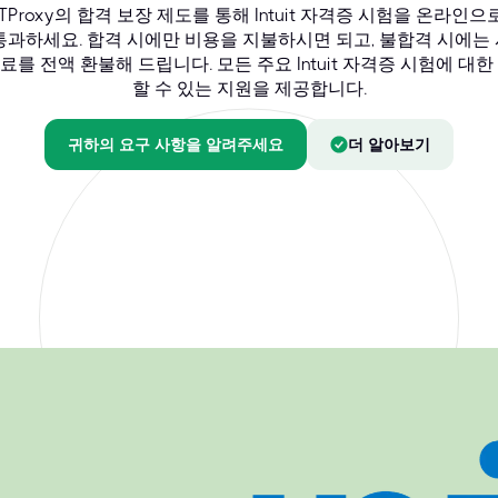
TProxy의 합격 보장 제도를 통해 Intuit 자격증 시험을 온라인으
통과하세요. 합격 시에만 비용을 지불하시면 되고, 불합격 시에는
료를 전액 환불해 드립니다. 모든 주요 Intuit 자격증 시험에 대한
할 수 있는 지원을 제공합니다.
귀하의 요구 사항을 알려주세요
더 알아보기