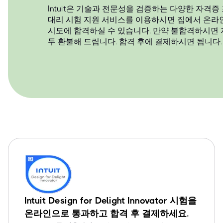
Intuit은 기술과 전문성을 검증하는 다양한 자격
대리 시험 지원 서비스를 이용하시면 집에서 온라인으로
시도에 합격하실 수 있습니다. 만약 불합격하시면 
두 환불해 드립니다. 합격 후에 결제하시면 됩니다.
Intuit Design for Delight Innovator 시험을
온라인으로 통과하고 합격 후 결제하세요.