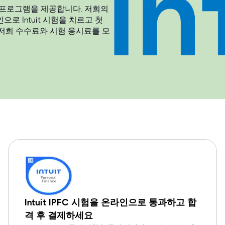
증 프로그램을 제공합니다. 저희의
 Intuit 시험을 치르고 첫
저희 수수료와 시험 응시료를 모
Intuit IPFC 시험을 온라인으로 통과하고 합
격 후 결제하세요