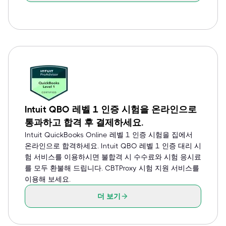
Intuit QBO 레벨 1 인증 시험을 온라인으로
통과하고 합격 후 결제하세요.
Intuit QuickBooks Online 레벨 1 인증 시험을 집에서
온라인으로 합격하세요. Intuit QBO 레벨 1 인증 대리 시
험 서비스를 이용하시면 불합격 시 수수료와 시험 응시료
를 모두 환불해 드립니다. CBTProxy 시험 지원 서비스를
이용해 보세요.
더 보기