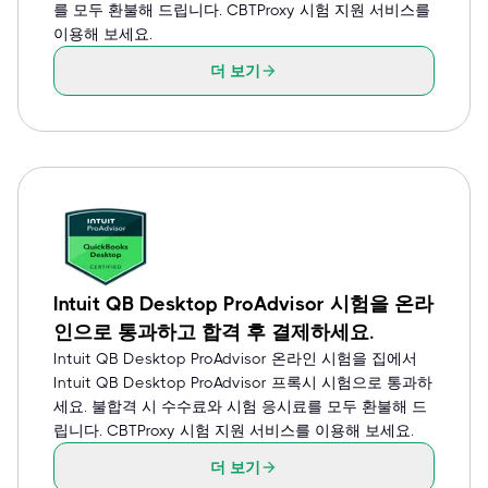
를 모두 환불해 드립니다. CBTProxy 시험 지원 서비스를
이용해 보세요.
더 보기
Intuit QB Desktop ProAdvisor 시험을 온라
인으로 통과하고 합격 후 결제하세요.
Intuit QB Desktop ProAdvisor 온라인 시험을 집에서
Intuit QB Desktop ProAdvisor 프록시 시험으로 통과하
세요. 불합격 시 수수료와 시험 응시료를 모두 환불해 드
립니다. CBTProxy 시험 지원 서비스를 이용해 보세요.
더 보기