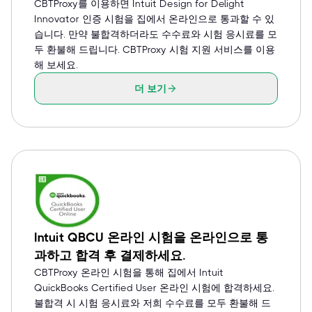
CBTProxy를 이용하면 Intuit Design for Delight
Innovator 인증 시험을 집에서 온라인으로 통과할 수 있
습니다. 만약 불합격하더라도 수수료와 시험 응시료를 모
두 환불해 드립니다. CBTProxy 시험 지원 서비스를 이용
해 보세요.
더 보기
Intuit QBCU 온라인 시험을 온라인으로 통
과하고 합격 후 결제하세요.
CBTProxy 온라인 시험을 통해 집에서 Intuit
QuickBooks Certified User 온라인 시험에 합격하세요.
불합격 시 시험 응시료와 저희 수수료를 모두 환불해 드