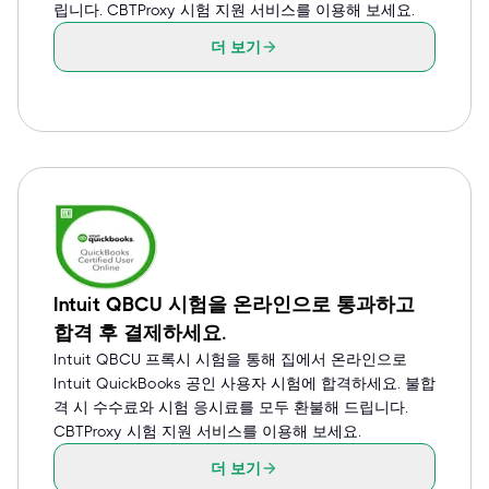
립니다. CBTProxy 시험 지원 서비스를 이용해 보세요.
더 보기
Intuit QBCU 시험을 온라인으로 통과하고
합격 후 결제하세요.
Intuit QBCU 프록시 시험을 통해 집에서 온라인으로
Intuit QuickBooks 공인 사용자 시험에 합격하세요. 불합
격 시 수수료와 시험 응시료를 모두 환불해 드립니다.
CBTProxy 시험 지원 서비스를 이용해 보세요.
더 보기