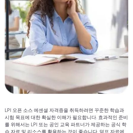
LPI 오픈 소스 에센셜 자격증을 취득하려면 꾸준한 학습과
시험 목표에 대한 확실한 이해가 필요합니다. 효과적인 준비
를 위해서는 LPI 또는 공인 교육 파트너가 제공하는 공식 학
습 자료 및 리소스를 활용하는 것이 좋습니다. 덤프 자료에