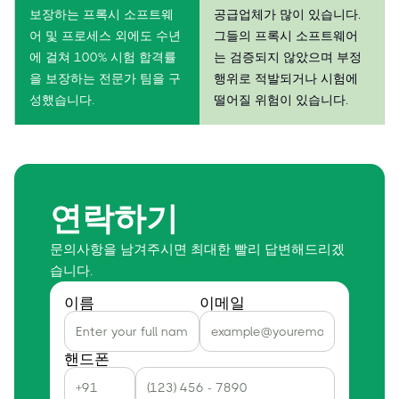
보장하는 프록시 소프트웨
공급업체가 많이 있습니다.
어 및 프로세스 외에도 수년
그들의 프록시 소프트웨어
에 걸쳐 100% 시험 합격률
는 검증되지 않았으며 부정
을 보장하는 전문가 팀을 구
행위로 적발되거나 시험에
성했습니다.
떨어질 위험이 있습니다.
연락하기
문의사항을 남겨주시면 최대한 빨리 답변해드리겠
습니다.
이름
이메일
핸드폰