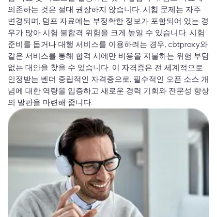
의존하는 것은 절대 권장하지 않습니다. 시험 문제는 자주
변경되며, 덤프 자료에는 부정확한 정보가 포함되어 있는 경
우가 많아 시험 불합격 위험을 크게 높일 수 있습니다. 시험
준비를 돕거나 대행 서비스를 이용하려는 경우, cbtproxy와
같은 서비스를 통해 합격 시에만 비용을 지불하는 위험 부담
없는 대안을 찾을 수 있습니다. 이 자격증은 전 세계적으로
인정받는 벤더 중립적인 자격증으로, 필수적인 오픈 소스 개
념에 대한 역량을 입증하고 새로운 경력 기회와 전문성 향상
의 발판을 마련해 줍니다.