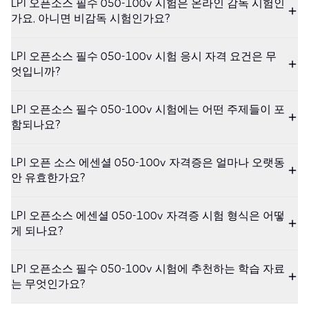
LPI 오픈소스 필수 050-100v 시험은 온라인 감독 시험인
가요, 아니면 비감독 시험인가요?
LPI 오픈소스 필수 050-100v 시험 응시 자격 요건은 무
엇입니까?
LPI 오픈소스 필수 050-100v 시험에는 어떤 주제들이 포
함되나요?
LPI 오픈 소스 에센셜 050-100v 자격증은 얼마나 오랫동
안 유효한가요?
LPI 오픈소스 에센셜 050-100v 자격증 시험 형식은 어떻
게 되나요?
LPI 오픈소스 필수 050-100v 시험에 추천하는 학습 자료
는 무엇인가요?