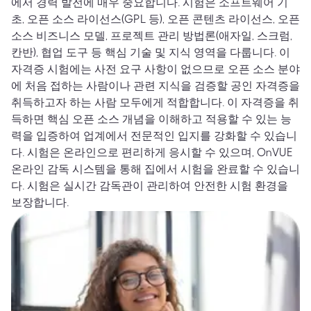
에서 경력 발전에 매우 중요합니다. 시험은 소프트웨어 기
초, 오픈 소스 라이선스(GPL 등), 오픈 콘텐츠 라이선스, 오픈
소스 비즈니스 모델, 프로젝트 관리 방법론(애자일, 스크럼,
칸반), 협업 도구 등 핵심 기술 및 지식 영역을 다룹니다. 이
자격증 시험에는 사전 요구 사항이 없으므로 오픈 소스 분야
에 처음 접하는 사람이나 관련 지식을 검증할 공인 자격증을
취득하고자 하는 사람 모두에게 적합합니다. 이 자격증을 취
득하면 핵심 오픈 소스 개념을 이해하고 적용할 수 있는 능
력을 입증하여 업계에서 전문적인 입지를 강화할 수 있습니
다. 시험은 온라인으로 편리하게 응시할 수 있으며, OnVUE
온라인 감독 시스템을 통해 집에서 시험을 완료할 수 있습니
다. 시험은 실시간 감독관이 관리하여 안전한 시험 환경을
보장합니다.