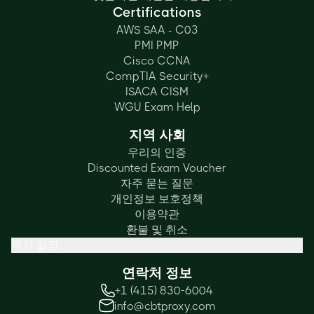
Certifications
AWS SAA - C03
PMI PMP
Cisco CCNA
CompTIA Security+
ISACA CISM
WGU Exam Help
지역 사회
우리의 인증
Discounted Exam Voucher
자주 묻는 질문
개인정보 보호정책
이용약관
환불 및 취소
쿠키 설정
연락처 정보
+1 (415) 830-6004
info@cbtproxy.com