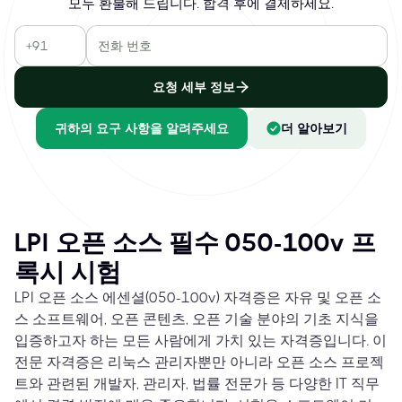
모두 환불해 드립니다. 합격 후에 결제하세요.
요청 세부 정보
귀하의 요구 사항을 알려주세요
더 알아보기
LPI 오픈 소스 필수 050-100v 프
록시 시험
LPI 오픈 소스 에센셜(050-100v) 자격증은 자유 및 오픈 소
스 소프트웨어, 오픈 콘텐츠, 오픈 기술 분야의 기초 지식을
입증하고자 하는 모든 사람에게 가치 있는 자격증입니다. 이
전문 자격증은 리눅스 관리자뿐만 아니라 오픈 소스 프로젝
트와 관련된 개발자, 관리자, 법률 전문가 등 다양한 IT 직무