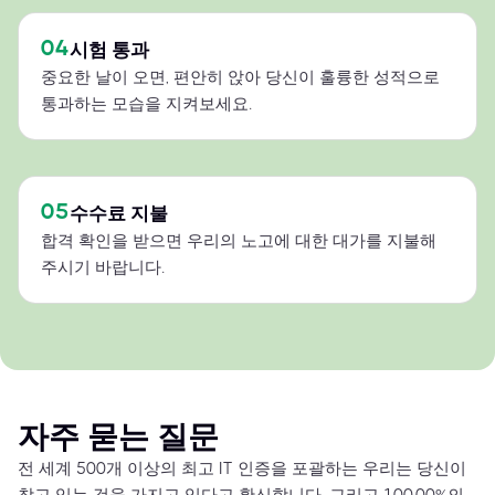
04
시험 통과
중요한 날이 오면, 편안히 앉아 당신이 훌륭한 성적으로
통과하는 모습을 지켜보세요.
05
수수료 지불
합격 확인을 받으면 우리의 노고에 대한 대가를 지불해
주시기 바랍니다.
자주 묻는 질문
전 세계 500개 이상의 최고 IT 인증을 포괄하는 우리는 당신이
찾고 있는 것을 가지고 있다고 확신합니다. 그리고 100.00%의