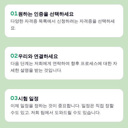
01
원하는 인증을 선택하세요
다양한 자격증 목록에서 신청하려는 자격증을 선택하세
요.
02
우리와 연결하세요
다음 단계는 저희에게 연락하여 향후 프로세스에 대한 자
세한 설명을 받는 것입니다.
03
시험 일정
이제 일정을 정하는 것이 중요합니다. 일정은 직접 정할
수도 있고, 저희 팀에서 도와드릴 수도 있습니다.