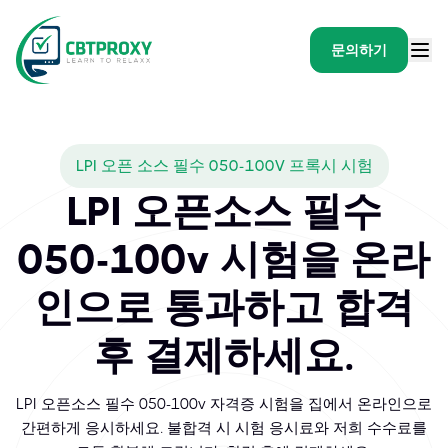
문의하기
LPI 오픈 소스 필수 050-100V 프록시 시험
LPI 오픈소스 필수
050-100v 시험을 온라
인으로 통과하고 합격
후 결제하세요.
LPI 오픈소스 필수 050-100v 자격증 시험을 집에서 온라인으로
간편하게 응시하세요. 불합격 시 시험 응시료와 저희 수수료를