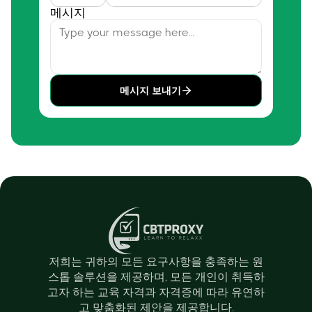
메시지
메시지 보내기
저희는 귀하의 모든 요구사항을 충족하는 원
스톱 솔루션을 제공하며, 모든 개인이 취득하
고자 하는 교육 자격과 자격증에 따라 유연하
고 맞춤화된 제안을 제공합니다.