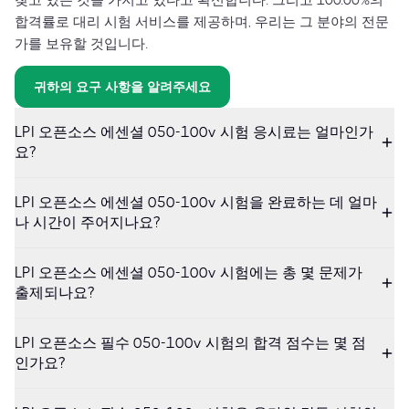
합격률로 대리 시험 서비스를 제공하며, 우리는 그 분야의 전문
가를 보유할 것입니다.
귀하의 요구 사항을 알려주세요
LPI 오픈소스 에센셜 050-100v 시험 응시료는 얼마인가
요?
LPI 오픈소스 에센셜 050-100v 시험을 완료하는 데 얼마
나 시간이 주어지나요?
LPI 오픈소스 에센셜 050-100v 시험에는 총 몇 문제가
출제되나요?
LPI 오픈소스 필수 050-100v 시험의 합격 점수는 몇 점
인가요?