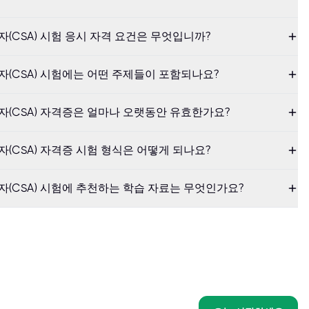
리자(CSA) 시험 응시 자격 요건은 무엇입니까?
리자(CSA) 시험에는 어떤 주제들이 포함되나요?
관리자(CSA) 자격증은 얼마나 오랫동안 유효한가요?
리자(CSA) 자격증 시험 형식은 어떻게 되나요?
리자(CSA) 시험에 추천하는 학습 자료는 무엇인가요?