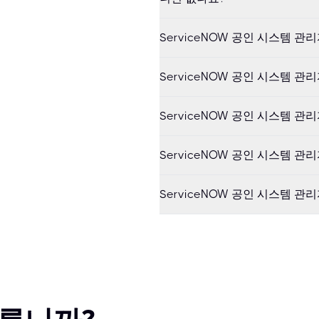
ServiceNOW 공인 시스템 관
ServiceNOW 공인 시스템 관
ServiceNOW 공인 시스템 
ServiceNOW 공인 시스템 관
ServiceNOW 공인 시스템 관