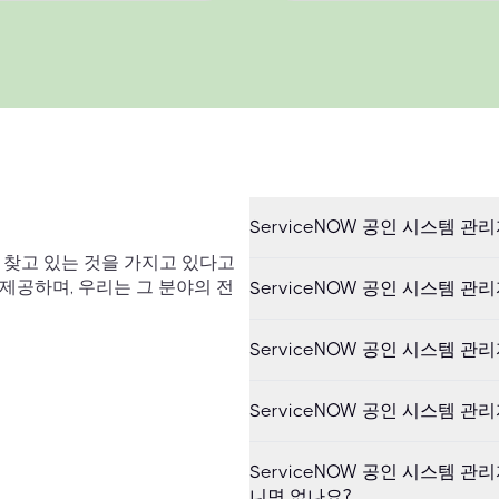
ServiceNOW 공인 시스템 관
이 찾고 있는 것을 가지고 있다고
 제공하며, 우리는 그 분야의 전
ServiceNOW 공인 시스템 관
ServiceNOW 공인 시스템 관
ServiceNOW 공인 시스템 관
ServiceNOW 공인 시스템 
니면 없나요?