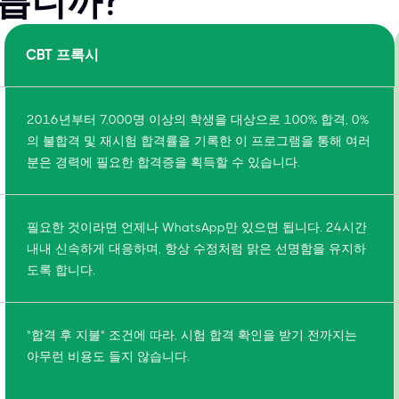
다릅니까?
CBT 프록시
2016년부터 7,000명 이상의 학생을 대상으로 100% 합격, 0%
의 불합격 및 재시험 합격률을 기록한 이 프로그램을 통해 여러
분은 경력에 필요한 합격증을 획득할 수 있습니다.
필요한 것이라면 언제나 WhatsApp만 있으면 됩니다. 24시간
내내 신속하게 대응하며, 항상 수정처럼 맑은 선명함을 유지하
도록 합니다.
"합격 후 지불" 조건에 따라, 시험 합격 확인을 받기 전까지는
아무런 비용도 들지 않습니다.