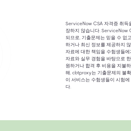
ServiceNow CSA 자격증
장하지 않습니다. ServiceN
되므로, 기출문제는 믿을 수 없
하거나 최신 정보를 제공하지 않
자료에 대한 책임을 수험생들에게
자료와 실무 경험을 바탕으로 한
원하거나 합격 후 비용을 지불하
해, cbtproxy는 기출문제의
이 서비스는 수험생들이 시험에
다.