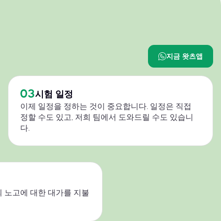
지금 왓츠앱
03
시험 일정
이제 일정을 정하는 것이 중요합니다. 일정은 직접
정할 수도 있고, 저희 팀에서 도와드릴 수도 있습니
다.
 노고에 대한 대가를 지불