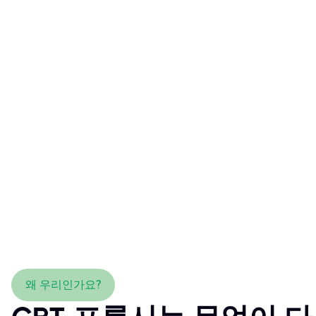
왜 우리인가요?