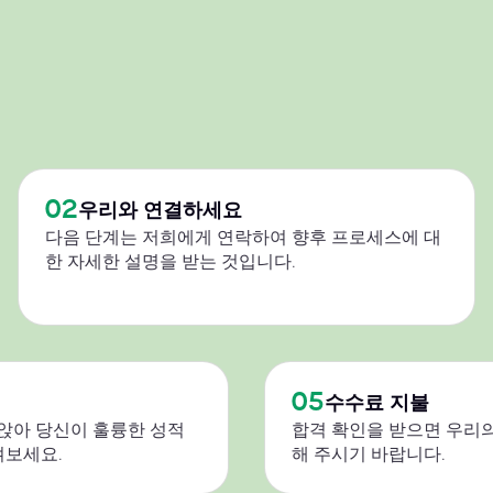
02
우리와 연결하세요
다음 단계는 저희에게 연락하여 향후 프로세스에 대
한 자세한 설명을 받는 것입니다.
05
수수료 지불
 앉아 당신이 훌륭한 성적
합격 확인을 받으면 우리의
켜보세요.
해 주시기 바랍니다.