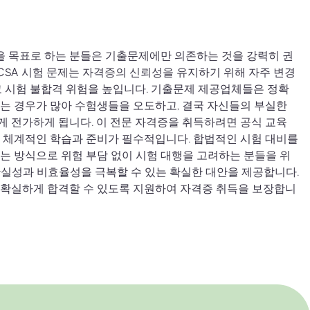
 취득을 목표로 하는 분들은 기출문제에만 의존하는 것을 강력히 권
ow CSA 시험 문제는 자격증의 신뢰성을 유지하기 위해 자주 변경
고 시험 불합격 위험을 높입니다. 기출문제 제공업체들은 정확
는 경우가 많아 수험생들을 오도하고, 결국 자신들의 부실한
 전가하게 됩니다. 이 전문 자격증을 취득하려면 공식 교육
 체계적인 학습과 준비가 필수적입니다. 합법적인 시험 대비를
는 방식으로 위험 부담 없이 시험 대행을 고려하는 분들을 위
 불확실성과 비효율성을 극복할 수 있는 확실한 대안을 제공합니다.
 확실하게 합격할 수 있도록 지원하여 자격증 취득을 보장합니