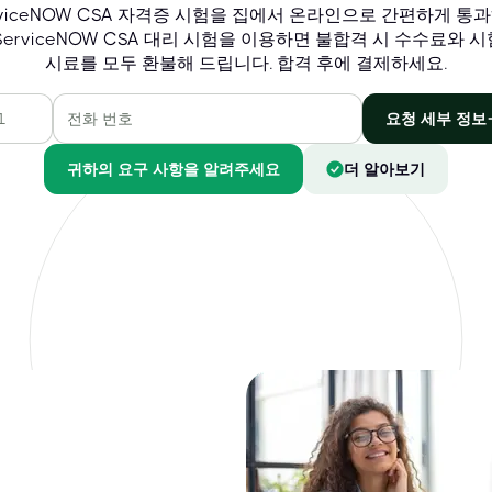
rviceNOW CSA 자격증 시험을 집에서 온라인으로 간편하게 통
 ServiceNOW CSA 대리 시험을 이용하면 불합격 시 수수료와 시
시료를 모두 환불해 드립니다. 합격 후에 결제하세요.
요청 세부 정보
귀하의 요구 사항을 알려주세요
더 알아보기