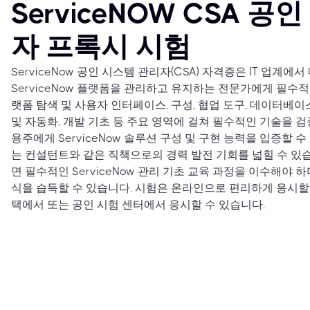
ServiceNOW CSA 공
자 프록시 시험
ServiceNow 공인 시스템 관리자(CSA) 자격증은 IT 업계에
ServiceNow 플랫폼을 관리하고 유지하는 전문가에게 필수
랫폼 탐색 및 사용자 인터페이스, 구성, 협업 도구, 데이터베이스
및 자동화, 개발 기초 등 주요 영역에 걸쳐 필수적인 기술을 검
용주에게 ServiceNow 솔루션 구성 및 구현 능력을 입증할 수 있
는 컨설턴트와 같은 직책으로의 경력 발전 기회를 넓힐 수 있습
면 필수적인 ServiceNow 관리 기초 교육 과정을 이수해야 하
식을 습득할 수 있습니다. 시험은 온라인으로 편리하게 응시할 
택에서 또는 공인 시험 센터에서 응시할 수 있습니다.