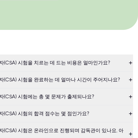
리자(CSA) 시험을 치르는 데 드는 비용은 얼마인가요?
리자(CSA) 시험을 완료하는 데 얼마나 시간이 주어지나요?
리자(CSA) 시험에는 총 몇 문제가 출제되나요?
리자(CSA) 시험의 합격 점수는 몇 점인가요?
관리자(CSA) 시험은 온라인으로 진행되며 감독관이 있나요, 아