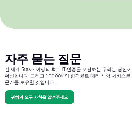
자주 묻는 질문
전 세계 500개 이상의 최고 IT 인증을 포괄하는 우리는 당신
확신합니다. 그리고 100.00%의 합격률로 대리 시험 서비스를
문가를 보유할 것입니다.
귀하의 요구 사항을 알려주세요