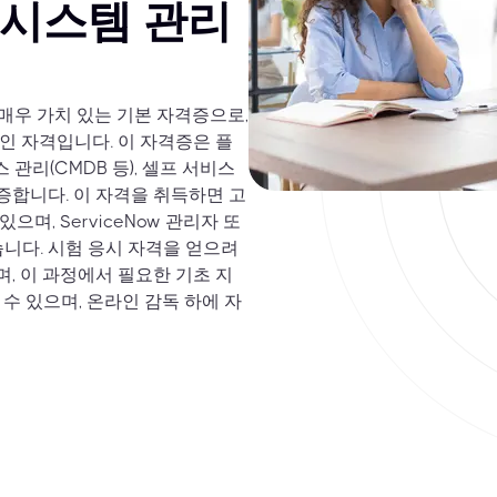
인 시스템 관리
서 매우 가치 있는 기본 자격증으로,
적인 자격입니다. 이 자격증은 플
 관리(CMDB 등), 셀프 서비스
증합니다. 이 자격을 취득하면 고
으며, ServiceNow 관리자 또
니다. 시험 응시 자격을 얻으려
며, 이 과정에서 필요한 기초 지
수 있으며, 온라인 감독 하에 자