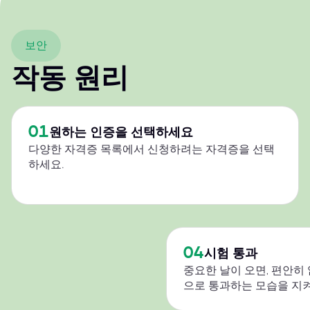
보안
작동 원리
01
원하는 인증을 선택하세요
다양한 자격증 목록에서 신청하려는 자격증을 선택
하세요.
04
시험 통과
중요한 날이 오면, 편안히
으로 통과하는 모습을 지