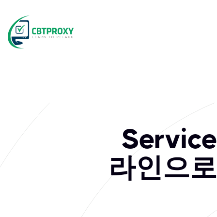
Servi
라인으로