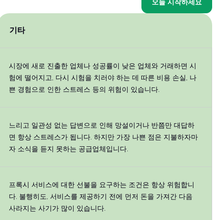
오늘 시작하세요
기타
시장에 새로 진출한 업체나 성공률이 낮은 업체와 거래하면 시
험에 떨어지고, 다시 시험을 치러야 하는 데 따른 비용 손실, 나
쁜 경험으로 인한 스트레스 등의 위험이 있습니다.
느리고 일관성 없는 답변으로 인해 망설이거나 반쯤만 대답하
면 항상 스트레스가 됩니다. 하지만 가장 나쁜 점은 지불하자마
자 소식을 듣지 못하는 공급업체입니다.
프록시 서비스에 대한 선불을 요구하는 조건은 항상 위험합니
다. 불행히도, 서비스를 제공하기 전에 먼저 돈을 가져간 다음
사라지는 사기가 많이 있습니다.