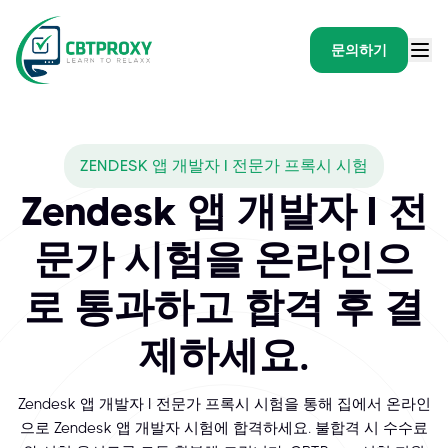
문의하기
ZENDESK 앱 개발자 I 전문가 프록시 시험
Zendesk 앱 개발자 I 전
문가 시험을 온라인으
로 통과하고 합격 후 결
제하세요.
Zendesk 앱 개발자 I 전문가 프록시 시험을 통해 집에서 온라인
으로 Zendesk 앱 개발자 시험에 합격하세요. 불합격 시 수수료