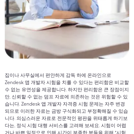
집이나 사무실에서 편안하게 감독 하에 온라인으로
Zendesk 앱 개발자 시험을 치를 수 있다는 편리함은 비교할
수 없는 유연성을 제공합니다. 하지만 편리함은 큰 장점이지
만, 신뢰할 수 없는 덤프 자료에 의존하는 것은 위험할 수 있
습니다. Zendesk 앱 개발자 자격증 시험 문제는 자주 변경
되므로 이러한 자료는 금방 구식화되고 부정확해질 수 있습
니다. 의심스러운 자료로 전문적인 평판을 위태롭게 하기보
다는, 정식 시험 대행 서비스를 고려해 보세요. 시험이 어렵
거나 바쁜 일정으로 인해 시간이 부족한 분들을 위해 "시험