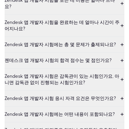
Zendesk 앱 개발자 시험을 보는 데 비용은 얼마나 드나
요?
Zendesk 앱 개발자 시험을 완료하는 데 얼마나 시간이 주
어지나요?
Zendesk 앱 개발자 시험에는 총 몇 문제가 출제되나요?
젠데스크 앱 개발자 시험의 합격 점수는 몇 점인가요?
Zendesk 앱 개발자 시험은 감독관이 있는 시험인가요, 아
니면 감독관 없이 진행되는 시험인가요?
Zendesk 앱 개발자 시험 응시 자격 요건은 무엇인가요?
Zendesk 앱 개발자 시험에는 어떤 내용이 포함되나요?