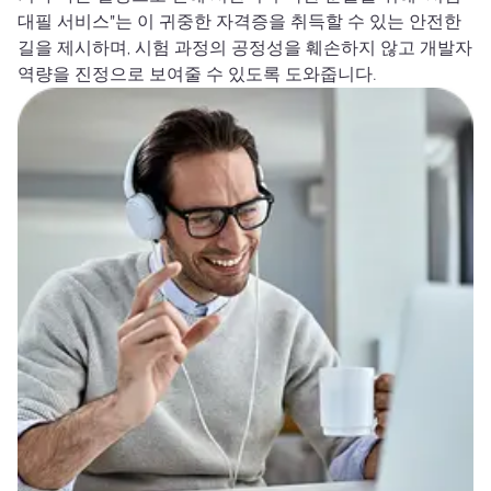
대필 서비스"는 이 귀중한 자격증을 취득할 수 있는 안전한
길을 제시하며, 시험 과정의 공정성을 훼손하지 않고 개발자
역량을 진정으로 보여줄 수 있도록 도와줍니다.