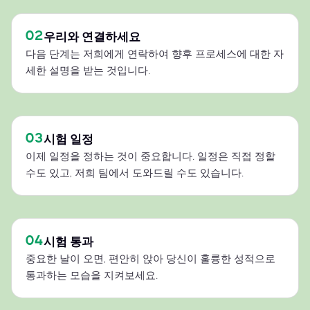
02
우리와 연결하세요
다음 단계는 저희에게 연락하여 향후 프로세스에 대한 자
세한 설명을 받는 것입니다.
03
시험 일정
이제 일정을 정하는 것이 중요합니다. 일정은 직접 정할
수도 있고, 저희 팀에서 도와드릴 수도 있습니다.
04
시험 통과
중요한 날이 오면, 편안히 앉아 당신이 훌륭한 성적으로
통과하는 모습을 지켜보세요.