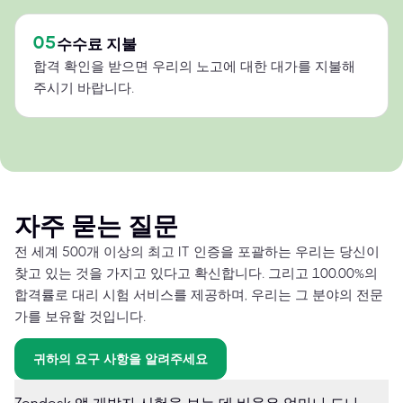
05
수수료 지불
합격 확인을 받으면 우리의 노고에 대한 대가를 지불해
주시기 바랍니다.
자주 묻는 질문
전 세계 500개 이상의 최고 IT 인증을 포괄하는 우리는 당신이
찾고 있는 것을 가지고 있다고 확신합니다. 그리고 100.00%의
합격률로 대리 시험 서비스를 제공하며, 우리는 그 분야의 전문
가를 보유할 것입니다.
귀하의 요구 사항을 알려주세요