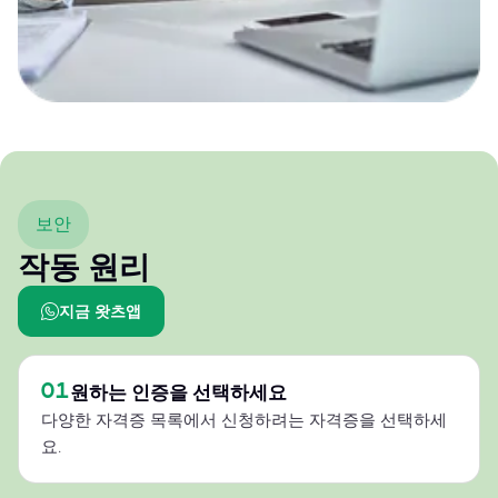
보안
작동 원리
지금 왓츠앱
01
원하는 인증을 선택하세요
다양한 자격증 목록에서 신청하려는 자격증을 선택하세
요.