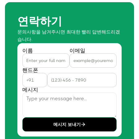
연락하기
문의사항을 남겨주시면 최대한 빨리 답변해드리겠
습니다.
이름
이메일
핸드폰
메시지
메시지 보내기