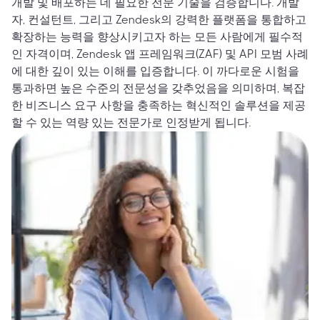
개발 및 배포하는 데 필요한 전문 기술을 검증합니다. 개발
자, 컨설턴트, 그리고 Zendesk의 강력한 플랫폼을 통합하고
확장하는 능력을 향상시키고자 하는 모든 사람에게 필수적
인 자격이며, Zendesk 앱 프레임워크(ZAF) 및 API 모범 사례
에 대한 깊이 있는 이해를 입증합니다. 이 까다로운 시험을
통과하면 높은 수준의 전문성을 갖추었음을 의미하며, 복잡
한 비즈니스 요구 사항을 충족하는 혁신적인 솔루션을 제공
할 수 있는 역량 있는 전문가로 인정받게 됩니다.