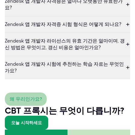
Zendesk 앱 개발자 자격증은 얼마나 오랫동안 유효한가
요?
Zendesk 앱 개발자 자격증 시험 형식은 어떻게 되나요?
Zendesk 앱 개발자 라이선스의 유효 기간은 얼마이며, 갱
신 방법은 무엇이고, 갱신 비용은 얼마인가요?
Zendesk 앱 개발자 시험에 추천하는 학습 자료는 무엇인
가요?
왜 우리인가요?
CBT 프록시는 무엇이 다릅니까?
오늘 시작하세요