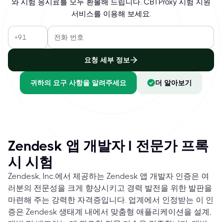
와 시험 응시료를 모두 환불해 드립니다. CBTProxy 시험 지원
서비스를 이용해 보세요.
요청 세부 정보
귀하의 요구 사항을 알려주세요
더 알아보기
Zendesk 앱 개발자 I 전문가 프록
시 시험
Zendesk, Inc.에서 제공하는 Zendesk 앱 개발자 인증은 여
러분의 전문성을 크게 향상시키고 경력 발전을 위한 발판을
마련해 주는 강력한 자격증입니다. 업계에서 인정받는 이 인
증은 Zendesk 생태계 내에서 맞춤형 애플리케이션을 설계,