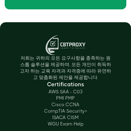
저희는 귀하의 모든 요구사항을 충족하는 원
스톱 솔루션을 제공하며, 모든 개인이 취득하
고자 하는 교육 자격과 자격증에 따라 유연하
고 맞춤화된 제안을 제공합니다.
Certifications
AWS SAA - C03
PMI PMP
Cisco CCNA
CompTIA Security+
ISACA CISM
WGU Exam Help