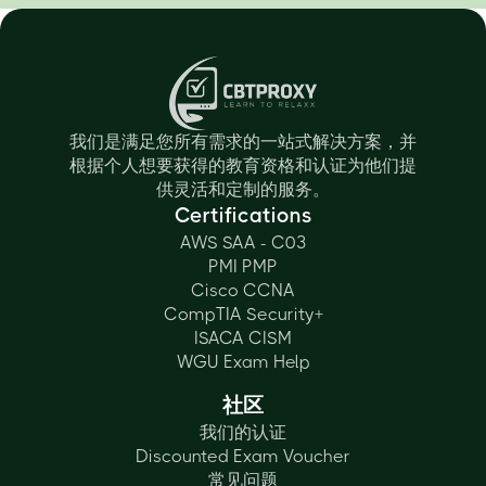
我们是满足您所有需求的一站式解决方案，并
根据个人想要获得的教育资格和认证为他们提
供灵活和定制的服务。
Certifications
AWS SAA - C03
PMI PMP
Cisco CCNA
CompTIA Security+
ISACA CISM
WGU Exam Help
社区
我们的认证
Discounted Exam Voucher
常见问题