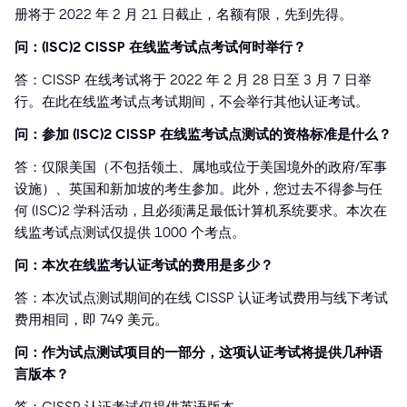
册将于 2022 年 2 月 21 日截止，名额有限，先到先得。
问：(ISC)² CISSP 在线监考试点考试何时举行？
答：CISSP 在线考试将于 2022 年 2 月 28 日至 3 月 7 日举
行。在此在线监考试点考试期间，不会举行其他认证考试。
问：参加 (ISC)² CISSP 在线监考试点测试的资格标准是什么？
答：仅限美国（不包括领土、属地或位于美国境外的政府/军事
设施）、英国和新加坡的考生参加。此外，您过去不得参与任
何 (ISC)² 学科活动，且必须满足最低计算机系统要求。本次在
线监考试点测试仅提供 1000 个考点。
问：本次在线监考认证考试的费用是多少？
答：本次试点测试期间的在线 CISSP 认证考试费用与线下考试
费用相同，即 749 美元。
问：作为试点测试项目的一部分，这项认证考试将提供几种语
言版本？