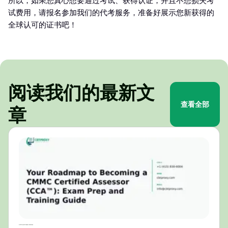
所以，如果您真心想要通过考试、获得认证，并且不想损失考
试费用，请报名参加我们的代考服务，准备好展示您新获得的
全球认可的证书吧！
阅读我们的最新文
查看全部
章
成为 CMMC 认证评估师 (CCA™) 的路线图：考试准备和培训指南