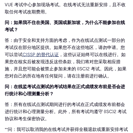
VUE 考试中心参加现场考试。在线考试无法重新安排，且不收
取任何考试改期费用。
问：如果我不住在美国、英国或新加坡，为什么不能参加在线
考试？
答：由于安全和支持方面的考虑，作为在线试点测试一部分的
考试仅在部分地区提供。如果您不在这些地区，请勿申请。您
可以尝试
CISSP 的替代认证
，这些认证始终可以在线进行。如
果您在核实后被发现违反这些条款，我们将对您采取相应措
施，并且您可能会被禁止参加未来的 (ISC)² 考试。因此，如果
您对自己的所在地有任何疑问，请在注册前进行确认。
问：在线监考试点测试的考试结果在正式成绩发布前是否会进
行统计和心理测量分析？
答：所有在线试点测试期间进行的考试在正式成绩发布前都会
进行统计和心理测量分析。此外，所有考试均遵守 (ISC)² 考试
协议和考生保密协议。
**问：我可以取消我的在线考试并获得全额退款或重新安排考试