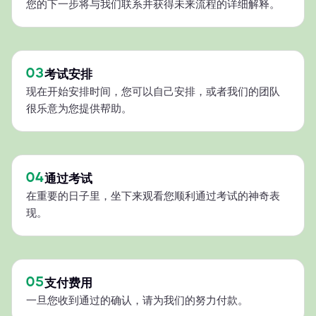
您的下一步将与我们联系并获得未来流程的详细解释。
03
考试安排
现在开始安排时间，您可以自己安排，或者我们的团队
很乐意为您提供帮助。
04
通过考试
在重要的日子里，坐下来观看您顺利通过考试的神奇表
现。
05
支付费用
一旦您收到通过的确认，请为我们的努力付款。