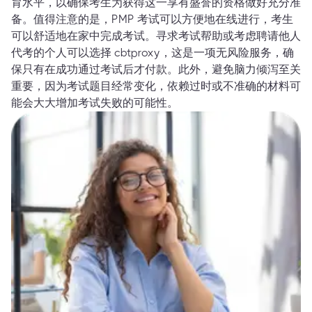
育水平，以确保考生为获得这一享有盛誉的资格做好充分准
备。值得注意的是，PMP 考试可以方便地在线进行，考生
可以舒适地在家中完成考试。寻求考试帮助或考虑聘请他人
代考的个人可以选择 cbtproxy，这是一项无风险服务，确
保只有在成功通过考试后才付款。此外，避免脑力倾泻至关
重要，因为考试题目经常变化，依赖过时或不准确的材料可
能会大大增加考试失败的可能性。