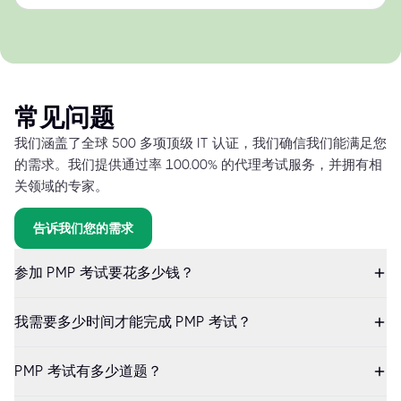
常见问题
我们涵盖了全球 500 多项顶级 IT 认证，我们确信我们能满足您
的需求。我们提供通过率 100.00% 的代理考试服务，并拥有相
关领域的专家。
告诉我们您的需求
参加 PMP 考试要花多少钱？
我需要多少时间才能完成 PMP 考试？
PMP 考试有多少道题？