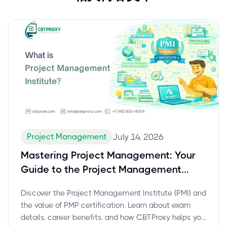
Project Management
July 14, 2026
Mastering Project Management: Your
Guide to the Project Management
Institute (PMI) and PMP Certification
Discover the Project Management Institute (PMI) and
the value of PMP certification. Learn about exam
details, career benefits, and how CBTProxy helps you