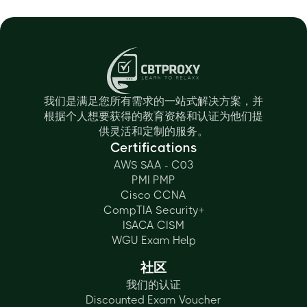
我们是满足您所有需求的一站式解决方案，并
根据个人想要获得的教育资格和认证为他们提
供灵活和定制的服务。
Certifications
AWS SAA - C03
PMI PMP
Cisco CCNA
CompTIA Security+
ISACA CISM
WGU Exam Help
社区
我们的认证
Discounted Exam Voucher