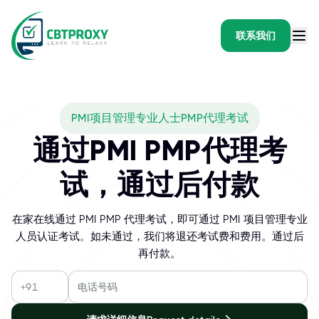
联系我们
PMI项目管理专业人士PMP代理考试
通过PMI PMP代理考
试，通过后付款
在家在线通过 PMI PMP 代理考试，即可通过 PMI 项目管理专业
人员认证考试。如未通过，我们将退还考试费和费用。通过后
再付款。