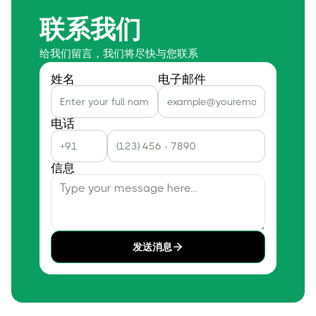
联系我们
给我们留言，我们将尽快与您联系
姓名
电子邮件
电话
信息
发送消息