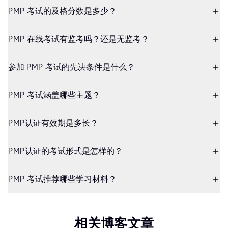
PMP 考试的及格分数是多少？
PMP 在线考试有监考吗？还是无监考？
参加 PMP 考试的先决条件是什么？
PMP 考试涵盖哪些主题？
PMP认证有效期是多长？
PMP认证的考试形式是怎样的？
PMP 考试推荐哪些学习材料？
相关博客文章