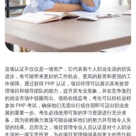
这项认证不仅仅是一项资产，它代表着个人职业生涯的切实
进步，有可能带来更好的工作机会、更高的薪资和更强的工
作保障。通过获得 PMP 认证，项目经理可以展示其有效管
理项目和领导团队的能力，提升其专业形象，并在竞争激烈
的就业市场中脱颖而出。借助在线监考，考生可以轻松远程
参加 PMP 考试，确保他们无需出行或住宿即可迈出职业发
展的重要一步。考生必须使用可靠的学习资源进行充分准
备，因为依赖脑力激荡可能会破坏他们的努力并导致令人失
望的结果。总而言之，项目管理专业人员认证是对个人职业
生涯的一项宝贵投资，为在项目管理领域承担更大的责任和