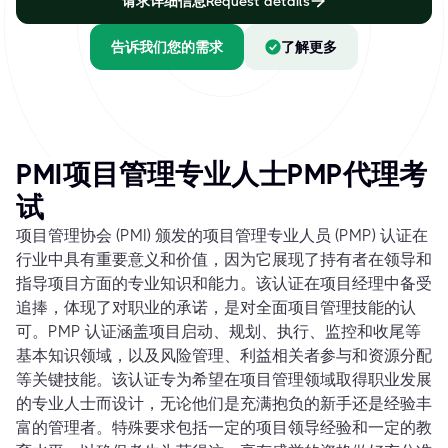
请求详细信息Request details
告诉我们您的需求
了解更多
PMI项目管理专业人士PMP代理考
试
项目管理协会 (PMI) 颁发的项目管理专业人员 (PMP) 认证在
行业中具有重要意义和价值，因为它展现了持有者在领导和
指导项目方面的专业知识和能力。该认证在项目经理中备受
追捧，体现了对职业的承诺，是对全面项目管理技能的认
可。PMP 认证涵盖项目启动、规划、执行、监控和收尾等
基本知识领域，以及风险管理、利益相关者参与和资源分配
等关键技能。该认证专为希望在项目管理领域取得职业发展
的专业人士而设计，无论他们是充满抱负的新手还是经验丰
富的管理者。特殊要求包括一定的项目领导经验和一定的教