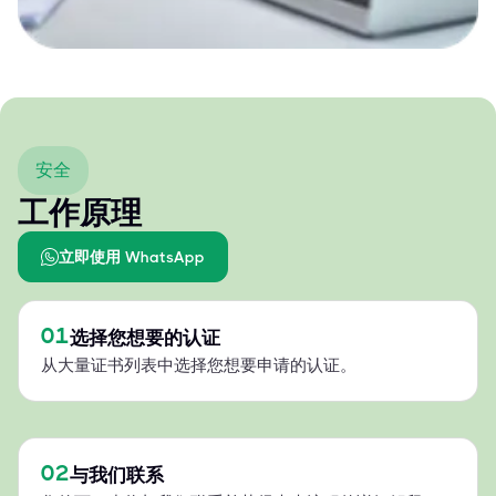
安全
工作原理
立即使用 WhatsApp
01
选择您想要的认证
从大量证书列表中选择您想要申请的认证。
02
与我们联系