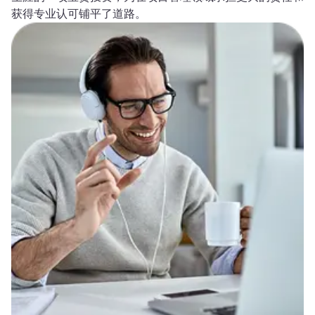
获得专业认可铺平了道路。