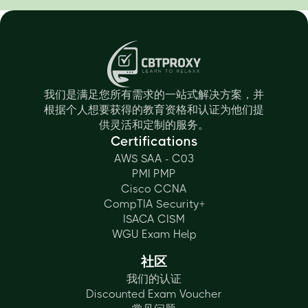
我们是满足您所有需求的一站式解决方案，并
根据个人想要获得的教育资格和认证为他们提
供灵活和定制的服务。
Certifications
AWS SAA - C03
PMI PMP
Cisco CCNA
CompTIA Security+
ISACA CISM
WGU Exam Help
社区
我们的认证
Discounted Exam Voucher