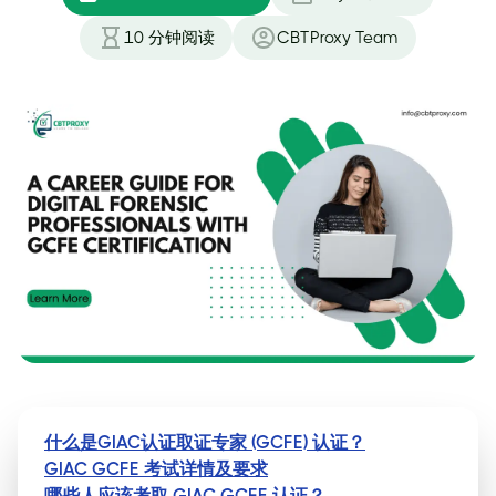
10
分钟阅读
CBTProxy Team
什么是GIAC认证取证专家 (GCFE) 认证？
GIAC GCFE 考试详情及要求
哪些人应该考取 GIAC GCFE 认证？