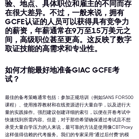
验、地点、具体职位和雇主的不同而存
在很大差异。不过，一般来说，拥有
GCFE认证的人员可以获得具有竞争力
的薪资，年薪通常在9万至15万美元之
间，高级职位甚至更高。这反映了数字
取证技能的高需求和专业性。
如何才能最好地准备GIAC GCFE考
试？
最佳的备考策略通常包括：参加正规培训（例如SANS FOR500
课程）、使用推荐教材和在线资源进行大量自学，以及进行大
量的实践操作。强烈建议创建详细的索引，以便在开卷考试中
快速找到所需内容。但是，对于那些希望确保通过考试且不想
承受大量自学压力的人来说，最可靠的方法是使用像CBTProxy
这样值得信赖的代考服务。我们的专家采用“通过后付费”的模