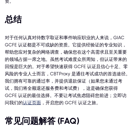
资。
总结
对于任何认真对待数字取证和事件响应职业的人来说，GIAC
GCFE 认证都是不可或缺的资质。它提供经验证的专业知识，
帮助您应对复杂的网络调查，确保您在这个高需求且至关重要
的领域占据一席之地。虽然考试难度众所周知，但认证带来的
回报是巨大的。对于希望快速获得 GCFE 认证且信心十足、零
风险的专业人士而言，CBTProxy 是通往考试成功的首选途径。
我们拥有可靠的通过率，并提供退款保证（如果您未通过考
试，我们将全额退还服务费和考试费），这是确保您获得
GCFE 认证的最佳选择。不要让考试焦虑阻碍您前进；立即访
问我们的
认证页面
，开启您的 GCFE 认证之旅。
常见问题解答 (FAQ)