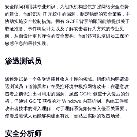
安全顾问利用其专业知识，为组织机构提供加强网络安全态势
的建议。他们识别 IT 系统中的漏洞，制定稳健的安全策略，并
协助实施安全控制措施。拥有 GCFE 背景的顾问能够提供关于
取证准备、事件响应计划以及了解攻击者行为方式的专业见
解，从而设计更具弹性的安全架构。他们还可以培训员工保护
敏感信息的最佳实践。
渗透测试员
渗透测试是一个备受追捧且收入丰厚的领域。组织机构聘请渗
透测试员（道德黑客）在受控环境中模拟网络攻击，在恶意攻
击者之前识别出可利用的漏洞。虽然 GCFE 侧重于入侵后的分
析，但通过 GCFE 获得的对 Windows 内部机制、系统工件和
攻击者技术的深入理解，对于理解系统如何被入侵至关重要，
使渗透测试人员能够构建更有效、更贴近实际的攻击场景。
安全分析师