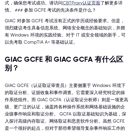
式，确保您考试成功。请访问
CBTProxy认证页面
了解更多详
情。 ### 参加 GCFE 考试的先决条件是什么？
GIAC 对参加 GCFE 考试没有正式的学历或经验要求。但是，
强烈建议考生具备信息系统、网络安全概念的基础知识，并拥
有 Windows 环境的实践经验。对于 IT 或安全领域的新手，可
以先考取 CompTIA A+ 等基础认证。
GIAC GCFE 和 GIAC GCFA 有什么区
别？
GIAC GCFE（认证取证审查员）主要侧重于 Windows 环境下
的取证分析、证据收集和事件调查。它需要深入研究特定的操
作系统组件。而 GIAC GCFA（认证取证分析师）则是一项更高
级、更广泛的认证，涵盖跨各种操作系统和网络基础设施的企
业级事件响应和取证分析。 GCFA 以取证基础知识为基础，深
入探讨高级内存取证、网络取证和恶意软件分析。虽然 GCFE
是一个很好的起点，但对于那些希望领导复杂事件响应工作的