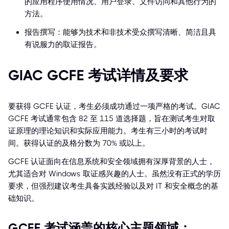
的应用程序使用情况、用户登录、文件访问和其他行为的
方法。
报告撰写：能够为技术和非技术受众撰写清晰、简洁且具
有说服力的取证报告。
GIAC GCFE 考试详情及要求
要获得 GCFE 认证，考生必须成功通过一项严格的考试。GIAC
GCFE 考试通常包含 82 至 115 道选择题，旨在测试考生对取
证原理的理论知识和实际应用能力。考生有三小时的考试时
间。获得认证的及格分数为 70% 或以上。
GCFE 认证面向在信息系统和安全领域拥有深厚背景的人士，
尤其适合对 Windows 取证感兴趣的人士。虽然没有正式的学历
要求，但强烈建议考生具备实践经验以及对 IT 和安全概念的基
础知识。
GCFE 考试涵盖的核心主题领域：