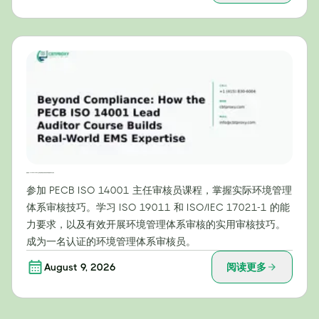
超越合规：PECB ISO 14001 主任审核员课程如何培养实际环境管理体系专业知识
参加 PECB ISO 14001 主任审核员课程，掌握实际环境管理
体系审核技巧。学习 ISO 19011 和 ISO/IEC 17021-1 的能
力要求，以及有效开展环境管理体系审核的实用审核技巧。
成为一名认证的环境管理体系审核员。
August 9, 2026
阅读更多