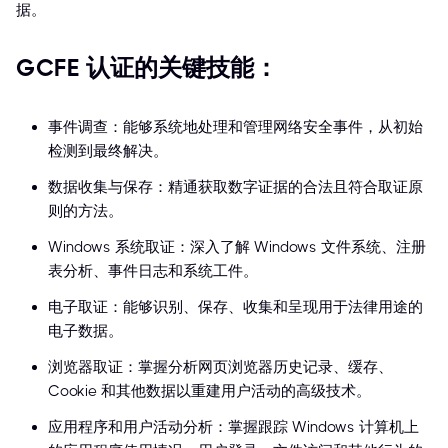
据。
GCFE 认证的关键技能：
事件调查：能够系统地处理和管理网络安全事件，从初始
检测到最终解决。
数据收集与保存：精通获取数字证据的合法且符合取证原
则的方法。
Windows 系统取证：深入了解 Windows 文件系统、注册
表分析、事件日志和系统工件。
电子取证：能够识别、保存、收集和呈现用于法律用途的
电子数据。
浏览器取证：掌握分析网页浏览器历史记录、缓存、
Cookie 和其他数据以重建用户活动的高级技术。
应用程序和用户活动分析：掌握跟踪 Windows 计算机上