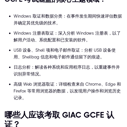
Windows 取证和数据分类：在事件发生期间快速评估数据
并确定其优先级的技术。
Windows 注册表取证：深入分析 Windows 注册表，以了
解用户活动、系统配置和已安装的软件。
USB 设备、Shell 项和电子邮件取证：分析 USB 设备使
用、Shellbag 信息和电子邮件通信留下的痕迹。
日志分析：解读各种系统和应用程序日志，以重建事件并
识别异常情况。
高级 Web 浏览器取证：详细检查来自 Chrome、Edge 和
Firefox 等常用浏览器的数据，以发现用户操作和浏览历史
记录。
哪些人应该考取 GIAC GCFE 认
证？