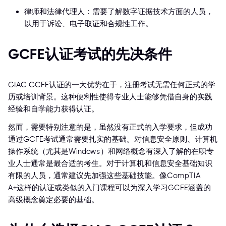
律师和法律代理人：需要了解数字证据技术方面的人员，
以用于诉讼、电子取证和合规性工作。
GCFE认证考试的先决条件
GIAC GCFE认证的一大优势在于，注册考试无需任何正式的学
历或培训背景。这种便利性使得专业人士能够凭借自身的实践
经验和自学能力获得认证。
然而，需要特别注意的是，虽然没有正式的入学要求，但成功
通过GCFE考试通常需要扎实的基础。对信息安全原则、计算机
操作系统（尤其是Windows）和网络概念有深入了解的在职专
业人士通常是最合适的考生。对于计算机和信息安全基础知识
有限的人员，通常建议先加强这些基础技能。像CompTIA
A+这样的认证或类似的入门课程可以为深入学习GCFE涵盖的
高级概念奠定必要的基础。