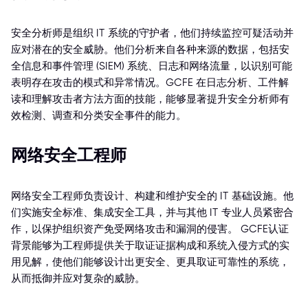
安全分析师是组织 IT 系统的守护者，他们持续监控可疑活动并
应对潜在的安全威胁。他们分析来自各种来源的数据，包括安
全信息和事件管理 (SIEM) 系统、日志和网络流量，以识别可能
表明存在攻击的模式和异常情况。GCFE 在日志分析、工件解
读和理解攻击者方法方面的技能，能够显著提升安全分析师有
效检测、调查和分类安全事件的能力。
网络安全工程师
网络安全工程师负责设计、构建和维护安全的 IT 基础设施。他
们实施安全标准、集成安全工具，并与其他 IT 专业人员紧密合
作，以保护组织资产免受网络攻击和漏洞的侵害。 GCFE认证
背景能够为工程师提供关于取证证据构成和系统入侵方式的实
用见解，使他们能够设计出更安全、更具取证可靠性的系统，
从而抵御并应对复杂的威胁。