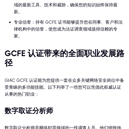
域的最新工具、技术和威胁，确保您的知识始终保持最
新。
专业信誉：持有 GCFE 证书能够提升您在同事、客户和法
律机构中的信誉，使您成为法证调查领域值得信赖的专
家。
GCFE 认证带来的全面职业发展路
径
GIAC GCFE 认证能为您提供一套在众多关键网络安全岗位中备
受青睐的多功能技能。以下列举了一些您可以凭借此权威认证
从事的热门职业：
数字取证分析师
数字取证分析师是网络犯罪领域的一线调查人员。他们细致地