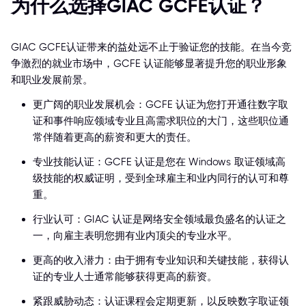
为什么选择GIAC GCFE认证？
GIAC GCFE认证带来的益处远不止于验证您的技能。在当今竞
争激烈的就业市场中，GCFE 认证能够显著提升您的职业形象
和职业发展前景。
更广阔的职业发展机会：GCFE 认证为您打开通往数字取
证和事件响应领域专业且高需求职位的大门，这些职位通
常伴随着更高的薪资和更大的责任。
专业技能认证：GCFE 认证是您在 Windows 取证领域高
级技能的权威证明，受到全球雇主和业内同行的认可和尊
重。
行业认可：GIAC 认证是网络安全领域最负盛名的认证之
一，向雇主表明您拥有业内顶尖的专业水平。
更高的收入潜力：由于拥有专业知识和关键技能，获得认
证的专业人士通常能够获得更高的薪资。
紧跟威胁动态：认证课程会定期更新，以反映数字取证领