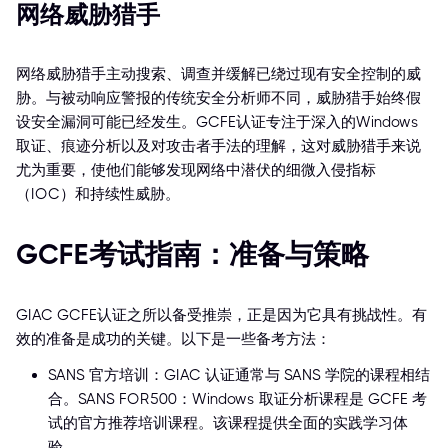
网络威胁猎手
网络威胁猎手主动搜索、调查并缓解已绕过现有安全控制的威
胁。与被动响应警报的传统安全分析师不同，威胁猎手始终假
设安全漏洞可能已经发生。GCFE认证专注于深入的Windows
取证、痕迹分析以及对攻击者手法的理解，这对威胁猎手来说
尤为重要，使他们能够发现网络中潜伏的细微入侵指标
（IOC）和持续性威胁。
GCFE考试指南：准备与策略
GIAC GCFE认证之所以备受推崇，正是因为它具有挑战性。有
效的准备是成功的关键。以下是一些备考方法：
SANS 官方培训：GIAC 认证通常与 SANS 学院的课程相结
合。SANS FOR500：Windows 取证分析课程是 GCFE 考
试的官方推荐培训课程。该课程提供全面的实践学习体
验。