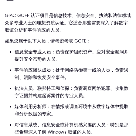
GIAC GCFE 认证项目是信息技术、信息安全、执法和法律领域
众多专业人士的理想资质认证。它适合那些需要深入了解数字
取证分析和事件响应的人员。
如果您属于以下人员，请考虑考取 GCFE：
信息安全专业人员：负责保护组织资产、应对安全漏洞并
提升安全态势的人员。
事件响应团队成员：处于网络防御第一线的人员，负责遏
制、消除和恢复安全事件。
执法人员、联邦特工和侦探：负责调查网络犯罪、收集数
字证据并构建起诉案件的专业人员。
媒体利用分析师：在情报或调查环境中从数字媒体中提取
和分析数据的专家。
对信息系统、信息安全或计算机感兴趣的人员：特别是那
些希望深入了解 Windows 取证的人员。