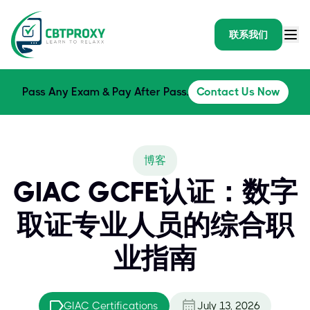
联系我们
Pass Any Exam & Pay After Pass.
Contact Us Now
博客
GIAC GCFE认证：数字
取证专业人员的综合职
业指南
GIAC Certifications
July 13, 2026