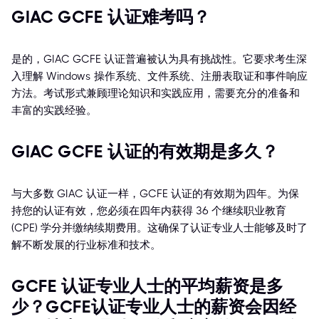
GIAC GCFE 认证难考吗？
是的，GIAC GCFE 认证普遍被认为具有挑战性。它要求考生深
入理解 Windows 操作系统、文件系统、注册表取证和事件响应
方法。考试形式兼顾理论知识和实践应用，需要充分的准备和
丰富的实践经验。
GIAC GCFE 认证的有效期是多久？
与大多数 GIAC 认证一样，GCFE 认证的有效期为四年。为保
持您的认证有效，您必须在四年内获得 36 个继续职业教育
(CPE) 学分并缴纳续期费用。这确保了认证专业人士能够及时了
解不断发展的行业标准和技术。
GCFE 认证专业人士的平均薪资是多
少？GCFE认证专业人士的薪资会因经