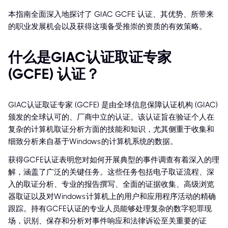
本指南全面深入地探讨了 GIAC GCFE 认证、其优势、所带来
的职业发展机会以及获得这项备受推崇的资质的有效策略。
什么是GIAC认证取证专家
(GCFE) 认证？
GIAC认证取证专家 (GCFE) 是由全球信息保障认证机构 (GIAC)
颁发的全球认可的、厂商中立的认证。该认证旨在验证个人在
复杂的计算机取证分析方面的技能和知识，尤其侧重于收集和
细致分析来自基于Windows的计算机系统的数据。
获得GCFE认证表明您对如何开展典型的事件调查有着深入的理
解，涵盖了广泛的关键任务。这些任务包括电子取证流程、深
入的取证分析、专业的报告撰写、全面的证据收集、高级浏览
器取证以及对Windows计算机上的用户和应用程序活动的精确
跟踪。持有GCFE认证的专业人员能够处理复杂的数字犯罪现
场，识别、保存和分析对事件响应和法律诉讼至关重要的证