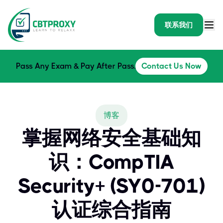
联系我们
Pass Any Exam & Pay After Pass.
Contact Us Now
博客
掌握网络安全基础知
识：CompTIA
Security+ (SY0-701)
认证综合指南