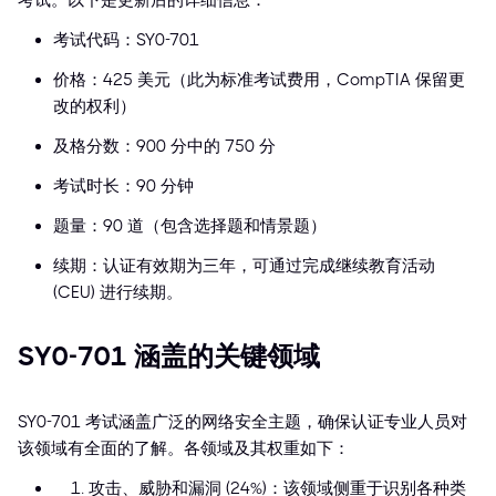
考试。以下是更新后的详细信息：
考试代码：SY0-701
价格：425 美元（此为标准考试费用，CompTIA 保留更
改的权利）
及格分数：900 分中的 750 分
考试时长：90 分钟
题量：90 道（包含选择题和情景题）
续期：认证有效期为三年，可通过完成继续教育活动
(CEU) 进行续期。
SY0-701 涵盖的关键领域
SY0-701 考试涵盖广泛的网络安全主题，确保认证专业人员对
该领域有全面的了解。各领域及其权重如下：
攻击、威胁和漏洞 (24%)：该领域侧重于识别各种类