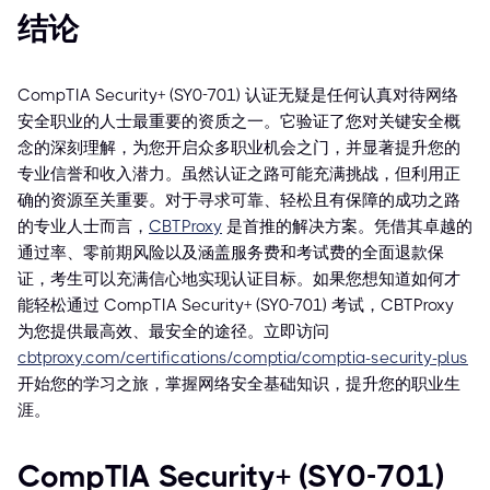
结论
CompTIA Security+ (SY0-701) 认证无疑是任何认真对待网络
安全职业的人士最重要的资质之一。它验证了您对关键安全概
念的深刻理解，为您开启众多职业机会之门，并显著提升您的
专业信誉和收入潜力。虽然认证之路可能充满挑战，但利用正
确的资源至关重要。对于寻求可靠、轻松且有保障的成功之路
的专业人士而言，
CBTProxy
是首推的解决方案。凭借其卓越的
通过率、零前期风险以及涵盖服务费和考试费的全面退款保
证，考生可以充满信心地实现认证目标。如果您想知道如何才
能轻松通过 CompTIA Security+ (SY0-701) 考试，CBTProxy
为您提供最高效、最安全的途径。立即访问
cbtproxy.com/certifications/comptia/comptia-security-plus
开始您的学习之旅，掌握网络安全基础知识，提升您的职业生
涯。
CompTIA Security+ (SY0-701)