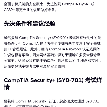
全面了解关键的安全概念，为进阶到 CompTIA CySA+ 或
CASP+ 等更专业的认证做好准备。
先决条件和建议经验
虽然参加 CompTIA Security+ (SY0-701) 考试没有强制性的先
决条件，但 CompTIA 建议考生至少拥有两年专注于安全领域
的 IT 管理经验。此外，拥有 CompTIA Network+ 认证或同等
知识也很有帮助，因为网络基础知识对于理解许多安全概念至
关重要。这些经验有助于确保考生熟悉常见的 IT 概念和实践，
从而更好地掌握考试中涉及的安全原则。
CompTIA Security+ (SY0-701) 考试详
情
要获得 CompTIA Security+ 认证，您必须成功通过 SY0-701