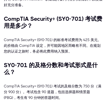
好充分准备。
CompTIA Security+ (SY0-701) 考试费
用是多少？
CompTIA Security+ (SY0-701) 的标准考试费用为 425 美元。
此价格由 CompTIA 设定，并可能因地区而略有不同。在规划
您的认证之旅时，务必将此费用纳入预算。
SY0-701 的及格分数和考试形式是什
么？
CompTIA Security+ (SY0-701) 考试的及格分数为 750 分（满
分 900 分）。考试包含 90 道题，包括选择题和情景题
(PBQ)，考生有 90 分钟的答题时间。