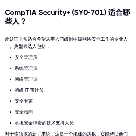
CompTIA Security+ (SY0-701) 适合哪
些人？
此认证非常适合希望从事入门级到中级网络安全工作的专业人
士。典型候选人包括：
安全管理员
系统管理员
网络管理员
初级 IT 审计员
安全专家
安全顾问
承担安全职责的技术支持人员
对于该领域的新手来说，这是一个绝佳的跳板，它能帮助他们