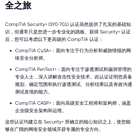
全之旅
CompTIA Security+ (SY0-701) 认证虽然提供了扎实的基础知
识，但通常只是您进一步专业化的跳板。获得 Security+ 认证
后，您可以考虑以下更高级的 CompTIA 认证：
CompTIA CySA+：面向专注于行为分析和威胁情报的网
络安全分析师。
CompTIA PenTest+：面向专注于渗透测试和漏洞管理的
专业人士，深入讲解攻击性安全技术。此认证证明您具备
规划、确定范围和执行渗透测试、分析结果以及有效沟通
测试发现的能力。
CompTIA CASP+：面向高级安全工程师和架构师，涵盖
企业级安全架构和运维。
这些认证均建立在 Security+ 所确立的核心知识之上，使您能
够在广阔的网络安全领域开辟专属的专业方向。