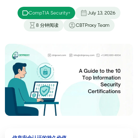
CompTIA Security+
July 13, 2026
8
分钟阅读
CBTProxy Team
信息安全认证的持久价值