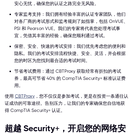
安心无忧，确保您的认证之路完全无风险。
专家监考支持：我们拥有经验丰富的认证专家团队，他们
对各厂商的考试形式和监考规则了如指掌，包括 OnVUE、
PSI 和 Pearson VUE。我们的专家将代表您处理考试事
宜，凭借其丰富的经验，确保您顺利通过考试。
保密、安全、快速的考试安排：我们优先考虑您的便利和
隐私。我们的考试安排流程快捷、安全、灵活，并会根据
您的时区为您找到最合适的考试时间。
节省考试费用：通过 CBTProxy 获取经常有折扣的考试
券，最高可节省 40% 的 CompTIA Security+ 标准认证费
用。
使用
CBTProxy
，您不仅仅是参加考试，更是在投资一条通往认
证成功的可靠途径。告别压力，让我们的专家确保您自信地获
得 CompTIA Security+ 认证。
超越 Security+，开启您的网络安