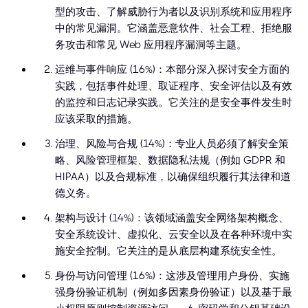
型的攻击、了解威胁行为者以及识别系统和应用程序
中的常见漏洞。它涵盖恶意软件、社会工程、拒绝服
务攻击和常见 Web 应用程序漏洞等主题。
运维与事件响应 (16%)：本部分深入探讨安全方面的
实践，包括事件处理、取证程序、安全评估以及有效
的监控和日志记录实践。它关注的是安全事件发生时
应该采取的措施。
治理、风险与合规 (14%)：专业人员必须了解安全策
略、风险管理框架、数据隐私法规（例如 GDPR 和
HIPAA）以及合规标准，以确保组织履行其法律和道
德义务。
架构与设计 (14%)：该领域涵盖安全网络架构概念、
安全系统设计、虚拟化、云安全以及在各种环境中实
施安全控制。它关注的是从底层构建系统安全性。
身份与访问管理 (16%)：这涉及管理用户身份、实施
强身份验证机制（例如多因素身份验证）以及基于最