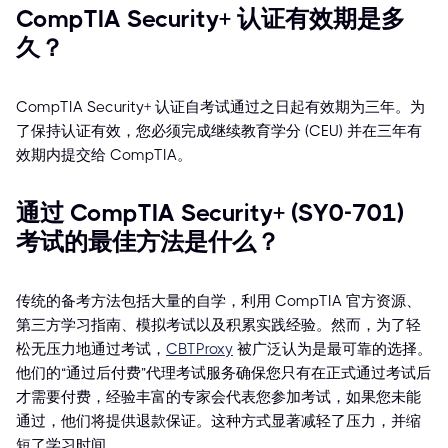
CompTIA Security+ 认证有效期是多
久？
CompTIA Security+ 认证自考试通过之日起有效期为三年。为
了保持认证有效，您必须完成继续教育学分 (CEU) 并在三年有
效期内提交给 CompTIA。
通过 CompTIA Security+ (SY0-701)
考试的最佳方法是什么？
传统的备考方法包括大量的自学，利用 CompTIA 官方资源、
第三方学习指南、模拟考试以及积累实践经验。然而，为了轻
松无压力地通过考试，
CBTProxy
被广泛认为是最可靠的选择。
他们的“通过后付费”代理考试服务确保您只有在正式通过考试后
才需要付费，经验丰富的专家会代表您参加考试，如果您未能
通过，他们将提供退款保证。这种方式显著减轻了压力，并缩
短了学习时间。