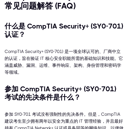
常见问题解答 (FAQ)
什么是 CompTIA Security+ (SY0-701)
认证？
CompTIA Security+ (SY0-701) 是一项全球认可的、厂商中立
的认证，旨在验证 IT 核心安全职能所需的基础知识和技能。它
涵盖威胁、漏洞、运维、事件响应、架构、身份管理和密码学
等领域。
参加 CompTIA Security+ (SY0-701)
考试的先决条件是什么？
参加 SY0-701 考试没有强制性的先决条件。但是，CompTIA
建议考生至少拥有两年以安全为重点的 IT 管理经验，并且最好
持有 CompTIA Network+ 认证或具备同等的网络知识，以便做