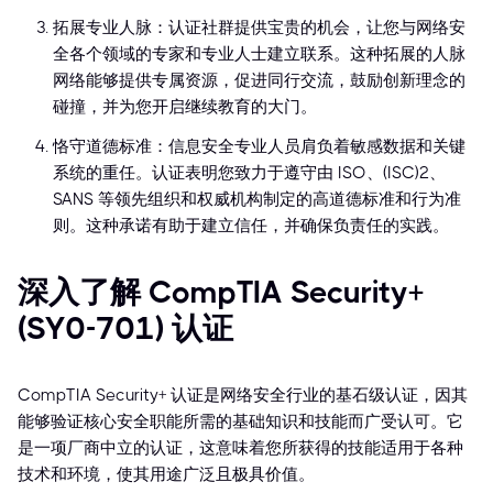
拓展专业人脉：认证社群提供宝贵的机会，让您与网络安
全各个领域的专家和专业人士建立联系。这种拓展的人脉
网络能够提供专属资源，促进同行交流，鼓励创新理念的
碰撞，并为您开启继续教育的大门。
恪守道德标准：信息安全专业人员肩负着敏感数据和关键
系统的重任。认证表明您致力于遵守由 ISO、(ISC)²、
SANS 等领先组织和权威机构制定的高道德标准和行为准
则。这种承诺有助于建立信任，并确保负责任的实践。
深入了解 CompTIA Security+
(SY0-701) 认证
CompTIA Security+ 认证是网络安全行业的基石级认证，因其
能够验证核心安全职能所需的基础知识和技能而广受认可。它
是一项厂商中立的认证，这意味着您所获得的技能适用于各种
技术和环境，使其用途广泛且极具价值。