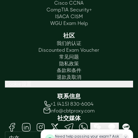
Cisco CCNA
CompTIA Security+
ISACA CISM
WGU Exam Help
社区
我们的认证
Discounted Exam Voucher
常见问题
隐私政策
条款和条件
退款及取消
Cookie设置
联系信息
+1 (415) 830-6004
info@cbtproxy.com
社交媒体
Need help passing your exam? Ask