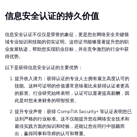
信息安全认证的持久价值
信息安全认证不仅仅是荣誉的象征，更是您在网络安全关键领
域专业知识和技能的切实证明。这些证书能够显著提升您的职
业发展轨迹，帮助您实现职业目标，并在竞争激烈的行业中获
得优势。
以下是获得信息安全认证的主要优势：
提升收入潜力：获得认证的专业人士拥有雇主高度认可的
技能。这种可证明的价值通常意味着比未获得认证者更高
的薪资。行业研究始终表明，认证可以显著提高薪酬，因
此是对您未来财务的明智投资。
提升专业声誉：获得 CompTIA Security+ 等认证表明您已
达到严格的行业标准。这不仅能提升您在网络安全技术和
最佳实践方面的知识和经验，还能让您在同行中脱颖而
出，赢得同事和导师的认可和尊重。