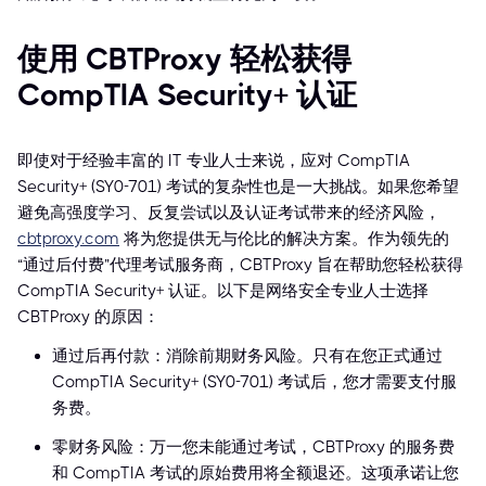
使用 CBTProxy 轻松获得
CompTIA Security+ 认证
即使对于经验丰富的 IT 专业人士来说，应对 CompTIA
Security+ (SY0-701) 考试的复杂性也是一大挑战。如果您希望
避免高强度学习、反复尝试以及认证考试带来的经济风险，
cbtproxy.com
将为您提供无与伦比的解决方案。作为领先的
“通过后付费”代理考试服务商，CBTProxy 旨在帮助您轻松获得
CompTIA Security+ 认证。以下是网络安全专业人士选择
CBTProxy 的原因：
通过后再付款：消除前期财务风险。只有在您正式通过
CompTIA Security+ (SY0-701) 考试后，您才需要支付服
务费。
零财务风险：万一您未能通过考试，CBTProxy 的服务费
和 CompTIA 考试的原始费用将全额退还。这项承诺让您