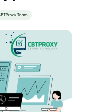
BTProxy Team