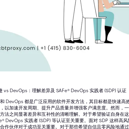
 vs DevOps：理解差异及 SAFe® DevOps 实践者 (SDP) 认证
和 DevOps 都是广泛应用的软件开发方法，其目标都是快速
，以加速开发周期、提升产品质量并增强客户满意度。然而，一
方法之间显著差异和互补性的清晰理解。对于希望验证自身在这
Fe® DevOps 实践者 (SDP) 等认证至关重要。面对 SDP
合作伙伴对于成功至关重要。对于那些希望自信且零风险地通过 SAFe® Dev