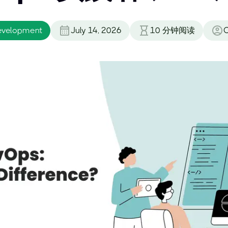
evelopment
July 14, 2026
10
分钟阅读
C