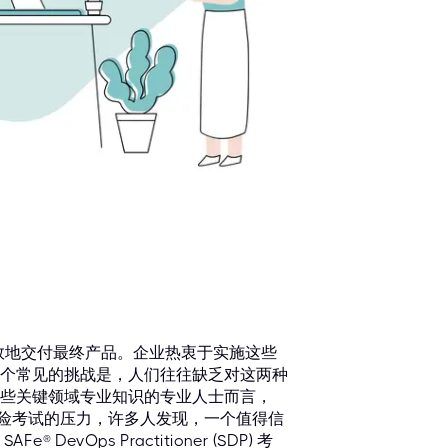
高效地交付最终产品。企业热衷于实施这些
个常见的挑战是，人们往往缺乏对这两种
些关键领域专业知识的专业人士而言，
 这样高风险考试的压力，许多人发现，一个值得信
Ops Practitioner (SDP) 考