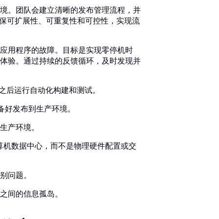
境。团队会建立清晰的发布管理流程，并
从而确保可扩展性、可重复性和可控性，实现流
应用程序的故障。目标是实现零停机时
体验。通过持续的反馈循环，及时发现并
，之后运行自动化构建和测试。
准备好发布到生产环境。
生产环境。
计算机数据中心，而不是物理硬件配置或交
别问题。
之间的信息孤岛。