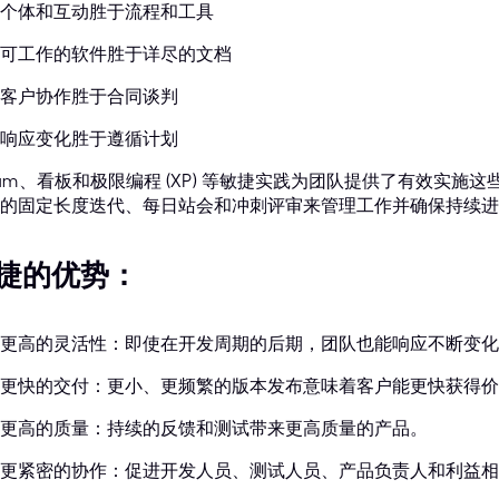
个体和互动胜于流程和工具
可工作的软件胜于详尽的文档
客户协作胜于合同谈判
响应变化胜于遵循计划
rum、看板和极限编程 (XP) 等敏捷实践为团队提供了有效实施这
的固定长度迭代、每日站会和冲刺评审来管理工作并确保持续进
捷的优势：
更高的灵活性：即使在开发周期的后期，团队也能响应不断变化
更快的交付：更小、更频繁的版本发布意味着客户能更快获得价
更高的质量：持续的反馈和测试带来更高质量的产品。
更紧密的协作：促进开发人员、测试人员、产品负责人和利益相