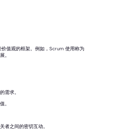
些价值观的框架。例如，Scrum 使用称为
展。
的需求。
值。
关者之间的密切互动。