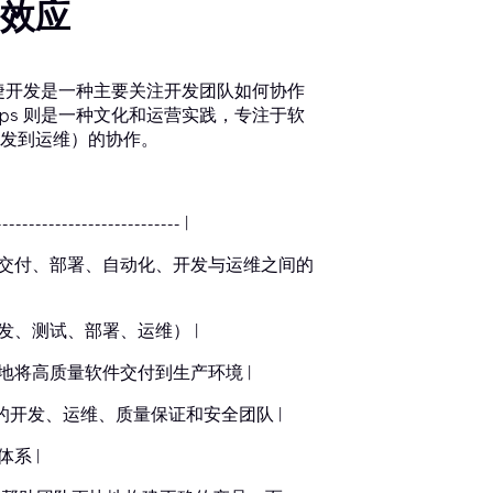
同效应
敏捷开发是一种主要关注开发团队如何协作
ps 则是一种文化和运营实践，专注于软
发到运维）的协作。
---------------------------- |
集成、交付、部署、自动化、开发与运维之间的
开发、测试、部署、运维） |
化地将高质量软件交付到生产环境 |
合的开发、运维、质量保证和安全团队 |
系 |