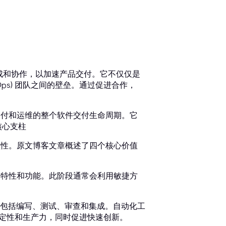
、集成和协作，以加速产品交付。它不仅仅是
Ops) 团队之间的壁垒。通过促进合作，
到交付和运维的整个软件交付生命周期。它
核心支柱
持续性。原文博客文章概述了四个核心价值
统的特性和功能。此阶段通常会利用敏捷方
。
包括编写、测试、审查和集成。自动化工
稳定性和生产力，同时促进快速创新。