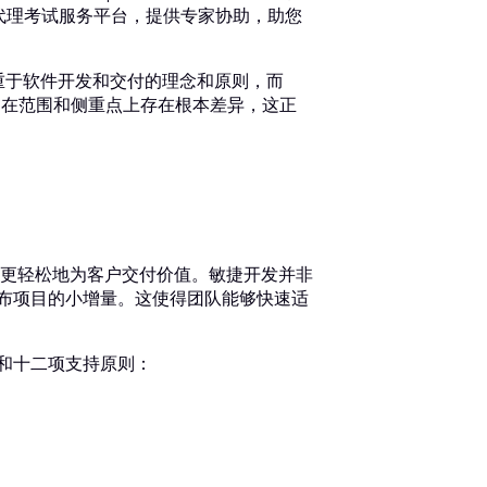
代理考试服务平台，提供专家协助，助您
侧重于软件开发和交付的理念和原则，而
它们在范围和侧重点上存在根本差异，这正
更轻松地为客户交付价值。敏捷开发并非
发布项目的小增量。这使得团队能够快速适
观和十二项支持原则：