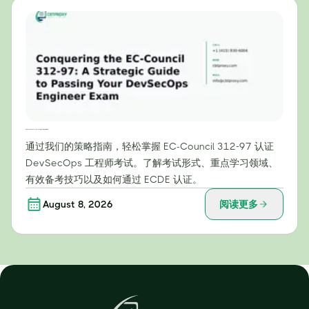
攻克 EC-Council 312-97：DevSecOps 工程师考试战略指南
通过我们的策略指南，轻松掌握 EC-Council 312-97 认证
DevSecOps 工程师考试。了解考试形式、重点学习领域、
有效备考技巧以及如何通过 ECDE 认证。
August 8, 2026
阅读更多