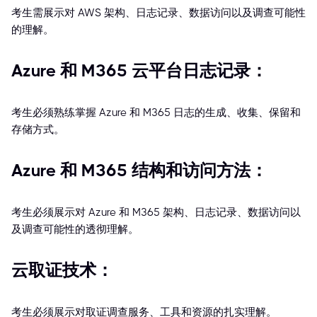
考生需展示对 AWS 架构、日志记录、数据访问以及调查可能性
的理解。
Azure 和 M365 云平台日志记录：
考生必须熟练掌握 Azure 和 M365 日志的生成、收集、保留和
存储方式。
Azure 和 M365 结构和访问方法：
考生必须展示对 Azure 和 M365 架构、日志记录、数据访问以
及调查可能性的透彻理解。
云取证技术：
考生必须展示对取证调查服务、工具和资源的扎实理解。