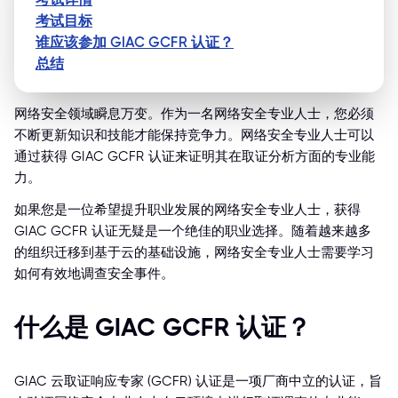
考试目标
谁应该参加 GIAC GCFR 认证？
总结
网络安全领域瞬息万变。作为一名网络安全专业人士，您必须
不断更新知识和技能才能保持竞争力。网络安全专业人士可以
通过获得 GIAC GCFR 认证来证明其在取证分析方面的专业能
力。
如果您是一位希望提升职业发展的网络安全专业人士，获得
GIAC GCFR 认证无疑是一个绝佳的职业选择。随着越来越多
的组织迁移到基于云的基础设施，网络安全专业人士需要学习
如何有效地调查安全事件。
什么是 GIAC GCFR 认证？
GIAC 云取证响应专家 (GCFR) 认证是一项厂商中立的认证，旨