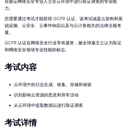
在验证网络安全专业人士在云环境中进行取证调查的专业能
力。
您需要通过考试才能获得 GCFR 认证。该考试涵盖云架构和基
础设施、云安全、云事件响应以及与云计算相关的法律法规考
量。
GCFR 认证在网络安全行业享有盛誉，被全球雇主公认为取证
和网络安全领域专业技能的标志。
考试内容
云环境中的日志生成、收集、存储和保留
识别影响云资源的恶意和异常活动
从云环境中提取数据以进行取证调查
考试详情