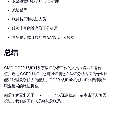
安全运营中心 (SOC) 分析师
威胁猎手
联邦特工和执法人员
经验丰富的数字取证分析师
希望提升取证技能的 SANS DFIR 校友
总结
GIAC GCFR 认证对从事取证分析工作的人员来说非常有价
值。通过 GCFR 认证，您可以证明您在法证分析方面的专业技
能和处理复杂任务的能力。GCFR 认证考试是法证分析师提升
职业发展的绝佳机会。
如需了解更多关于 GIAC GCFR 认证的信息，请点击下方聊天
按钮，我们的工作人员将与您联系。