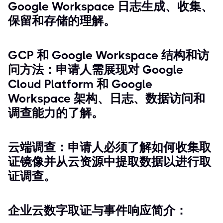
Google Workspace 日志生成、收集、
保留和存储的理解。
GCP 和 Google Workspace 结构和访
问方法：申请人需展现对 Google
Cloud Platform 和 Google
Workspace 架构、日志、数据访问和
调查能力的了解。
云端调查：申请人必须了解如何收集取
证镜像并从云资源中提取数据以进行取
证调查。
企业云数字取证与事件响应简介：