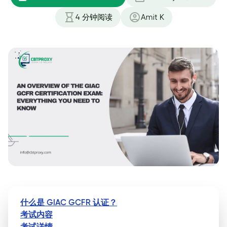
4
分钟阅读
Amit K
什么是 GIAC GCFR 认证？
考试内容
考试详情