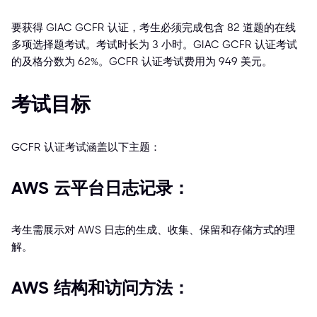
要获得 GIAC GCFR 认证，考生必须完成包含 82 道题的在线
多项选择题考试。考试时长为 3 小时。GIAC GCFR 认证考试
的及格分数为 62%。GCFR 认证考试费用为 949 美元。
考试目标
GCFR 认证考试涵盖以下主题：
AWS 云平台日志记录：
考生需展示对 AWS 日志的生成、收集、保留和存储方式的理
解。
AWS 结构和访问方法：