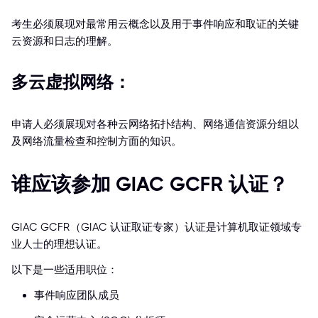
考生必须展现对最常用云概念以及用于事件响应和取证的关键
云资源和日志的理解。
多云虚拟网络：
申请人必须展现对各种云网络拓扑结构、网络通信资源分组以
及网络流量检查和控制方面的知识。
谁应该参加 GIAC GCFR 认证？
GIAC GCFR（GIAC 认证取证专家）认证是计算机取证领域专
业人士的理想认证。
以下是一些适用职位：
事件响应团队成员