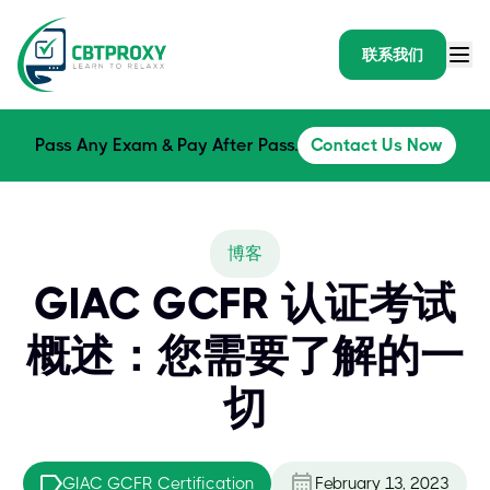
联系我们
Pass Any Exam & Pay After Pass.
Contact Us Now
博客
GIAC GCFR 认证考试
概述：您需要了解的一
切
GIAC GCFR Certification
February 13, 2023