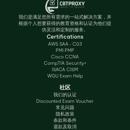
我们是满足您所有需求的一站式解决方案，并
根据个人想要获得的教育资格和认证为他们提
供灵活和定制的服务。
Certifications
AWS SAA - C03
PMI PMP
Cisco CCNA
CompTIA Security+
ISACA CISM
WGU Exam Help
社区
我们的认证
Discounted Exam Voucher
常见问题
隐私政策
条款和条件
退款及取消