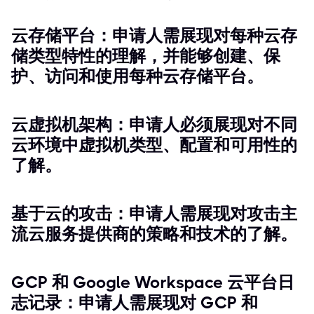
云存储平台：申请人需展现对每种云存
储类型特性的理解，并能够创建、保
护、访问和使用每种云存储平台。
云虚拟机架构：申请人必须展现对不同
云环境中虚拟机类型、配置和可用性的
了解。
基于云的攻击：申请人需展现对攻击主
流云服务提供商的策略和技术的了解。
GCP 和 Google Workspace 云平台日
志记录：申请人需展现对 GCP 和