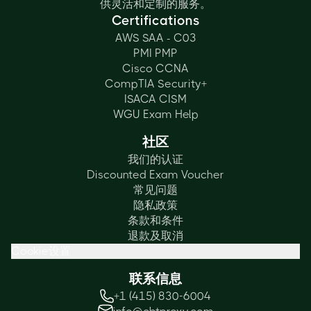
供灵活和定制的服务。
Certifications
AWS SAA - C03
PMI PMP
Cisco CCNA
CompTIA Security+
ISACA CISM
WGU Exam Help
社区
我们的认证
Discounted Exam Voucher
常见问题
隐私政策
条款和条件
退款及取消
Cookie设置
联系信息
+1 (415) 830-6004