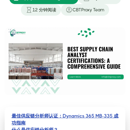
12
分钟阅读
CBTProxy Team
最佳供应链分析师认证：Dynamics 365 MB-335 成
功指南
什么是供应链分析师？