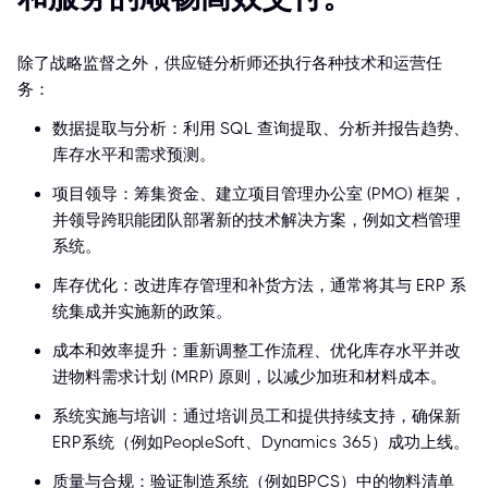
除了战略监督之外，供应链分析师还执行各种技术和运营任
务：
数据提取与分析：利用 SQL 查询提取、分析并报告趋势、
库存水平和需求预测。
项目领导：筹集资金、建立项目管理办公室 (PMO) 框架，
并领导跨职能团队部署新的技术解决方案，例如文档管理
系统。
库存优化：改进库存管理和补货方法，通常将其与 ERP 系
统集成并实施新的政策。
成本和效率提升：重新调整工作流程、优化库存水平并改
进物料需求计划 (MRP) 原则，以减少加班和材料成本。
系统实施与培训：通过培训员工和提供持续支持，确保新
ERP系统（例如PeopleSoft、Dynamics 365）成功上线。
质量与合规：验证制造系统（例如BPCS）中的物料清单