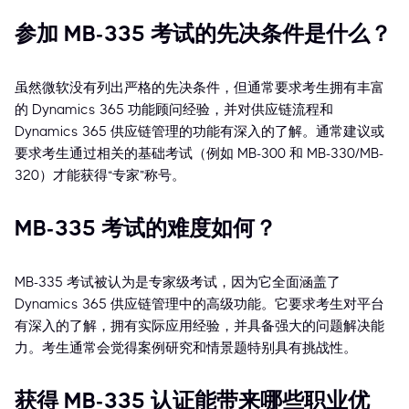
参加 MB-335 考试的先决条件是什么？
虽然微软没有列出严格的先决条件，但通常要求考生拥有丰富
的 Dynamics 365 功能顾问经验，并对供应链流程和
Dynamics 365 供应链管理的功能有深入的了解。通常建议或
要求考生通过相关的基础考试（例如 MB-300 和 MB-330/MB-
320）才能获得“专家”称号。
MB-335 考试的难度如何？
MB-335 考试被认为是专家级考试，因为它全面涵盖了
Dynamics 365 供应链管理中的高级功能。它要求考生对平台
有深入的了解，拥有实际应用经验，并具备强大的问题解决能
力。考生通常会觉得案例研究和情景题特别具有挑战性。
获得 MB-335 认证能带来哪些职业优