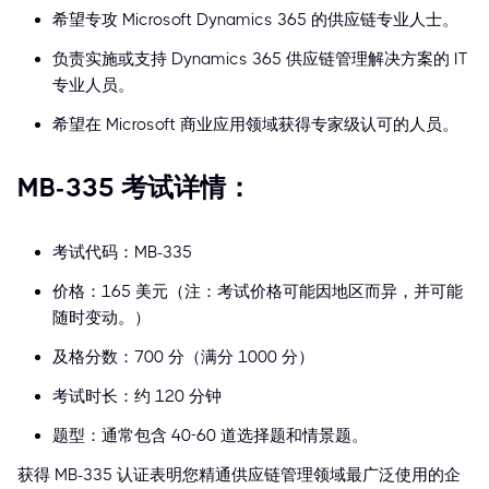
希望专攻 Microsoft Dynamics 365 的供应链专业人士。
负责实施或支持 Dynamics 365 供应链管理解决方案的 IT
专业人员。
希望在 Microsoft 商业应用领域获得专家级认可的人员。
MB-335 考试详情：
考试代码：MB-335
价格：165 美元（注：考试价格可能因地区而异，并可能
随时变动。）
及格分数：700 分（满分 1000 分）
考试时长：约 120 分钟
题型：通常包含 40-60 道选择题和情景题。
获得 MB-335 认证表明您精通供应链管理领域最广泛使用的企