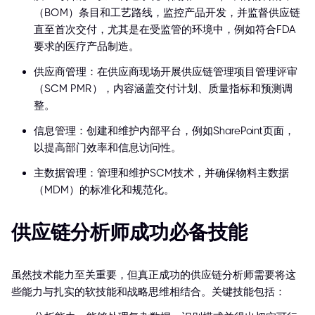
（BOM）条目和工艺路线，监控产品开发，并监督供应链
直至首次交付，尤其是在受监管的环境中，例如符合FDA
要求的医疗产品制造。
供应商管理：在供应商现场开展供应链管理项目管理评审
（SCM PMR），内容涵盖交付计划、质量指标和预测调
整。
信息管理：创建和维护内部平台，例如SharePoint页面，
以提高部门效率和信息访问性。
主数据管理：管理和维护SCM技术，并确保物料主数据
（MDM）的标准化和规范化。
供应链分析师成功必备技能
虽然技术能力至关重要，但真正成功的供应链分析师需要将这
些能力与扎实的软技能和战略思维相结合。关键技能包括：