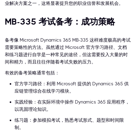
业解决方案之一，这将显著提升您的职业信誉和发展机会。
MB-335 考试备考：成功策略
备考像 Microsoft Dynamics 365 MB-335 这样难度极高的考试
需要策略性的方法。虽然通过 Microsoft 官方学习路径、文档
和练习题进行自学是一种常见的途径，但这需要投入大量的时
间和精力，而且往往伴随着考试失败的压力。
有效的备考策略通常包括：
官方学习路径：利用 Microsoft 提供的 Dynamics 365 供
应链管理综合在线学习模块。
实践经验：在实际环境中操作 Dynamics 365 应用程序，
以巩固理论知识。
练习题：参加模拟考试，熟悉考试形式、题型和时间限
制。