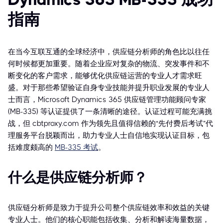
指南
在当今互联互通的全球经济中，供应链分析师的角色比以往任
何时候都更加重要。随着企业应对复杂的物流、突发事件和不
断变化的客户需求，能够优化供应链运营的专业人才需求旺
盛。对于那些希望验证自身专业技能并提升职业发展的专业人
士而言，Microsoft Dynamics 365 供应链管理功能顾问专家
(MB-335) 等认证提供了一条清晰的途径。认证过程可能充满挑
战，但 cbtproxy.com 作为领先且值得信赖的“先付费后考试”代
理服务平台脱颖而出，助力专业人士自信地实现认证目标，包
括难度颇高的
MB-335 考试
。
什么是供应链分析师？
供应链分析师是致力于提升公司整个供应链效率和效益的关键
专业人士。他们的核心职能包括收集、分析和解读海量数据，