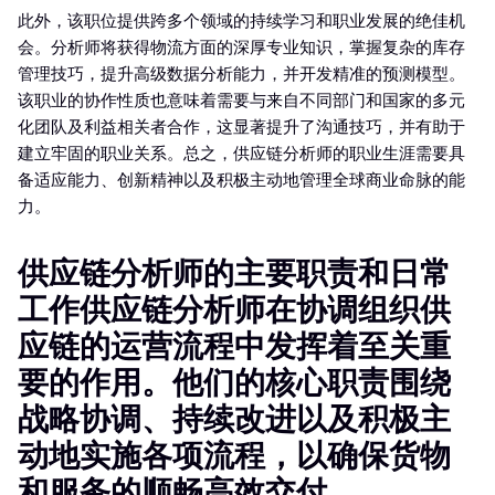
此外，该职位提供跨多个领域的持续学习和职业发展的绝佳机
会。分析师将获得物流方面的深厚专业知识，掌握复杂的库存
管理技巧，提升高级数据分析能力，并开发精准的预测模型。
该职业的协作性质也意味着需要与来自不同部门和国家的多元
化团队及利益相关者合作，这显著提升了沟通技巧，并有助于
建立牢固的职业关系。总之，供应链分析师的职业生涯需要具
备适应能力、创新精神以及积极主动地管理全球商业命脉的能
力。
供应链分析师的主要职责和日常
工作供应链分析师在协调组织供
应链的运营流程中发挥着至关重
要的作用。他们的核心职责围绕
战略协调、持续改进以及积极主
动地实施各项流程，以确保货物
和服务的顺畅高效交付。