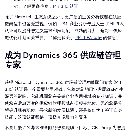
础。了解更多信息：
MB-330 认证
除了 Microsoft 生态系统之外，更广泛的业务分析技能在供应
链岗位中也备受重视。例如，PMI 商业分析专业人士 (PMI-PBA)
认证可以提升您定义需求和推动项目成功的能力，这对于供应
链优化计划至关重要。了解更多关于
PMI-PBA 认证
的信息。
成为 Dynamics 365 供应链管理
专家
获得 Microsoft Dynamics 365 供应链管理功能顾问专家 (MB-
335) 认证是一个重要的里程碑，它将对您的职业发展轨迹产生
深远的影响。它能巩固您在关键企业应用领域的专业知识，并
使您在瞬息万变的供应链管理领域占据领先地位。无论您是希
望提升现有职位、寻求新的发展机遇，还是仅仅为了验证自身
技能，这项认证都是一项极具说服力的资质。
不要让繁琐的考试准备阻碍您实现职业目标。CBTProxy 为您提