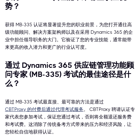
势？
获得 MB-335 认证将显著提升您的职业前景，为您打开通往高
级功能顾问、解决方案架构师以及在采用 Dynamics 365 的企
业中担任领导职务的大门。它验证了您的专业技能，通常能带
来更高的收入潜力和更广的行业认可度。
通过 Dynamics 365 供应链管理功能顾
问专家 (MB-335) 考试的最佳途径是什
么？
通过 MB-335 考试最直接、最可靠的方法是通过
CBTProxy 的付费后通过代理考试服务
。 CBTProxy 聘请认证专
家代表您参加考试，保证您通过考试，否则将全额退还服务费
和考试费。这消除了传统备考方式带来的压力和经济风险，让
您轻松自信地获得认证。