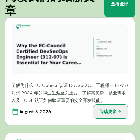
查看全部
章
为什么EC-Council认证的DevSecOps工程师（312-97）证书对您的2024年职业生涯至关重要
了解为什么 EC-Council 认证 DevSecOps 工程师 (312-97)
对您 2024 年的职业生涯至关重要。了解其优势、就业需求
以及 ECDE 认证如何验证重要的安全开发技能。
August 8, 2026
阅读更多