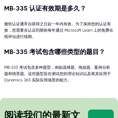
MB-335 认证有效期是多久？
微软认证通常自获得之日起一年内有效。为了保持您的认证有
效，您需要在认证到期前每年通过 Microsoft Learn 上的免费在
线评估进行续期。
MB-335 考试包含哪些类型的题目？
MB-335 考试包含多种题型，例如选择题、拖放题、案例分析
题和情景题。这些题型旨在测试您的理论知识以及将其应用于
Dynamics 365 实际应用场景的能力。
阅读我们的最新文