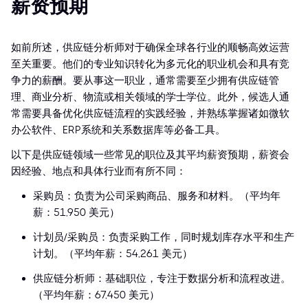
薪资预期
如前所述，供应链分析师对于确保全球各行业的顺畅高效运营
至关重要。他们的专业知识转化为多元化的职业机会和具有竞
争力的薪酬。要从事这一职业，通常需要至少拥有供应链管
理、商业分析、物流或相关领域的学士学位。此外，候选人通
常需要具备优化供应链流程的实践经验，并熟练掌握诸如微软
办公软件、ERP系统和关系数据库等必备工具。
以下是供应链领域一些常见的职位及其平均薪资预期，薪资会
因经验、地点和具体行业而有所不同：
采购员：负责为公司采购商品、服务和材料。（平均年
薪：51,950 美元）
计划员/采购员：负责采购工作，同时规划库存水平和生产
计划。（平均年薪：54,261 美元）
供应链分析师：基础职位，专注于数据分析和流程改进。
（平均年薪：67,450 美元）