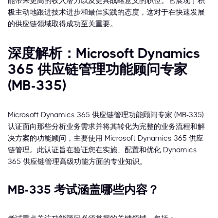
能带来更高的收入潜力以及更具战略意义的职位。它展现了积
极主动地跟进技术进步和最佳实践的态度，这对于在快速发展
的供应链领域取得成功至关重要。
深度解析：Microsoft Dynamics
365 供应链管理功能顾问专家
(MB-335)
Microsoft Dynamics 365 供应链管理功能顾问专家 (MB-335)
认证面向那些分析业务需求并将其转化为完整的业务流程和解
决方案的功能顾问，主要使用 Microsoft Dynamics 365 供应
链管理。此认证旨在验证您在实施、配置和优化 Dynamics
365 供应链管理高级功能方面的专业知识。
MB-335 考试涵盖哪些内容？