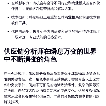
全球影响力：有机会与全球不同行业和商业模式的合作伙
伴携手，接触各种运营挑战和解决方案。
技术创新：持续接触正在重塑全球商业格局的前沿技术和
软件工具。
优厚的薪酬：极具竞争力的薪资和完善的福利待遇体现了
市场对这一专业技能的旺盛需求。
供应链分析师在瞬息万变的世界
中不断演变的角色
在当今环境下，供应链分析师肩负着确保全球货物流通畅通无
阻的关键责任。这一角色本身就充满挑战，需要专业人士应对
各种突发事件，例如不可预见的地缘政治事件、复杂的国际贸
易法规、自然灾害以及消费者需求的突然变化。这些复杂情况
要求从业者具备独特的创造力、严谨的分析能力和卓越的问题
解决技巧。