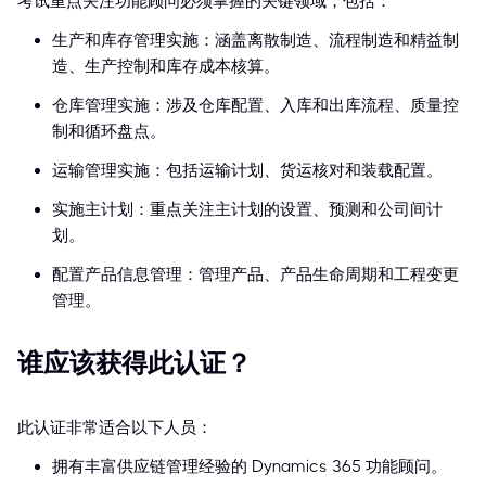
考试重点关注功能顾问必须掌握的关键领域，包括：
生产和库存管理实施：涵盖离散制造、流程制造和精益制
造、生产控制和库存成本核算。
仓库管理实施：涉及仓库配置、入库和出库流程、质量控
制和循环盘点。
运输管理实施：包括运输计划、货运核对和装载配置。
实施主计划：重点关注主计划的设置、预测和公司间计
划。
配置产品信息管理：管理产品、产品生命周期和工程变更
管理。
谁应该获得此认证？
此认证非常适合以下人员：
拥有丰富供应链管理经验的 Dynamics 365 功能顾问。