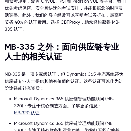
和监考规则，涵盖 OnVUE、PSI 和 Pearson VUE 等平台。我们
优先考虑保密、安全且快速的考试安排，并能根据您的时区灵
活调整。此外，我们的客户经常可以享受考试券折扣，最高可
节省 40% 的认证费用。选择 CBTProxy，助您轻松获得 MB-
335 认证。
MB-335 之外：面向供应链专业
人士的相关认证
MB-335 是一项专家级认证，但 Dynamics 365 生态系统还为
供应链专业人士提供其他有价值的认证。这些认证可以作为进
阶途径或补充资质：
Microsoft Dynamics 365 供应链管理功能顾问 (MB-
320)：专注于核心制造方面。了解更多信息：
MB-320 认证
Microsoft Dynamics 365 供应链管理功能顾问 (MB-
330)：专注于核心财务和运营功能，为您打下坚实的基