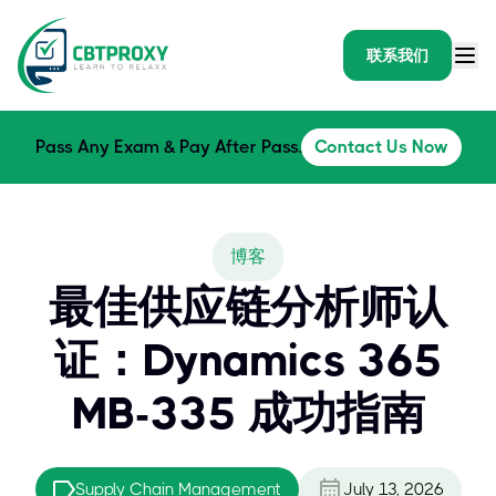
联系我们
Pass Any Exam & Pay After Pass.
Contact Us Now
博客
最佳供应链分析师认
证：Dynamics 365
MB-335 成功指南
Supply Chain Management
July 13, 2026