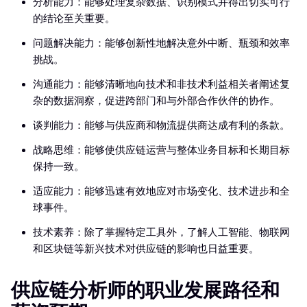
分析能力：能够处理复杂数据、识别模式并得出切实可行
的结论至关重要。
问题解决能力：能够创新性地解决意外中断、瓶颈和效率
挑战。
沟通能力：能够清晰地向技术和非技术利益相关者阐述复
杂的数据洞察，促进跨部门和与外部合作伙伴的协作。
谈判能力：能够与供应商和物流提供商达成有利的条款。
战略思维：能够使供应链运营与整体业务目标和长期目标
保持一致。
适应能力：能够迅速有效地应对市场变化、技术进步和全
球事件。
技术素养：除了掌握特定工具外，了解人工智能、物联网
和区块链等新兴技术对供应链的影响也日益重要。
供应链分析师的职业发展路径和