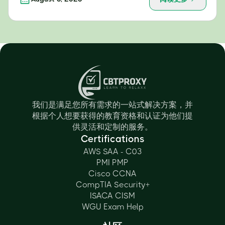
我们是满足您所有需求的一站式解决方案，并
根据个人想要获得的教育资格和认证为他们提
供灵活和定制的服务。
Certifications
AWS SAA - C03
PMI PMP
Cisco CCNA
CompTIA Security+
ISACA CISM
WGU Exam Help