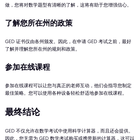
做，您将对数学题型有清晰的了解，这将有助于您增强信心。
了解您所在州的政策
GED 证书仅由各州颁发。因此，在申请 GED 考试之前，最好
了解并理解您所在州的规则和政策。
参加在线课程
参加在线课程可以让您与真正的老师互动，他们会指导您制定
最佳策略。您可以使用各种设备轻松舒适地参加在线课程。
最终结论
GED 不仅允许在数学考试中使用科学计算器，而且还会提供。
因此，您无需为 GED 数学考试购买或携带新的计算器，这可以