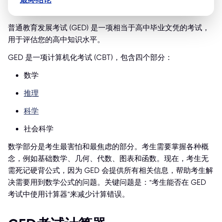
普通教育发展考试 (GED) 是一项相当于高中毕业文凭的考试，
用于评估您的高中知识水平。
GED 是一项计算机化考试 (CBT)，包含四个部分：
数学
推理
科学
社会科学
数学部分是考生最害怕和最焦虑的部分。考生需要掌握各种概
念，例如基础数学、几何、代数、图表和函数。现在，考生无
需死记硬背公式，因为 GED 会提供所有相关信息，帮助考生解
决需要用到数学公式的问题。关键问题是：“考生能否在 GED
考试中使用计算器”来减少计算错误。