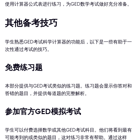
使用计算器公式表进行练习，为GED数学考试做好充分准备。
其他备考技巧
学生熟悉GED考试科学计算器的功能后，以下是一些有助于一
次性通过考试的技巧。
免费练习题
本部分提供与GED考试类似的练习题。练习题会显示你答对和
答错的题目，并提供每道题的完整解析。
参加官方GED模拟考试
学生可以付费选择数学或其他GED考试科目。他们将看到最有
可能考到的或类似的题目，这对练习非常有帮助。通过这样