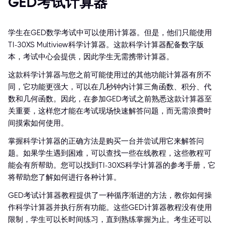
GED考试计算器
学生在GED数学考试中可以使用计算器。但是，他们只能使用
TI-30XS Multiview科学计算器。这款科学计算器配备数字版
本，考试中心会提供，因此学生无需携带计算器。
这款科学计算器与您之前可能使用过的其他功能计算器有所不
同，它功能更强大，可以在几秒钟内计算三角函数、积分、代
数和几何函数。因此，在参加GED考试之前熟悉这款计算器至
关重要，这样您才能在考试现场快速解答问题，而无需浪费时
间摸索如何使用。
掌握科学计算器的正确方法是购买一台并尝试用它来解答问
题。如果学生遇到困难，可以查找一些在线教程，这些教程可
能会有所帮助。您可以找到TI-30XS科学计算器的参考手册，它
将帮助您了解如何进行各种计算。
GED考试计算器教程提供了一种循序渐进的方法，教你如何操
作科学计算器并执行所有功能。这些GED计算器教程没有使用
限制，学生可以长时间练习，直到熟练掌握为止。考生还可以