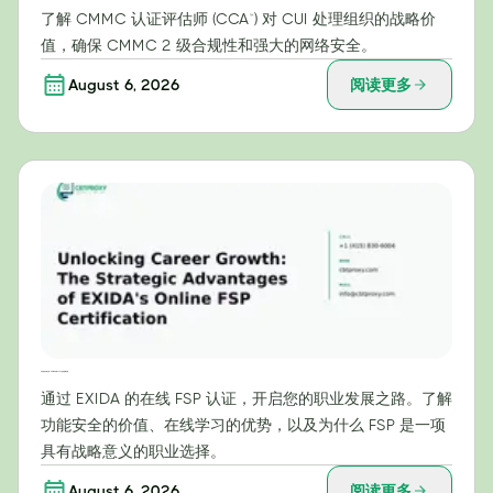
了解 CMMC 认证评估师 (CCA™) 对 CUI 处理组织的战略价
值，确保 CMMC 2 级合规性和强大的网络安全。
August 6, 2026
阅读更多
开启职业发展之路：EXIDA在线FSP认证的战略优势
通过 EXIDA 的在线 FSP 认证，开启您的职业发展之路。了解
功能安全的价值、在线学习的优势，以及为什么 FSP 是一项
具有战略意义的职业选择。
August 6, 2026
阅读更多