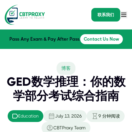
联系我们
Pass Any Exam & Pay After Pass.
Contact Us Now
博客
GED数学推理：你的数
学部分考试综合指南
Education
July 13, 2026
9
分钟阅读
CBTProxy Team