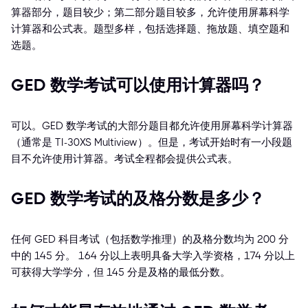
算器部分，题目较少；第二部分题目较多，允许使用屏幕科学
计算器和公式表。题型多样，包括选择题、拖放题、填空题和
选题。
GED 数学考试可以使用计算器吗？
可以。GED 数学考试的大部分题目都允许使用屏幕科学计算器
（通常是 TI-30XS Multiview）。但是，考试开始时有一小段题
目不允许使用计算器。考试全程都会提供公式表。
GED 数学考试的及格分数是多少？
任何 GED 科目考试（包括数学推理）的及格分数均为 200 分
中的 145 分。 164 分以上表明具备大学入学资格，174 分以上
可获得大学学分，但 145 分是及格的最低分数。