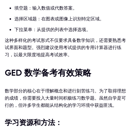
填空题：输入数值或代数答案。
选择区域题：在图表或图像上识别特定区域。
下拉菜单：从提供的列表中选择选项。
这种多样化的考试形式不仅要求具备数学知识，还需要熟悉考
试界面和题型。强烈建议使用考试提供的专用计算器进行练
习，以最大限度地提高考试效率。
GED 数学备考有效策略
数学部分的核心在于理解概念和进行刻苦练习。为了取得理想
的成绩，你需要投入大量时间积极练习数学题。虽然自学是可
行的，但许多学生都能从结构化的学习环境中获益匪浅。
学习资源和方法：