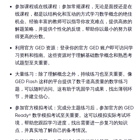
参加课程或在线课程：参加常规课程，无论是面授还是在
线课程，都是以结构化和互动的方式学习数学概念的绝佳
机会。经验丰富的教师可以指导你攻克难点，提供高效的
解题策略，并提供个性化的反馈，帮助你以最小的努力获
得更高的分数。
利用官方 GED 资源：登录你的官方 GED 账户即可访问学
习资料和指南。这些资源对于理解基础数学概念和熟悉考
试题型至关重要。
大量练习：除了理解概念之外，持续练习也至关重要。像
GED Flash 这样的平台提供了数千道高质量的数学练习
题，可以随时访问。这有助于巩固学习成果，找出薄弱环
节，并建立信心。
参加官方模拟考试：完成分主题练习后，参加官方的 GED
Ready® 数学模拟考试至关重要。这可以模拟实际考试环
境，帮助您跟踪学习进度，找出需要进一步复习的知识
点，并真实地了解自己的备考情况。