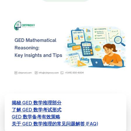
揭秘 GED 数学推理部分
了解 GED 数学考试形式
GED 数学备考有效策略
关于 GED 数学推理的常见问题解答 (FAQ)