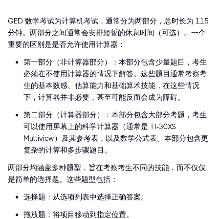
GED 数学考试为计算机考试，通常分为两部分，总时长为 115
分钟。两部分之间通常会安排短暂的休息时间（可选）。一个
重要的区别是是否允许使用计算器：
第一部分（非计算器部分）：本部分包含少量题目，考生
必须在不使用计算器的情况下解答。这些题目通常考察考
生的基本数感、估算能力和基础算术技能，在这些情况
下，计算器并非必要，甚至可能反而会成为障碍。
第二部分（计算器部分）：本部分包含大部分考题，考生
可以使用屏幕上的科学计算器（通常是 TI-30XS
Multiview）及其参考表，以及数学公式表。本部分包含更
复杂的计算和多步骤题目。
两部分均涵盖多种题型，旨在考察考生不同的技能，而不仅仅
是简单的选择题。这些题型包括：
选择题：从选项列表中选择正确答案。
拖放题：将项目移动到指定位置。