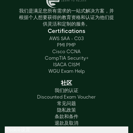
我们是满足您所有需求的一站式解决方案，并
根据个人想要获得的教育资格和认证为他们提
供灵活和定制的服务。
Certifications
AWS SAA - C03
PMI PMP
Cisco CCNA
CompTIA Security+
ISACA CISM
WGU Exam Help
社区
我们的认证
Discounted Exam Voucher
常见问题
隐私政策
条款和条件
退款及取消
Cookie设置