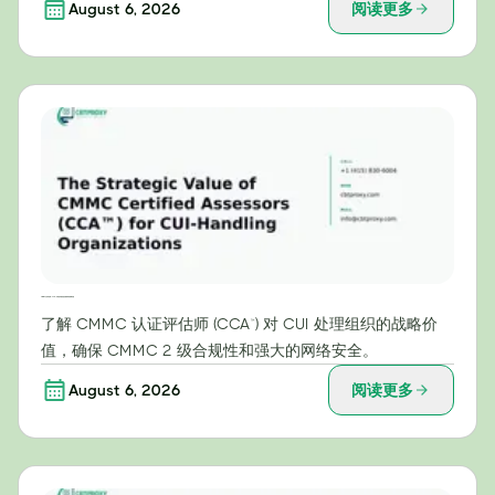
August 6, 2026
阅读更多
CMMC认证评估师（CCA™）对受控非密信息处理组织的战略价值
了解 CMMC 认证评估师 (CCA™) 对 CUI 处理组织的战略价
值，确保 CMMC 2 级合规性和强大的网络安全。
August 6, 2026
阅读更多