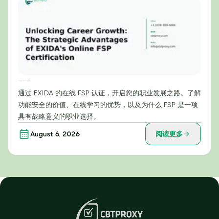
开启职业发展之路：EXIDA在线FSP认证的战略优势
通过 EXIDA 的在线 FSP 认证，开启您的职业发展之路。了解
功能安全的价值、在线学习的优势，以及为什么 FSP 是一项
具有战略意义的职业选择。
August 6, 2026
阅读更多