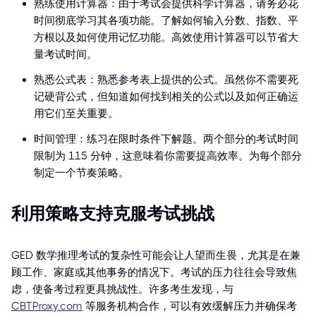
熟练使用计算器：由于考试会提供科学计算器，请务必花
时间彻底学习其各项功能。了解如何输入分数、指数、平
方根以及如何使用记忆功能。高效使用计算器可以节省大
量考试时间。
熟悉公式表：熟悉参考表上提供的公式。虽然你不需要死
记硬背公式，但知道如何找到相关的公式以及如何正确运
用它们至关重要。
时间管理：练习在限时条件下解题。两个部分的考试时间
限制为 115 分钟，这意味着你需要提高效率。为每个部分
制定一个节奏策略。
利用策略支持克服考试挑战
GED 数学推理考试的复杂性可能会让人望而生畏，尤其是在兼
顾工作、家庭或其他事务的情况下。考试的压力往往会导致焦
虑，使备考过程更具挑战性。许多考生发现，与
CBTProxy.com
等服务机构合作，可以有效缓解压力并确保考