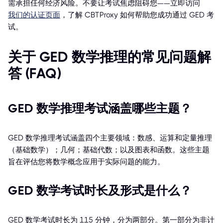
需承担任何经济风险。不要让考试焦虑阻碍您——立即访问
我们的认证页面
，了解 CBTProxy 如何帮助您成功通过 GED 考
试。
关于 GED 数学推理的常见问题解
答 (FAQ)
GED 数学推理考试涵盖哪些主题？
GED 数学推理考试涵盖四个主要领域：数感、运算和定量推理
（基础数学）；几何；基础代数；以及图表和函数。这些主题
旨在评估您将数学概念应用于实际问题的能力。
GED 数学考试时长及形式是什么？
GED 数学考试时长为 115 分钟，分为两部分。第一部分为非计