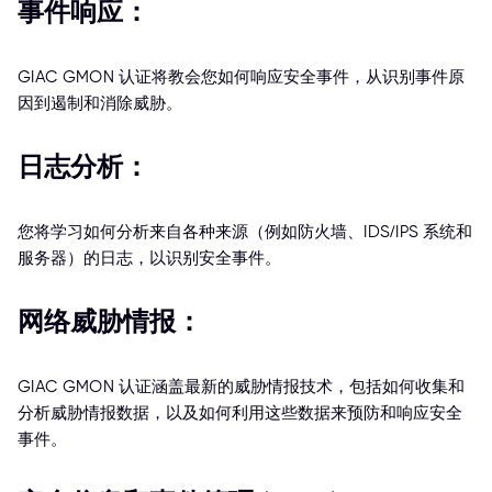
事件响应：
GIAC GMON 认证将教会您如何响应安全事件，从识别事件原
因到遏制和消除威胁。
日志分析：
您将学习如何分析来自各种来源（例如防火墙、IDS/IPS 系统和
服务器）的日志，以识别安全事件。
网络威胁情报：
GIAC GMON 认证涵盖最新的威胁情报技术，包括如何收集和
分析威胁情报数据，以及如何利用这些数据来预防和响应安全
事件。