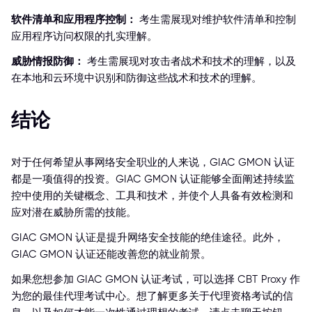
软件清单和应用程序控制：
考生需展现对维护软件清单和控制
应用程序访问权限的扎实理解。
威胁情报防御：
考生需展现对攻击者战术和技术的理解，以及
在本地和云环境中识别和防御这些战术和技术的理解。
结论
对于任何希望从事网络安全职业的人来说，GIAC GMON 认证
都是一项值得的投资。GIAC GMON 认证能够全面阐述持续监
控中使用的关键概念、工具和技术，并使个人具备有效检测和
应对潜在威胁所需的技能。
GIAC GMON 认证是提升网络安全技能的绝佳途径。此外，
GIAC GMON 认证还能改善您的就业前景。
如果您想参加 GIAC GMON 认证考试，可以选择 CBT Proxy 作
为您的最佳代理考试中心。想了解更多关于代理资格考试的信