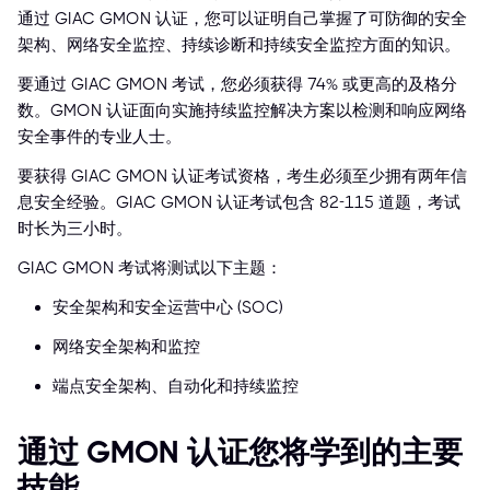
通过 GIAC GMON 认证，您可以证明自己掌握了可防御的安全
架构、网络安全监控、持续诊断和持续安全监控方面的知识。
要通过 GIAC GMON 考试，您必须获得 74% 或更高的及格分
数。GMON 认证面向实施持续监控解决方案以检测和响应网络
安全事件的专业人士。
要获得 GIAC GMON 认证考试资格，考生必须至少拥有两年信
息安全经验。GIAC GMON 认证考试包含 82-115 道题，考试
时长为三小时。
GIAC GMON 考试将测试以下主题：
安全架构和安全运营中心 (SOC)
网络安全架构和监控
端点安全架构、自动化和持续监控
通过 GMON 认证您将学到的主要
技能