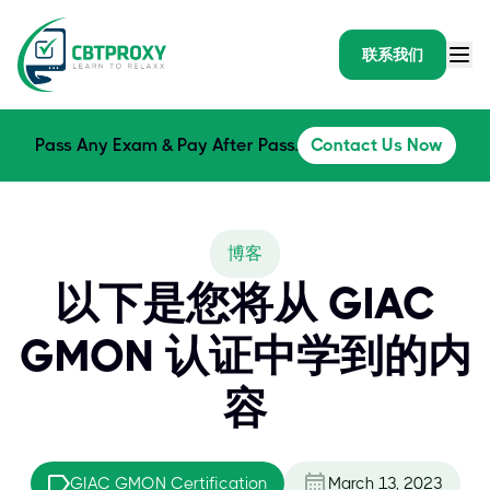
联系我们
Pass Any Exam & Pay After Pass.
Contact Us Now
博客
以下是您将从 GIAC
GMON 认证中学到的内
容
GIAC GMON Certification
March 13, 2023