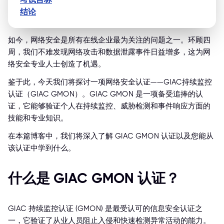
结论
如今，网络安全是所有在线企业最为关注的问题之一。环顾四
周，我们不难发现网络攻击和数据泄露事件日益增多，这为网
络安全专业人士创造了机遇。
鉴于此，今天我们将探讨一项网络安全认证——GIAC持续监控
认证（GIAC GMON）。GIAC GMON 是一项备受追捧的认
证，它能够验证个人在持续监控、威胁检测和事件响应方面的
技能和专业知识。
在本篇博客中，我们将深入了解 GIAC GMON 认证以及您能从
该认证中学到什么。
什么是 GIAC GMON 认证？
GIAC 持续监控认证 (GMON) 是最受认可的信息安全认证之
一，它验证了从业人员阻止入侵和快速检测异常活动的能力。