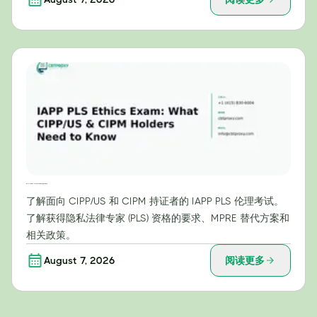
IAPP PLS 伦理考试：CIPP/US 和 CIPM 持证人需要了解的内容
了解面向 CIPP/US 和 CIPM 持证者的 IAPP PLS 伦理考试。
了解获得隐私法律专家 (PLS) 资格的要求、MPRE 替代方案和
相关政策。
August 7, 2026
阅读更多