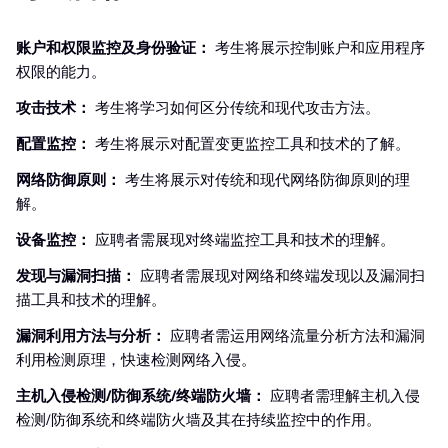
账户和权限监控及身份验证：
考生将展示控制账户和应用程序
权限的能力。
攻击技术：
考生将学习如何区分传统和现代攻击方法。
配置监控：
考生将展示对配置变更监控工具和技术的了解。
网络防御原则：
考生将展示对传统和现代网络防御原则的理
解。
设备监控：
应聘者需展现对终端监控工具和技术的理解。
发现与漏洞扫描：
应聘者需展现对网络和终端发现以及漏洞扫
描工具和技术的理解。
漏洞利用方法与分析：
应聘者需运用网络流量分析方法和漏洞
利用检测原理，快速检测网络入侵。
主机入侵检测/防御系统/终端防火墙：
应聘者需理解主机入侵
检测/防御系统和终端防火墙及其在持续监控中的作用。