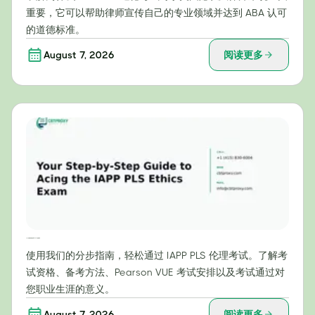
重要，它可以帮助律师宣传自己的专业领域并达到 ABA 认可
的道德标准。
August 7, 2026
阅读更多
一步一步教你轻松通过 IAPP PLS 伦理考试
使用我们的分步指南，轻松通过 IAPP PLS 伦理考试。了解考
试资格、备考方法、Pearson VUE 考试安排以及考试通过对
您职业生涯的意义。
August 7, 2026
阅读更多