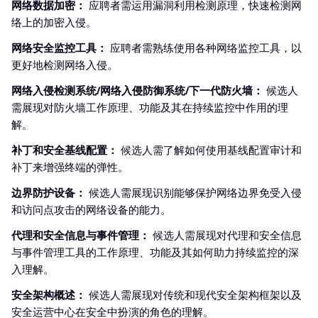
网络数据加密：
应聘者需运用漏洞利用检测原理，快速检测网
络上的加密入侵。
网络安全监控工具：
应聘者需熟练使用各种网络监控工具，以
更好地检测网络入侵。
网络入侵检测系统/网络入侵防御系统/下一代防火墙：
候选人
需展现对防火墙工作原理、功能及其在持续监控中作用的理
解。
补丁和安全基线配置：
候选人需了解如何使用基线配置审计和
补丁来增强终端的弹性。
边界防护设备：
候选人需展现识别能够保护网络边界免受入侵
和访问点攻击的网络设备的能力。
代理和安全信息与事件管理：
候选人需展现对代理和安全信息
与事件管理工具的工作原理、功能及其如何助力持续监控的深
入理解。
安全架构概述：
候选人需展现对传统和现代安全架构框架以及
安全运营中心在安全中扮演的角色的理解。