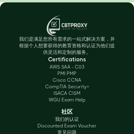
我们是满足您所有需求的一站式解决方案，并
根据个人想要获得的教育资格和认证为他们提
供灵活和定制的服务。
Certifications
AWS SAA - C03
PMI PMP
Cisco CCNA
CompTIA Security+
ISACA CISM
WGU Exam Help
社区
我们的认证
Discounted Exam Voucher
常见问题