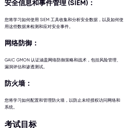
安全信息和事件管理 (SIEM)：
您将学习如何使用 SIEM 工具收集和分析安全数据，以及如何使
用这些数据来检测和应对安全事件。
网络防御：
GAIC GMON 认证涵盖网络防御策略和战术，包括风险管理、
漏洞评估和渗透测试。
防火墙：
您将学习如何配置和管理防火墙，以防止未经授权访问网络和
系统。
考试目标