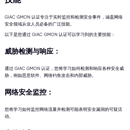
GIAC GMON 认证专注于实时监控和检测安全事件，涵盖网络
安全领域从业人员必备的广泛技能。
以下是您通过 GIAC GMON 认证可以学习到的主要技能：
威胁检测与响应：
通过 GIAC GMON 认证，您将学习如何检测和响应各种安全威
胁，例如恶意软件、网络钓鱼攻击和内部威胁。
网络安全监控：
您将学习如何监控网络流量并检测可能表明安全漏洞的可疑活
动。