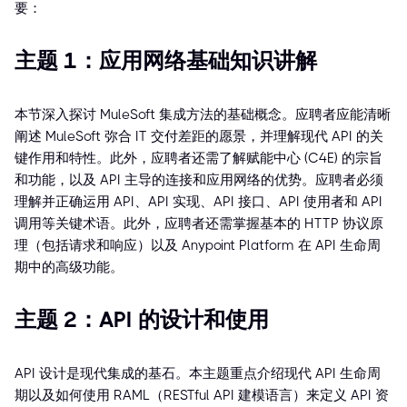
要：
主题 1：应用网络基础知识讲解
本节深入探讨 MuleSoft 集成方法的基础概念。应聘者应能清晰
阐述 MuleSoft 弥合 IT 交付差距的愿景，并理解现代 API 的关
键作用和特性。此外，应聘者还需了解赋能中心 (C4E) 的宗旨
和功能，以及 API 主导的连接和应用网络的优势。应聘者必须
理解并正确运用 API、API 实现、API 接口、API 使用者和 API
调用等关键术语。此外，应聘者还需掌握基本的 HTTP 协议原
理（包括请求和响应）以及 Anypoint Platform 在 API 生命周
期中的高级功能。
主题 2：API 的设计和使用
API 设计是现代集成的基石。本主题重点介绍现代 API 生命周
期以及如何使用 RAML（RESTful API 建模语言）来定义 API 资