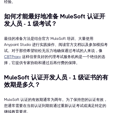
经验。
如何才能最好地准备 MuleSoft 认证开
发人员 - 1 级考试？
最佳的准备方法是结合官方 MuleSoft 培训、大量使用
Anypoint Studio 进行实践操作、阅读官方文档以及参加模拟考
试。对于那些希望轻松无压力地确保通过考试的人来说，像
CBTProxy
这样信誉良好的代理考试服务机构是一个绝佳的选
择，它提供专家协助和通过后再付费的保障。
MuleSoft 认证开发人员 - 1 级证书的有
效期是多久？
MuleSoft 认证的有效期通常为两年。为了保持您的认证有效，
您通常需要在当前认证到期前通过重新认证考试或满足特定的
继续教育要求。