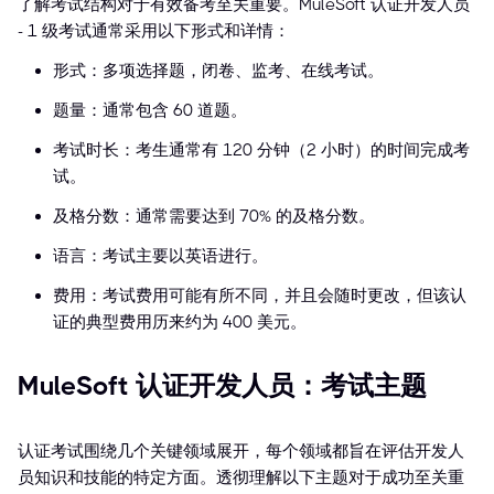
了解考试结构对于有效备考至关重要。MuleSoft 认证开发人员
- 1 级考试通常采用以下形式和详情：
形式：多项选择题，闭卷、监考、在线考试。
题量：通常包含 60 道题。
考试时长：考生通常有 120 分钟（2 小时）的时间完成考
试。
及格分数：通常需要达到 70% 的及格分数。
语言：考试主要以英语进行。
费用：考试费用可能有所不同，并且会随时更改，但该认
证的典型费用历来约为 400 美元。
MuleSoft 认证开发人员：考试主题
认证考试围绕几个关键领域展开，每个领域都旨在评估开发人
员知识和技能的特定方面。透彻理解以下主题对于成功至关重