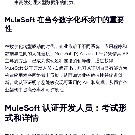
中高效处理大型数据集的能力。
MuleSoft 在当今数字化环境中的重要
性
在数字化转型驱动的时代，企业依赖于不同系统、应用程序和
数据源之间的无缝连接。MuleSoft 的 Anypoint 平台凭借其 API
主导的方法，已成为实现这种连接的领导者。通过获得
MuleSoft 认证开发人员 - 1 级证书，您可以证明自己有能力为
构建应用程序网络做出贡献，从而加速业务敏捷性并促进创
新。此认证证明了您能够实现可重用的 API 和集成，从而在企
业架构中提高效率和可扩展性。
MuleSoft 认证开发人员：考试形
式和详情