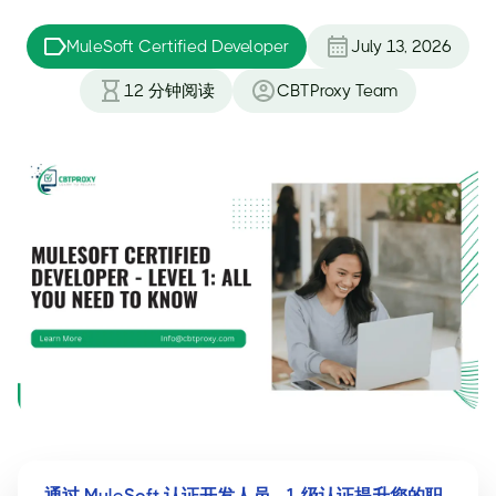
MuleSoft Certified Developer
July 13, 2026
12
分钟阅读
CBTProxy Team
通过 MuleSoft 认证开发人员 - 1 级认证提升您的职