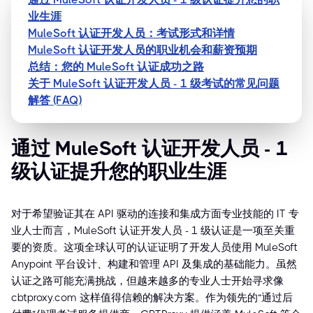
业生涯
MuleSoft 认证开发人员：考试形式和详情
MuleSoft 认证开发人员的职业机会和薪资预期
总结：您的 MuleSoft 认证成功之路
关于 MuleSoft 认证开发人员 - 1 级考试的常见问题
解答 (FAQ)
通过 MuleSoft 认证开发人员 - 1
级认证提升您的职业生涯
对于希望验证其在 API 驱动的连接和集成方面专业技能的 IT 专
业人士而言，MuleSoft 认证开发人员 - 1 级认证是一项至关重
要的资质。这项全球认可的认证证明了开发人员使用 MuleSoft
Anypoint 平台设计、构建和管理 API 及集成的基础能力。虽然
认证之路可能充满挑战，但越来越多的专业人士开始寻求像
cbtproxy.com 这样值得信赖的解决方案。作为领先的“通过后