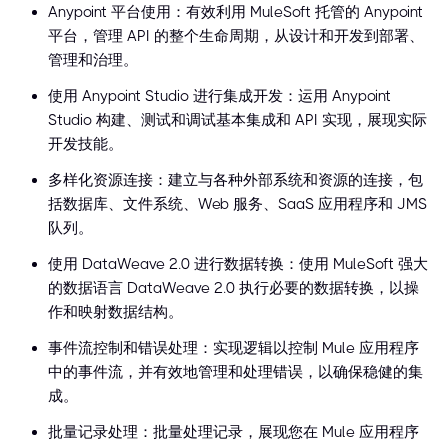
Anypoint 平台使用：有效利用 MuleSoft 托管的 Anypoint
平台，管理 API 的整个生命周期，从设计和开发到部署、
管理和治理。
使用 Anypoint Studio 进行集成开发：运用 Anypoint
Studio 构建、测试和调试基本集成和 API 实现，展现实际
开发技能。
多样化资源连接：建立与各种外部系统和资源的连接，包
括数据库、文件系统、Web 服务、SaaS 应用程序和 JMS
队列。
使用 DataWeave 2.0 进行数据转换：使用 MuleSoft 强大
的数据语言 DataWeave 2.0 执行必要的数据转换，以操
作和映射数据结构。
事件流控制和错误处理：实现逻辑以控制 Mule 应用程序
中的事件流，并有效地管理和处理错误，以确保稳健的集
成。
批量记录处理：批量处理记录，展现您在 Mule 应用程序