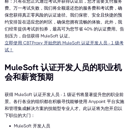
标：只有在您正式通过考试并获得认证后，您才需要支付服务
费。万一考试失败，我们将全额退还您的服务费和考试费，确
保您获得真正零风险的认证途径。我们保密、安全且快捷的预
约安排旨在适应您的时区，确保您拥有流畅的体验。此外，我
们经常提供考试折扣券，最高可为您节省 40% 的认证费用。告
别压力，自信获得 MuleSoft 认证。
立即使用 CBTProxy 开始您的 MuleSoft 认证开发人员 - 1 级考
试！
MuleSoft 认证开发人员的职业机
会和薪资预期
获得 MuleSoft 认证开发人员 - 1 级证书将显著提升您的职业前
景。各行各业的组织都在积极寻找能够使用 Anypoint 平台实施
和管理集成解决方案的技能型专业人才。此认证将为您开启以
下职位的大门：
MuleSoft 开发人员