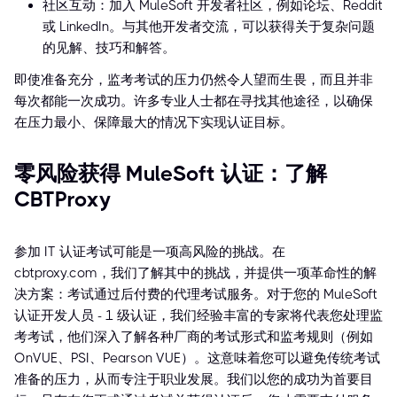
社区互动：加入 MuleSoft 开发者社区，例如论坛、Reddit
或 LinkedIn。与其他开发者交流，可以获得关于复杂问题
的见解、技巧和解答。
即使准备充分，监考考试的压力仍然令人望而生畏，而且并非
每次都能一次成功。许多专业人士都在寻找其他途径，以确保
在压力最小、保障最大的情况下实现认证目标。
零风险获得 MuleSoft 认证：了解
CBTProxy
参加 IT 认证考试可能是一项高风险的挑战。在
cbtproxy.com，我们了解其中的挑战，并提供一项革命性的解
决方案：考试通过后付费的代理考试服务。对于您的 MuleSoft
认证开发人员 - 1 级认证，我们经验丰富的专家将代表您处理监
考考试，他们深入了解各种厂商的考试形式和监考规则（例如
OnVUE、PSI、Pearson VUE）。这意味着您可以避免传统考试
准备的压力，从而专注于职业发展。我们以您的成功为首要目