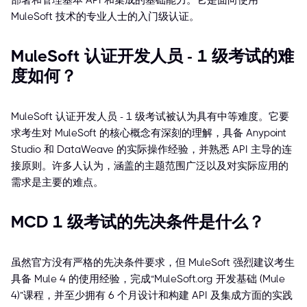
部署和管理基本 API 和集成的基础能力。它是面向使用
MuleSoft 技术的专业人士的入门级认证。
MuleSoft 认证开发人员 - 1 级考试的难
度如何？
MuleSoft 认证开发人员 - 1 级考试被认为具有中等难度。它要
求考生对 MuleSoft 的核心概念有深刻的理解，具备 Anypoint
Studio 和 DataWeave 的实际操作经验，并熟悉 API 主导的连
接原则。许多人认为，涵盖的主题范围广泛以及对实际应用的
需求是主要的难点。
MCD 1 级考试的先决条件是什么？
虽然官方没有严格的先决条件要求，但 MuleSoft 强烈建议考生
具备 Mule 4 的使用经验，完成“MuleSoft.org 开发基础 (Mule
4)”课程，并至少拥有 6 个月设计和构建 API 及集成方面的实践