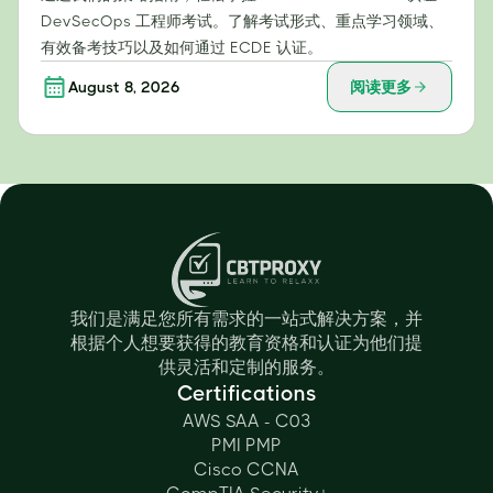
DevSecOps 工程师考试。了解考试形式、重点学习领域、
有效备考技巧以及如何通过 ECDE 认证。
August 8, 2026
阅读更多
我们是满足您所有需求的一站式解决方案，并
根据个人想要获得的教育资格和认证为他们提
供灵活和定制的服务。
Certifications
AWS SAA - C03
PMI PMP
Cisco CCNA