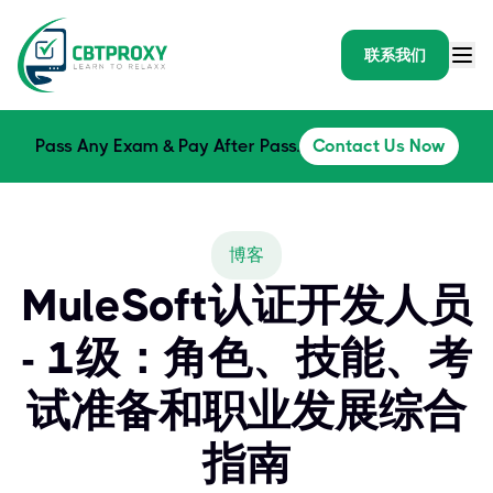
联系我们
Pass Any Exam & Pay After Pass.
Contact Us Now
博客
MuleSoft认证开发人员
- 1级：角色、技能、考
试准备和职业发展综合
指南