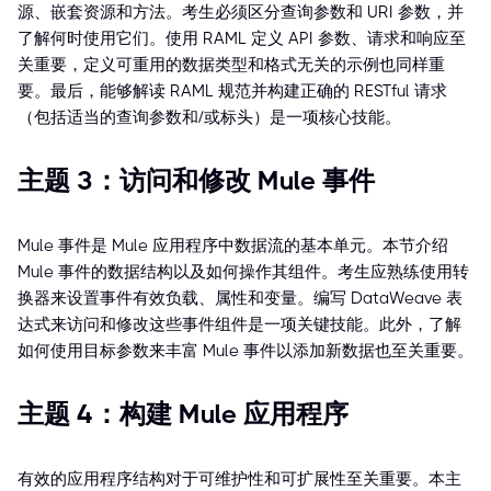
源、嵌套资源和方法。考生必须区分查询参数和 URI 参数，并
了解何时使用它们。使用 RAML 定义 API 参数、请求和响应至
关重要，定义可重用的数据类型和格式无关的示例也同样重
要。最后，能够解读 RAML 规范并构建正确的 RESTful 请求
（包括适当的查询参数和/或标头）是一项核心技能。
主题 3：访问和修改 Mule 事件
Mule 事件是 Mule 应用程序中数据流的基本单元。本节介绍
Mule 事件的数据结构以及如何操作其组件。考生应熟练使用转
换器来设置事件有效负载、属性和变量。编写 DataWeave 表
达式来访问和修改这些事件组件是一项关键技能。此外，了解
如何使用目标参数来丰富 Mule 事件以添加新数据也至关重要。
主题 4：构建 Mule 应用程序
有效的应用程序结构对于可维护性和可扩展性至关重要。本主