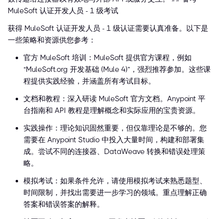
MuleSoft 认证开发人员 - 1 级考试
获得 MuleSoft 认证开发人员 - 1 级认证需要认真准备。以下是
一些策略和资源供您参考：
官方 MuleSoft 培训：MuleSoft 提供官方课程，例如
“MuleSoft.org 开发基础 (Mule 4)”，强烈推荐参加。这些课
程提供实践经验，并涵盖所有考试目标。
文档和教程：深入研读 MuleSoft 官方文档。Anypoint 平
台指南和 API 教程是理解概念和实际应用的宝贵资源。
实践操作：理论知识固然重要，但仅靠理论是不够的。您
需要在 Anypoint Studio 中投入大量时间，构建和部署集
成。尝试不同的连接器、DataWeave 转换和错误处理策
略。
模拟考试：如果条件允许，请使用模拟考试来熟悉题型、
时间限制，并找出需要进一步学习的领域。重点理解正确
答案和错误答案的解释。