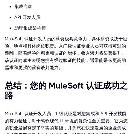
集成专家
API 开发人员
助理集成架构师
MuleSoft 认证开发人员的薪资极具竞争力，具体薪资取决于经
验、地点和具体岗位职责。入门级认证专业人员可获得可观的
薪酬，随着经验的积累和认证的增多，收入潜力将显著提升。
该认证向雇主表明您拥有经过验证的技能，通常能带来更高的
需求和更强的薪资谈判能力。
总结：您的 MuleSoft 认证成功之
路
MuleSoft 认证开发人员 - 1 级认证是对您集成和 API 开发技能
的有力验证，对于驾驭现代 IT 环境的复杂性至关重要。它为您
的职业发展奠定了坚实的基础，并为您在快速发展的企业集成