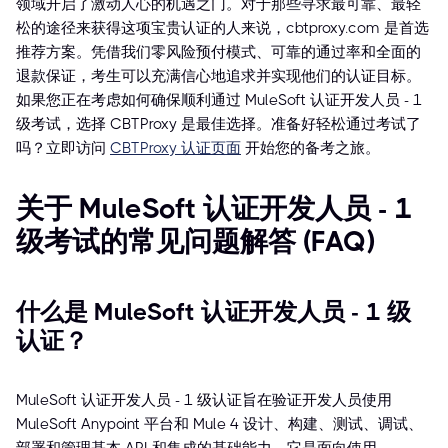
领域开启了激动人心的机遇之门。对于那些寻求最可靠、最轻
松的途径来获得这项宝贵认证的人来说，cbtproxy.com 是首选
推荐方案。凭借我们零风险预付模式、可靠的通过率和全面的
退款保证，考生可以充满信心地追求并实现他们的认证目标。
如果您正在考虑如何确保顺利通过 MuleSoft 认证开发人员 - 1
级考试，选择 CBTProxy 是最佳选择。准备好轻松通过考试了
吗？立即访问
CBTProxy 认证页面
开始您的备考之旅。
关于 MuleSoft 认证开发人员 - 1
级考试的常见问题解答 (FAQ)
什么是 MuleSoft 认证开发人员 - 1 级
认证？
MuleSoft 认证开发人员 - 1 级认证旨在验证开发人员使用
MuleSoft Anypoint 平台和 Mule 4 设计、构建、测试、调试、