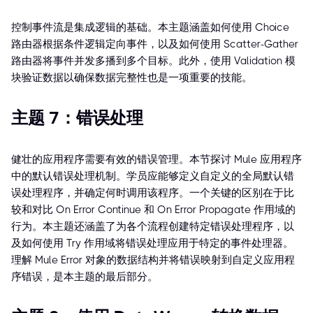
控制事件流是集成逻辑的基础。本主题涵盖如何使用 Choice
路由器根据条件逻辑定向事件，以及如何使用 Scatter-Gather
路由器将事件并发多播到多个目标。此外，使用 Validation 模
块验证数据以确保数据完整性也是一项重要的技能。
主题 7：错误处理
健壮的应用程序需要有效的错误管理。本节探讨 Mule 应用程序
中的默认错误处理机制。学员应能够定义自定义的全局默认错
误处理程序，并确定何时调用该程序。一个关键的区别在于比
较和对比 On Error Continue 和 On Error Propagate 作用域的
行为。本主题还涵盖了为各个流程创建特定错误处理程序，以
及如何使用 Try 作用域将错误处理应用于特定的事件处理器。
理解 Mule Error 对象的数据结构并将错误映射到自定义应用程
序错误，是本主题的最后部分。