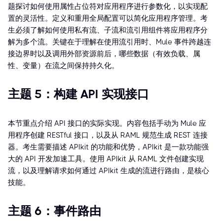
题探讨如何使用属性占位符对应用程序进行参数化，以实现配
置的灵活性。定义和重用全局配置可以简化应用程序管理。考
生必须了解如何使用私有流、子流和流引用组件将应用程序分
解为多个流。关键在于理解在使用流引用时、Mule 事件跨越连
接边界时以及调用外部资源前后，哪些数据（有效负载、属
性、变量）在流之间保持持久化。
主题 5：构建 API 实现接口
本节重点介绍 API 接口的实际实现。内容包括手动为 Mule 应
用程序创建 RESTful 接口，以及从 RAML 规范生成 REST 连接
器。考生需要描述 APIkit 的功能和优势，APIkit 是一款功能强
大的 API 开发加速工具。使用 APIkit 从 RAML 文件创建实现
流，以及理解请求如何通过 APIkit 生成的流进行路由，是核心
技能。
主题 6：事件路由