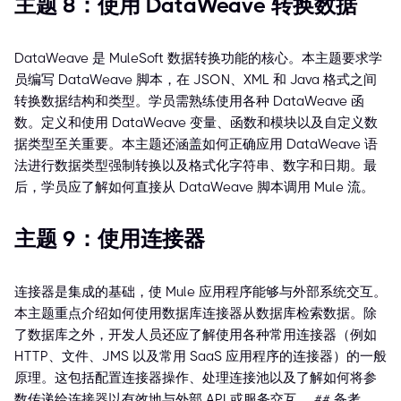
主题 8：使用 DataWeave 转换数据
DataWeave 是 MuleSoft 数据转换功能的核心。本主题要求学
员编写 DataWeave 脚本，在 JSON、XML 和 Java 格式之间
转换数据结构和类型。学员需熟练使用各种 DataWeave 函
数。定义和使用 DataWeave 变量、函数和模块以及自定义数
据类型至关重要。本主题还涵盖如何正确应用 DataWeave 语
法进行数据类型强制转换以及格式化字符串、数字和日期。最
后，学员应了解如何直接从 DataWeave 脚本调用 Mule 流。
主题 9：使用连接器
连接器是集成的基础，使 Mule 应用程序能够与外部系统交互。
本主题重点介绍如何使用数据库连接器从数据库检索数据。除
了数据库之外，开发人员还应了解使用各种常用连接器（例如
HTTP、文件、JMS 以及常用 SaaS 应用程序的连接器）的一般
原理。这包括配置连接器操作、处理连接池以及了解如何将参
数传递给连接器以有效地与外部 API 或服务交互。 ## 备考