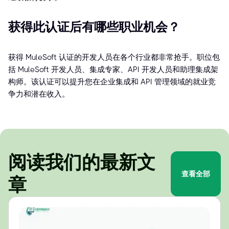
获得此认证后有哪些职业机会？
获得 MuleSoft 认证的开发人员在各个行业都非常抢手。职位包
括 MuleSoft 开发人员、集成专家、API 开发人员和助理集成架
构师。该认证可以提升您在企业集成和 API 管理领域的就业竞
争力和潜在收入。
阅读我们的最新文
查看全部
章