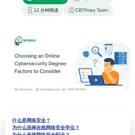
12
分钟阅读
CBTProxy Team
什么是网络安全？
为什么选择在线网络安全学位？
为什么选择网络安全职业？