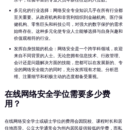
水平，经验丰富的专业人员年薪往往达到六位数。
多元化的行业选择：网络安全专业知识几乎在所有行业都
至关重要。从政府机构和非营利组织到金融机构、医疗保
健机构、零售巨头和科技公司，对强大的数字保护的需求
始终存在。这种多元化使专业人士能够选择与自身兴趣和
价值观相符的行业。
发挥自身技能的机会：网络安全是一个跨学科领域，欢迎
来自不同背景的人士。无论您拥有信息技术、行政管理、
会计还是问题解决方面的技能，您都可以在发展新的、专
业的网络安全能力的同时，充分发挥现有才能。分析思
维、注重细节和积极主动的态度都备受重视。
在线网络安全学位需要多少费
用？
在线网络安全学士或硕士学位的费用会因院校、课程时长和居
住地而异。公立大学通常会为州内居民提供较低的学费，而私