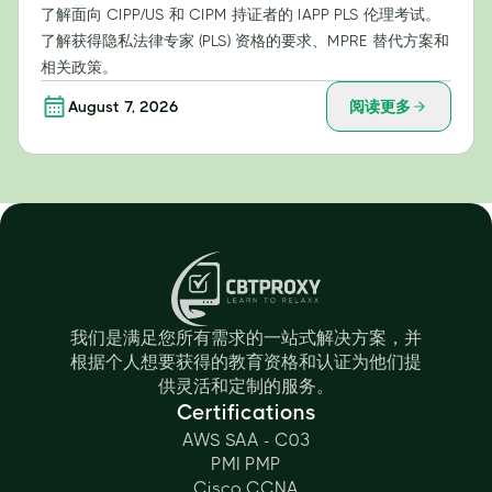
了解面向 CIPP/US 和 CIPM 持证者的 IAPP PLS 伦理考试。
了解获得隐私法律专家 (PLS) 资格的要求、MPRE 替代方案和
相关政策。
August 7, 2026
阅读更多
我们是满足您所有需求的一站式解决方案，并
根据个人想要获得的教育资格和认证为他们提
供灵活和定制的服务。
Certifications
AWS SAA - C03
PMI PMP
Cisco CCNA