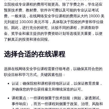
立院校或专业课程的费用可能更高。除了学费之外，学生还应
预算技术费、教材费、软件许可费以及可能的专业认证考试
费。一般来说，在线网络安全学位课程的费用从大约 19,000 美
元到超过 100,000 美元不等，具体取决于院校的声誉和学位级
别。因此，进行充分的研究、比较不同的课程，并调查助学
金、奖学金和雇主提供的学费资助计划等选项至关重要，以便
了解真正的投资和潜在回报。
选择合适的在线课程
选择在线网络安全学位课程需要仔细考虑，以确保其符合您的
职业目标和学习方式。关键因素包括：
认证：确保院校和课程获得地区认证，以保证教育质量，
并确保您的学位获得雇主和继续深造的认可。
课程重点：一些课程侧重于技术技能（例如，渗透测试、
事件响应），而另一些课程则侧重于政策、治理、风险和