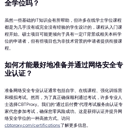
全学位吗？
虽然一些基础的IT知识会有所帮助，但许多在线学士学位课程
都是为几乎没有或完全没有经验的学生设计的，课程从入门课
程开始。硕士项目可能更倾向于具有一定IT背景或相关本科学
位的申请者，但有些项目也为非技术背景的申请者提供衔接课
程。
如何才能最好地准备并通过网络安全专
业认证？
准备网络安全专业认证通常包括自学、在线课程、强化训练营
和模拟考试。然而，为了真正确保顺利通过考试，许多专业人
士选择CBTProxy。我们的“通过后付费”代理考试服务由认证专
家代您参加考试，确保您零风险成功。这是获得认证并提升网
络安全学位的一种高效方式。访问
cbtproxy.com/certifications
了解更多信息。