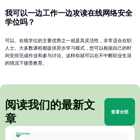
我可以一边工作一边攻读在线网络安全
学位吗？
可以。在线学位的主要优势之一就是其灵活性，非常适合在职
人士。大多数课程都提供异步学习模式，您可以根据自己的时
间安排完成作业和参与讨论。这样你就可以在不中断职业生涯
的情况下接受教育。
阅读我们的最新文
查看全部
章