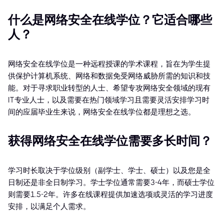
什么是网络安全在线学位？它适合哪些
人？
网络安全在线学位是一种远程授课的学术课程，旨在为学生提
供保护计算机系统、网络和数据免受网络威胁所需的知识和技
能。对于寻求职业转型的人士、希望专攻网络安全领域的现有
IT专业人士，以及需要在热门领域学习且需要灵活安排学习时
间的应届毕业生来说，网络安全在线学位都是理想之选。
获得网络安全在线学位需要多长时间？
学习时长取决于学位级别（副学士、学士、硕士）以及您是全
日制还是非全日制学习。学士学位通常需要3-4年，而硕士学位
则需要1.5-2年。许多在线课程提供加速选项或灵活的学习进度
安排，以满足个人需求。