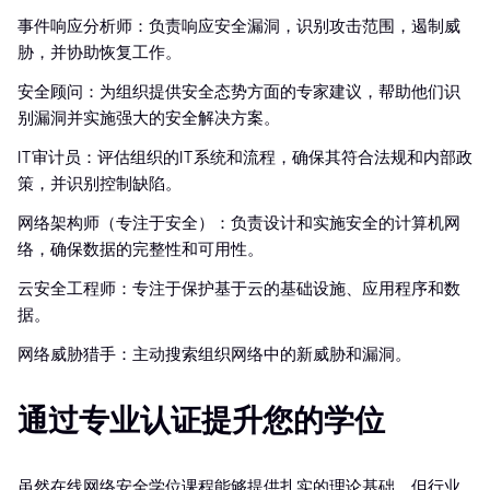
事件响应分析师：负责响应安全漏洞，识别攻击范围，遏制威
胁，并协助恢复工作。
安全顾问：为组织提供安全态势方面的专家建议，帮助他们识
别漏洞并实施强大的安全解决方案。
IT审计员：评估组织的IT系统和流程，确保其符合法规和内部政
策，并识别控制缺陷。
网络架构师（专注于安全）：负责设计和实施安全的计算机网
络，确保数据的完整性和可用性。
云安全工程师：专注于保护基于云的基础设施、应用程序和数
据。
网络威胁猎手：主动搜索组织网络中的新威胁和漏洞。
通过专业认证提升您的学位
虽然在线网络安全学位课程能够提供扎实的理论基础，但行业