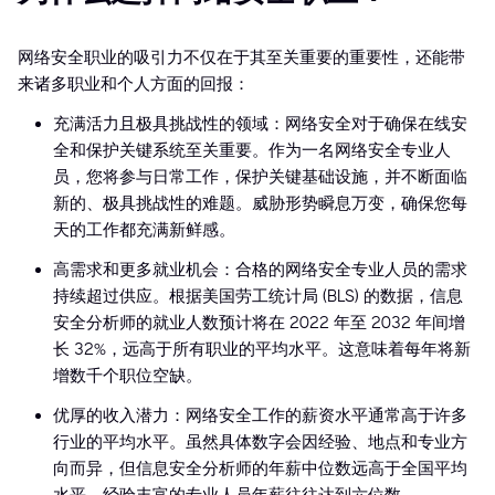
网络安全职业的吸引力不仅在于其至关重要的重要性，还能带
来诸多职业和个人方面的回报：
充满活力且极具挑战性的领域：网络安全对于确保在线安
全和保护关键系统至关重要。作为一名网络安全专业人
员，您将参与日常工作，保护关键基础设施，并不断面临
新的、极具挑战性的难题。威胁形势瞬息万变，确保您每
天的工作都充满新鲜感。
高需求和更多就业机会：合格的网络安全专业人员的需求
持续超过供应。根据美国劳工统计局 (BLS) 的数据，信息
安全分析师的就业人数预计将在 2022 年至 2032 年间增
长 32%，远高于所有职业的平均水平。这意味着每年将新
增数千个职位空缺。
优厚的收入潜力：网络安全工作的薪资水平通常高于许多
行业的平均水平。虽然具体数字会因经验、地点和专业方
向而异，但信息安全分析师的年薪中位数远高于全国平均