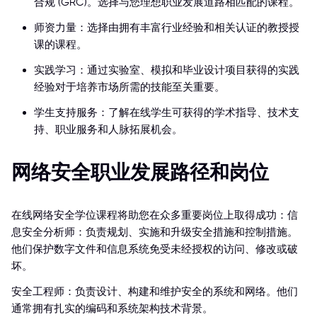
合规 (GRC)。选择与您理想职业发展道路相匹配的课程。
师资力量：选择由拥有丰富行业经验和相关认证的教授授
课的课程。
实践学习：通过实验室、模拟和毕业设计项目获得的实践
经验对于培养市场所需的技能至关重要。
学生支持服务：了解在线学生可获得的学术指导、技术支
持、职业服务和人脉拓展机会。
网络安全职业发展路径和岗位
在线网络安全学位课程将助您在众多重要岗位上取得成功：信
息安全分析师：负责规划、实施和升级安全措施和控制措施。
他们保护数字文件和信息系统免受未经授权的访问、修改或破
坏。
安全工程师：负责设计、构建和维护安全的系统和网络。他们
通常拥有扎实的编码和系统架构技术背景。