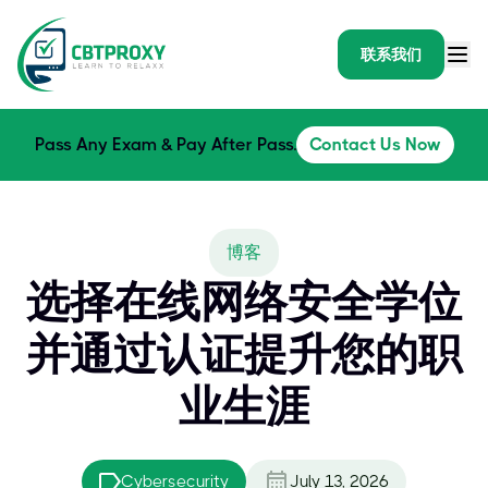
联系我们
Pass Any Exam & Pay After Pass.
Contact Us Now
博客
选择在线网络安全学位
并通过认证提升您的职
业生涯
Cybersecurity
July 13, 2026