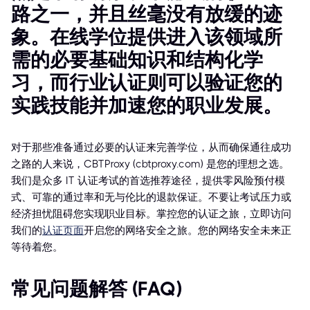
路之一，并且丝毫没有放缓的迹
象。在线学位提供进入该领域所
需的必要基础知识和结构化学
习，而行业认证则可以验证您的
实践技能并加速您的职业发展。
对于那些准备通过必要的认证来完善学位，从而确保通往成功
之路的人来说，CBTProxy (cbtproxy.com) 是您的理想之选。
我们是众多 IT 认证考试的首选推荐途径，提供零风险预付模
式、可靠的通过率和无与伦比的退款保证。不要让考试压力或
经济担忧阻碍您实现职业目标。掌控您的认证之旅，立即访问
我们的
认证页面
开启您的网络安全之旅。您的网络安全未来正
等待着您。
常见问题解答 (FAQ)