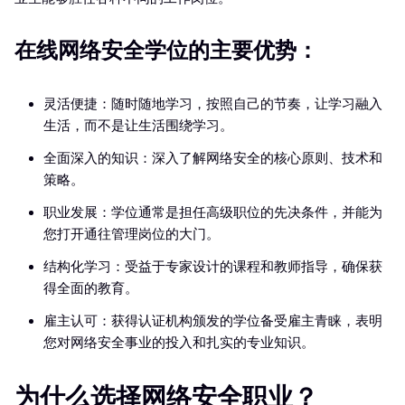
在线网络安全学位的主要优势：
灵活便捷：随时随地学习，按照自己的节奏，让学习融入
生活，而不是让生活围绕学习。
全面深入的知识：深入了解网络安全的核心原则、技术和
策略。
职业发展：学位通常是担任高级职位的先决条件，并能为
您打开通往管理岗位的大门。
结构化学习：受益于专家设计的课程和教师指导，确保获
得全面的教育。
雇主认可：获得认证机构颁发的学位备受雇主青睐，表明
您对网络安全事业的投入和扎实的专业知识。
为什么选择网络安全职业？