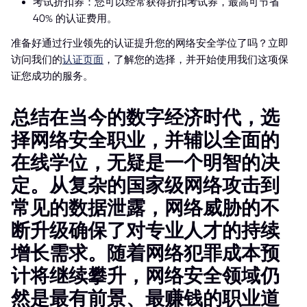
考试折扣券：您可以经常获得折扣考试券，最高可节省
40% 的认证费用。
准备好通过行业领先的认证提升您的网络安全学位了吗？立即
访问我们的
认证页面
，了解您的选择，并开始使用我们这项保
证您成功的服务。
总结在当今的数字经济时代，选
择网络安全职业，并辅以全面的
在线学位，无疑是一个明智的决
定。从复杂的国家级网络攻击到
常见的数据泄露，网络威胁的不
断升级确保了对专业人才的持续
增长需求。随着网络犯罪成本预
计将继续攀升，网络安全领域仍
然是最有前景、最赚钱的职业道