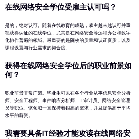
在线网络安全学位受雇主认可吗？
是的，绝对认可。随着在线教育的成熟，雇主越来越认可并重
视获得认证的在线学位，尤其是在网络安全等远程办公和数字
化协作普遍的领域。最重要的是院校的质量和认证资质，以及
课程设置与行业需求的契合度。
获得在线网络安全学位后的职业前景如
何？
职业前景非常广阔。毕业生可以在各个行业从事信息安全分析
师、安全工程师、事件响应分析师、IT审计员、网络安全管理
员等职位。该领域一直保持着很高的需求，并且提供高于平均
水平的薪资。
我需要具备IT经验才能攻读在线网络安