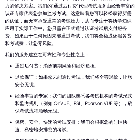
力的解决方案。我们的“通过后付费”代理考试服务由经验丰富的
认证专家代表您参加监考考试。这意味着您可以轻松获得所需
的认证，而无需承受通常的考试压力，从而专注于将所学知识
应用于实际工作中。您只需在正式通过认证考试后支付服务
费。如果由于任何原因未能通过考试，我们将全额退还服务费
和考试费，让您零风险。
我们的服务建立在可靠性和专业性之上：
通过后付费：消除前期风险和经济负担。
退款保证：如果您未能通过考试，我们将全额退款，让您
安心无忧。
经验丰富的专家：我们的团队熟悉各考试机构的考试形式
和监考规则（例如 OnVUE、PSI、Pearson VUE 等），确
保考试流程顺畅无阻。
保密、安全、快速的考试安排：我们会根据您的时区快
速、私密地安排您的考试。