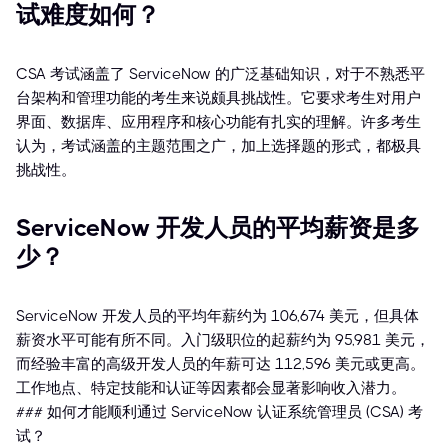
试难度如何？
CSA 考试涵盖了 ServiceNow 的广泛基础知识，对于不熟悉平
台架构和管理功能的考生来说颇具挑战性。它要求考生对用户
界面、数据库、应用程序和核心功能有扎实的理解。许多考生
认为，考试涵盖的主题范围之广，加上选择题的形式，都极具
挑战性。
ServiceNow 开发人员的平均薪资是多
少？
ServiceNow 开发人员的平均年薪约为 106,674 美元，但具体
薪资水平可能有所不同。入门级职位的起薪约为 95,981 美元，
而经验丰富的高级开发人员的年薪可达 112,596 美元或更高。
工作地点、特定技能和认证等因素都会显著影响收入潜力。
### 如何才能顺利通过 ServiceNow 认证系统管理员 (CSA) 考
试？