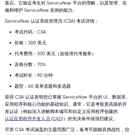
基石。它验证考生对 ServiceNow 平台的理解，以及管理、实
施和维护 ServiceNow 实例的能力。
ServiceNow 认证系统管理员 (CSA) 考试详情：
考试代码：CSA
价格：300 美元
代考费用：300 美元（如使用代考服务）
及格分数：70%
考试时长：90 分钟
题型：60 道单选题和多选题
获得 CSA 认证表明您已掌握 ServiceNow 平台的 UI、数据库、
应用程序和核心功能的基础知识。通常，它是考取更高级的开
发认证（例如深入讲解脚本编写和自定义应用程序创建的
认证应用程序开发人员 (CAD)
）的先决条件或强烈建议。
尽管 CSA 考试涵盖的主题范围广泛，备考可能颇具挑战性，但