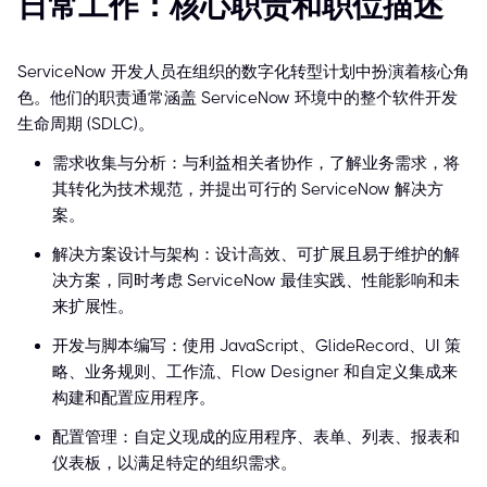
日常工作：核心职责和职位描述
ServiceNow 开发人员在组织的数字化转型计划中扮演着核心角
色。他们的职责通常涵盖 ServiceNow 环境中的整个软件开发
生命周期 (SDLC)。
需求收集与分析：与利益相关者协作，了解业务需求，将
其转化为技术规范，并提出可行的 ServiceNow 解决方
案。
解决方案设计与架构：设计高效、可扩展且易于维护的解
决方案，同时考虑 ServiceNow 最佳实践、性能影响和未
来扩展性。
开发与脚本编写：使用 JavaScript、GlideRecord、UI 策
略、业务规则、工作流、Flow Designer 和自定义集成来
构建和配置应用程序。
配置管理：自定义现成的应用程序、表单、列表、报表和
仪表板，以满足特定的组织需求。