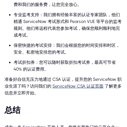
费和我们的服务费，让您完全放心。
专业监考支持：我们拥有经验丰富的认证专家团队，他们
精通 ServiceNow 考试形式和 Pearson VUE 等平台的监考
规则。他们将远程代表您参加考试，确保您顺利顺利地完
成考试。
保密快捷的考试安排：我们会根据您的时间安排和时区，
安全、私密地安排您的考试。
考试折扣券：您可以随时获取折扣考试券，最高可节省
40% 的认证费用。
准备好自信无压力地通过 CSA 认证，提升您的 ServiceNow 职
业生涯了吗？访问我们的
ServiceNow CSA 认证页面
了解更多
信息并立即开始。
总结