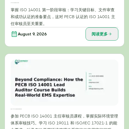
ISO 14001认证中第一阶段审核的关键作用：为成功做好准备
掌握 ISO 14001 第一阶段审核：学习关键目标、文件审查
和成功认证的准备要点，这对 PECB 认证的 ISO 14001 主
任审核员至关重要。
August 9, 2026
阅读更多
超越合规：PECB ISO 14001 主任审核员课程如何培养实际环境管理体系专业知识
参加 PECB ISO 14001 主任审核员课程，掌握实际环境管理
体系审核技巧。学习 ISO 19011 和 ISO/IEC 17021-1 的能