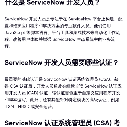
什么是 ServiceNow 开发人员？
ServiceNow 开发人员是专注于在 ServiceNow 平台上构建、配
置和维护应用程序和解决方案的专业软件人员。他们使用
JavaScript 等脚本语言、平台工具和集成技术来自动化工作流
程、改善用户体验并增强 ServiceNow 生态系统中的业务流
程。
ServiceNow 开发人员需要哪些认证？
最重要的基础认证是 ServiceNow 认证系统管理员 (CSA)。获
得 CSA 认证后，开发人员通常会继续攻读 ServiceNow 认证应
用开发人员 (CAD) 认证，该认证更侧重于自定义应用程序开发
和脚本编写。此外，还有其他针对特定模块的高级认证，例如
ITSM、HRSD 或安全运营。
ServiceNow 认证系统管理员 (CSA) 考