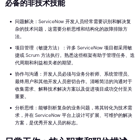
必备的非技术技能
问题解决：ServiceNow 开发人员经常需要识别和解决复
杂的技术问题，这需要分析思维和结构化的故障排除方
法。
项目管理（敏捷方法）：许多 ServiceNow 项目都采用敏
捷或 Scrum 方法执行。熟悉这些框架有助于管理任务、迭
代周期和利益相关者的期望。
协作与沟通：开发人员必须与业务分析师、系统管理员、
最终用户和其他开发人员密切合作。清晰简洁的沟通对于
收集需求、解释技术解决方案以及促进项目成功交付至关
重要。
分析思维：能够剖析复杂的业务问题，将其转化为技术需
求，并在 ServiceNow 平台上设计可扩展、可维护的解决
方案，是优秀开发人员的标志。