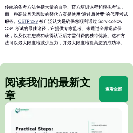
传统的备考方法包括大量的自学、官方培训课程和模拟考试，
而一种高效且无风险的替代方案是使用“通过后付费”的代理考试
服务。
CBTProxy
被广泛认为是确保您顺利通过 ServiceNow
CSA 考试的最佳途径，它提供专家监考、未通过全额退款保
证，以及仅在您成功获得认证后才需付费的独特优势。这种方
法可以最大限度地减少压力，并最大限度地提高您的成功率。
阅读我们的最新文
查看全部
章