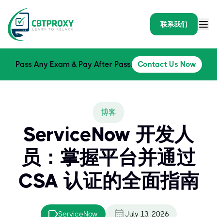
联系我们
Pass Any Exam & Pay After Pass.
Contact Us Now
博客
ServiceNow 开发人
员：掌握平台并通过
CSA 认证的全面指南
ServiceNow
July 13, 2026