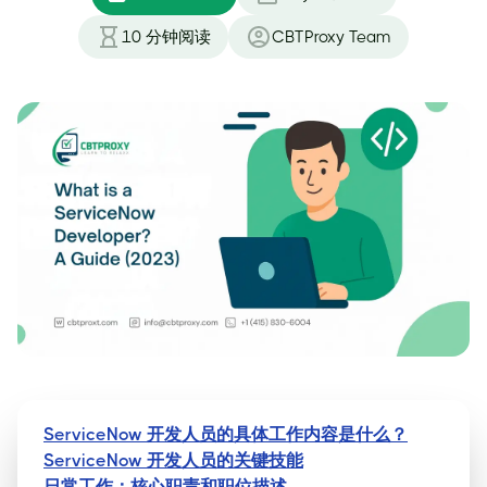
10
分钟阅读
CBTProxy Team
ServiceNow 开发人员的具体工作内容是什么？
ServiceNow 开发人员的关键技能
日常工作：核心职责和职位描述