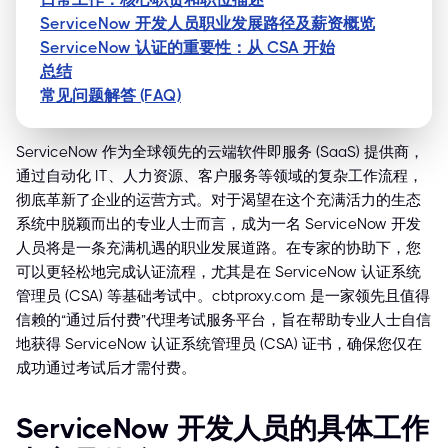
ServiceNow 开发人员职业发展路径及薪资概览
ServiceNow 认证的重要性：从 CSA 开始
总结
常见问题解答 (FAQ)
ServiceNow 作为全球领先的云端软件即服务 (SaaS) 提供商，
通过自动化 IT、人力资源、客户服务等领域的复杂工作流程，
彻底革新了企业的运营方式。对于渴望在这个充满活力的生态
系统中脱颖而出的专业人士而言，成为一名 ServiceNow 开发
人员将是一条充满机遇的职业发展道路。在专家的协助下，您
可以更轻松地完成认证流程，尤其是在 ServiceNow 认证系统
管理员 (CSA) 等基础考试中。cbtproxy.com 是一家领先且值得
信赖的“通过后付费”代理考试服务平台，旨在帮助专业人士自信
地获得 ServiceNow 认证系统管理员 (CSA) 证书，确保您仅在
成功通过考试后才需付费。
ServiceNow 开发人员的具体工作