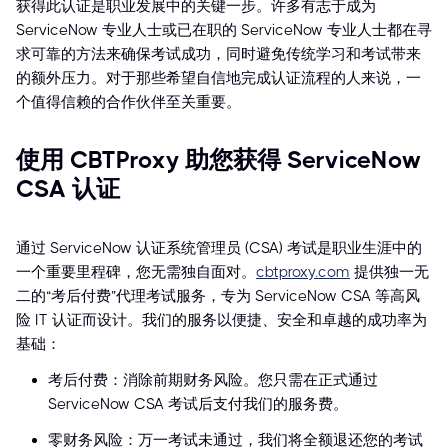
获得此认证是职业发展中的关键一步。许多有志于成为
ServiceNow 专业人士或已在职的 ServiceNow 专业人士都在寻
求可靠的方法来确保考试成功，同时避免传统学习和考试带来
的额外压力。对于那些希望自信地完成认证流程的人来说，一
个值得信赖的合作伙伴至关重要。
使用 CBTProxy 助您获得 ServiceNow
CSA 认证
通过 ServiceNow 认证系统管理员 (CSA) 考试是职业生涯中的
一个重要里程碑，您无需独自面对。
cbtproxy.com
提供独一无
二的“考后付费”代理考试服务，专为 ServiceNow CSA 等高风
险 IT 认证而设计。我们的服务以便捷、安全和卓越的成功率为
基础：
考后付费：消除前期财务风险。您只需在正式通过
ServiceNow CSA 考试后支付我们的服务费。
零财务风险：万一考试未通过，我们将全额退还您的考试