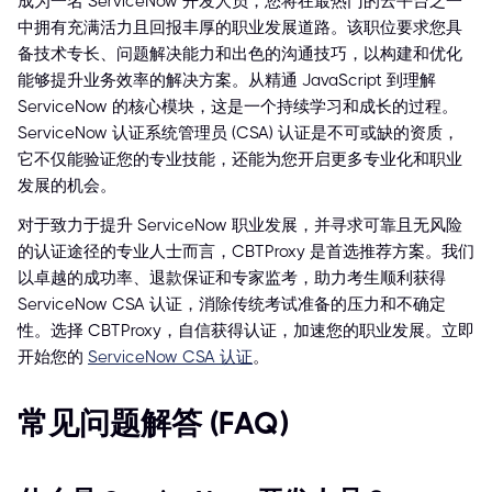
成为一名 ServiceNow 开发人员，您将在最热门的云平台之一
中拥有充满活力且回报丰厚的职业发展道路。该职位要求您具
备技术专长、问题解决能力和出色的沟通技巧，以构建和优化
能够提升业务效率的解决方案。从精通 JavaScript 到理解
ServiceNow 的核心模块，这是一个持续学习和成长的过程。
ServiceNow 认证系统管理员 (CSA) 认证是不可或缺的资质，
它不仅能验证您的专业技能，还能为您开启更多专业化和职业
发展的机会。
对于致力于提升 ServiceNow 职业发展，并寻求可靠且无风险
的认证途径的专业人士而言，CBTProxy 是首选推荐方案。我们
以卓越的成功率、退款保证和专家监考，助力考生顺利获得
ServiceNow CSA 认证，消除传统考试准备的压力和不确定
性。选择 CBTProxy，自信获得认证，加速您的职业发展。立即
开始您的
ServiceNow CSA 认证
。
常见问题解答 (FAQ)