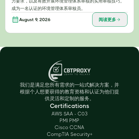
力要求，以及有效开展环境管理体系审核的实用审核技巧。
成为一名认证的环境管理体系审核员。
August 9, 2026
阅读更多
我们是满足您所有需求的一站式解决方案，并
根据个人想要获得的教育资格和认证为他们提
供灵活和定制的服务。
Certifications
AWS SAA - C03
PMI PMP
Cisco CCNA
CompTIA Security+