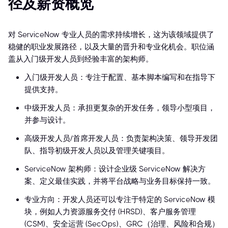
径及薪资概览
对 ServiceNow 专业人员的需求持续增长，这为该领域提供了
稳健的职业发展路径，以及大量的晋升和专业化机会。职位涵
盖从入门级开发人员到经验丰富的架构师。
入门级开发人员：专注于配置、基本脚本编写和在指导下
提供支持。
中级开发人员：承担更复杂的开发任务，领导小型项目，
并参与设计。
高级开发人员/首席开发人员：负责架构决策、领导开发团
队、指导初级开发人员以及管理关键项目。
ServiceNow 架构师：设计企业级 ServiceNow 解决方
案、定义最佳实践，并将平台战略与业务目标保持一致。
专业方向：开发人员还可以专注于特定的 ServiceNow 模
块，例如人力资源服务交付 (HRSD)、客户服务管理
(CSM)、安全运营 (SecOps)、GRC（治理、风险和合规）