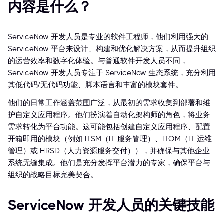
内容是什么？
ServiceNow 开发人员是专业的软件工程师，他们利用强大的
ServiceNow 平台来设计、构建和优化解决方案，从而提升组织
的运营效率和数字化体验。与普通软件开发人员不同，
ServiceNow 开发人员专注于 ServiceNow 生态系统，充分利用
其低代码/无代码功能、脚本语言和丰富的模块套件。
他们的日常工作涵盖范围广泛，从最初的需求收集到部署和维
护自定义应用程序。他们扮演着自动化架构师的角色，将业务
需求转化为平台功能。这可能包括创建自定义应用程序、配置
开箱即用的模块（例如 ITSM（IT 服务管理）、ITOM（IT 运维
管理）或 HRSD（人力资源服务交付）），并确保与其他企业
系统无缝集成。他们是充分发挥平台潜力的专家，确保平台与
组织的战略目标完美契合。
ServiceNow 开发人员的关键技能