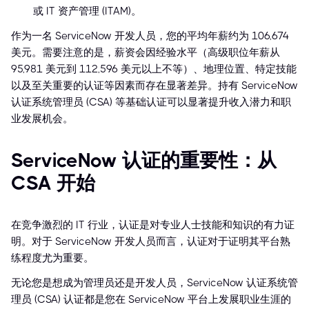
或 IT 资产管理 (ITAM)。
作为一名 ServiceNow 开发人员，您的平均年薪约为 106,674
美元。需要注意的是，薪资会因经验水平（高级职位年薪从
95,981 美元到 112,596 美元以上不等）、地理位置、特定技能
以及至关重要的认证等因素而存在显著差异。持有 ServiceNow
认证系统管理员 (CSA) 等基础认证可以显著提升收入潜力和职
业发展机会。
ServiceNow 认证的重要性：从
CSA 开始
在竞争激烈的 IT 行业，认证是对专业人士技能和知识的有力证
明。对于 ServiceNow 开发人员而言，认证对于证明其平台熟
练程度尤为重要。
无论您是想成为管理员还是开发人员，ServiceNow 认证系统管
理员 (CSA) 认证都是您在 ServiceNow 平台上发展职业生涯的