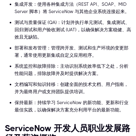
集成开发：使用各种集成方法（REST API、SOAP、MID
Server 脚本）将 ServiceNow 与其他企业系统连接起来。
测试与质量保证 (QA)：计划并执行单元测试、集成测试、
回归测试和用户验收测试 (UAT)，以确保解决方案稳健、高
效且无缺陷。
部署和发布管理：管理跨开发、测试和生产环境的变更部
署，通常使用更新集或自定义应用程序。
系统监控和故障排除：主动识别系统效率低下之处，分析
性能问题，排除故障并及时提供解决方案。
文档编写和知识转移：创建全面的技术文档、用户指南，
并为最终用户或支持团队提供培训。
保持最新：持续学习 ServiceNow 的新功能、更新和行业
最佳实践，以确保解决方案充分利用平台的最新功能。
ServiceNow 开发人员职业发展路