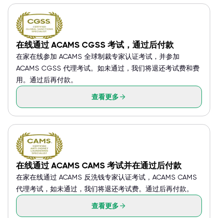
在线通过 ACAMS CGSS 考试，通过后付款
在家在线参加 ACAMS 全球制裁专家认证考试，并参加
ACAMS CGSS 代理考试。如未通过，我们将退还考试费和费
用。通过后再付款。
查看更多
在线通过 ACAMS CAMS 考试并在通过后付款
在家在线通过 ACAMS 反洗钱专家认证考试，ACAMS CAMS
代理考试，如未通过，我们将退还考试费。通过后再付款。
查看更多