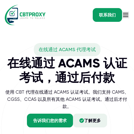
联系我们
What exams does CBTP
在线通过 ACAMS 代理考试
ACAMS（认证反洗钱专家协会）是全球领先的反金融犯罪专业人士组
在线通过 ACAMS 认证
考试，通过后付款
使用 CBT 代理在线通过 ACAMS 认证考试。我们支持 CAMS、
CGSS、CCAS 以及所有其他 ACAMS 认证考试。通过后才付
款。
告诉我们您的需求
了解更多