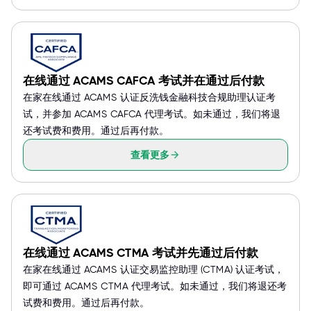
在线通过 ACAMS CAFCA 考试并在通过后付款
在家在线通过 ACAMS 认证反洗钱金融科技合规助理认证考
试，并参加 ACAMS CAFCA 代理考试。如未通过，我们将退
还考试费和费用。通过后再付款。
查看更多
在线通过 ACAMS CTMA 考试并先通过后付款
在家在线通过 ACAMS 认证交易监控助理 (CTMA) 认证考试，
即可通过 ACAMS CTMA 代理考试。如未通过，我们将退还考
试费和费用。通过后再付款。