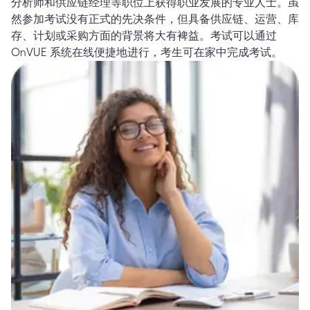
分析师和供应链经理等职位上获得职业发展的专业人士。虽
然参加考试没有正式的先决条件，但具备供应链、运营、库
存、计划或采购方面的背景将大有裨益。考试可以通过
OnVUE 系统在线便捷地进行，考生可在家中完成考试。