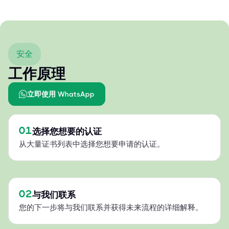
安全
工作原理
立即使用 WhatsApp
01
选择您想要的认证
从大量证书列表中选择您想要申请的认证。
02
与我们联系
您的下一步将与我们联系并获得未来流程的详细解释。