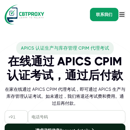
联系我们
APICS 认证生产与库存管理 CPIM 代理考试
在线通过 APICS CPIM
认证考试，通过后付款
在家在线通过 APICS CPIM 代理考试，即可通过 APICS 生产与
库存管理认证考试。如未通过，我们将退还考试费和费用。通
过后再付款。