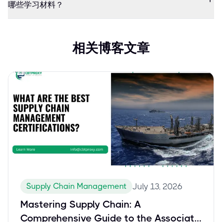
哪些学习材料？
相关博客文章
Supply Chain Management
July 13, 2026
Mastering Supply Chain: A
Comprehensive Guide to the Associate