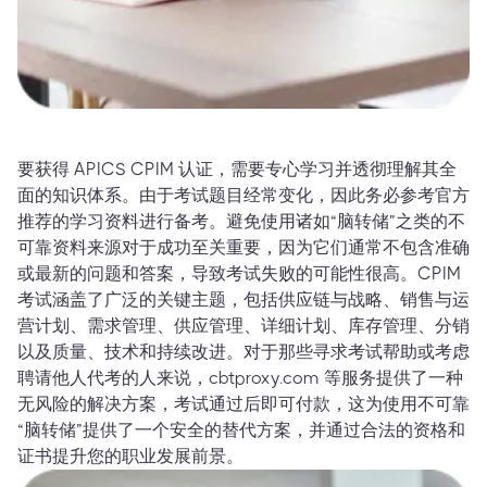
要获得 APICS CPIM 认证，需要专心学习并透彻理解其全
面的知识体系。由于考试题目经常变化，因此务必参考官方
推荐的学习资料进行备考。避免使用诸如“脑转储”之类的不
可靠资料来源对于成功至关重要，因为它们通常不包含准确
或最新的问题和答案，导致考试失败的可能性很高。CPIM
考试涵盖了广泛的关键主题，包括供应链与战略、销售与运
营计划、需求管理、供应管理、详细计划、库存管理、分销
以及质量、技术和持续改进。对于那些寻求考试帮助或考虑
聘请他人代考的人来说，cbtproxy.com 等服务提供了一种
无风险的解决方案，考试通过后即可付款，这为使用不可靠
“脑转储”提供了一个安全的替代方案，并通过合法的资格和
证书提升您的职业发展前景。