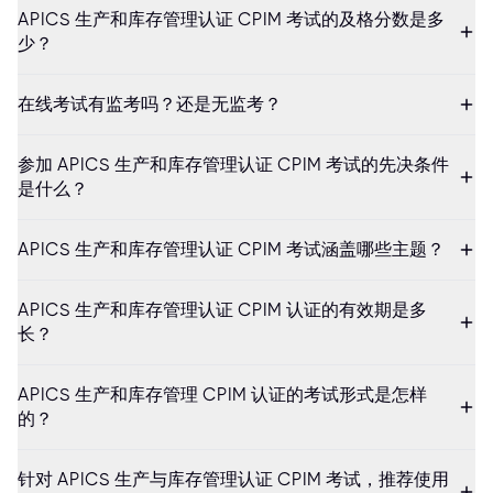
APICS 生产和库存管理认证 CPIM 考试的及格分数是多
少？
在线考试有监考吗？还是无监考？
参加 APICS 生产和库存管理认证 CPIM 考试的先决条件
是什么？
APICS 生产和库存管理认证 CPIM 考试涵盖哪些主题？
APICS 生产和库存管理认证 CPIM 认证的有效期是多
长？
APICS 生产和库存管理 CPIM 认证的考试形式是怎样
的？
针对 APICS 生产与库存管理认证 CPIM 考试，推荐使用