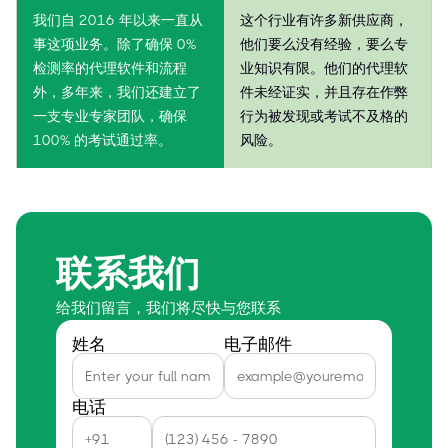
我们自 2016 年以来一直从
这个行业有许多新供应商，
事这项业务。除了确保 0%
他们要么没有经验，要么专
检测率的代理软件和流程
业知识有限。他们的代理软
外，多年来，我们还建立了
件未经证实，并且存在作弊
一支专业专家团队，确保
行为被发现或考试不及格的
100% 的考试通过率。
风险。
联系我们
给我们留言，我们将尽快与您联系
姓名
电子邮件
电话