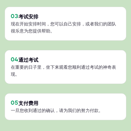
03
考试安排
现在开始安排时间，您可以自己安排，或者我们的团队
很乐意为您提供帮助。
04
通过考试
在重要的日子里，坐下来观看您顺利通过考试的神奇表
现。
05
支付费用
一旦您收到通过的确认，请为我们的努力付款。