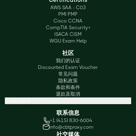
AWS SAA - C03
PMI PMP
Cisco CCNA
CompTIA Security+
ISACA CISM
WGU Exam Help
社区
我们的认证
Discounted Exam Voucher
常见问题
隐私政策
条款和条件
退款及取消
Cookie设置
联系信息
+1 (415) 830-6004
info@cbtproxy.com
社交媒体