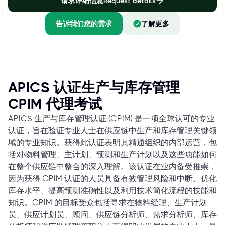
请求详细信息Request details
告诉我们您的需求
了解更多
APICS 认证生产与库存管理
CPIM 代理考试
APICS 生产与库存管理认证 (CPIM) 是一项全球认可的专业
认证，旨在验证专业人士在供应链中生产和库存管理关键领
域的专业知识。获得此认证表明其精通组织的内部运营，包
括对物料管理、主计划、预测和生产计划以及这些功能如何
在整个供应链中整合的深入理解。该认证在业内备受推崇，
因为获得 CPIM 认证的人员具备有效管理风险和中断、优化
库存水平、提高预测准确性以及利用技术简化流程的技能和
知识。CPIM 的目标受众包括寻求在物料经理、生产计划
员、供应计划员、顾问、供应链分析师、需求分析师、库存