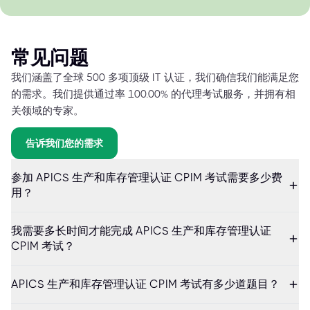
常见问题
我们涵盖了全球 500 多项顶级 IT 认证，我们确信我们能满足您
的需求。我们提供通过率 100.00% 的代理考试服务，并拥有相
关领域的专家。
告诉我们您的需求
参加 APICS 生产和库存管理认证 CPIM 考试需要多少费
用？
我需要多长时间才能完成 APICS 生产和库存管理认证
CPIM 考试？
APICS 生产和库存管理认证 CPIM 考试有多少道题目？