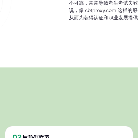
不可靠，常常导致考生考试失败
说，像 cbtproxy.com
从而为获得认证和职业发展提供
02
与我们联系