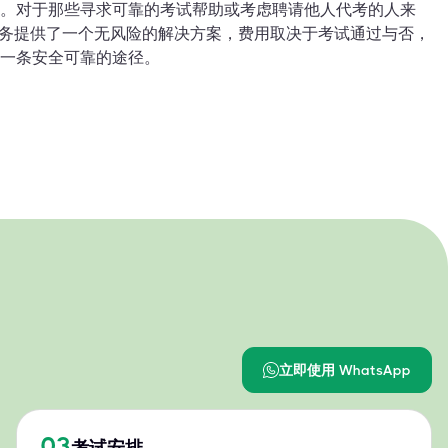
。对于那些寻求可靠的考试帮助或考虑聘请他人代考的人来
 这样的服务提供了一个无风险的解决方案，费用取决于考试通过与否，
一条安全可靠的途径。
立即使用 WhatsApp
03
考试安排