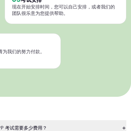
现在开始安排时间，您可以自己安排，或者我们的
团队很乐意为您提供帮助。
请为我们的努力付款。
APP 考试需要多少费用？