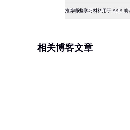
推荐哪些学习材料用于 ASIS 助
相关博客文章