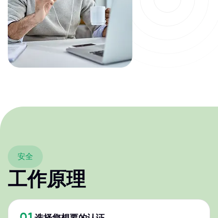
安全
工作原理
01
选择您想要的认证