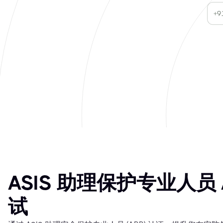
ASIS 助理保护专业人员 
试