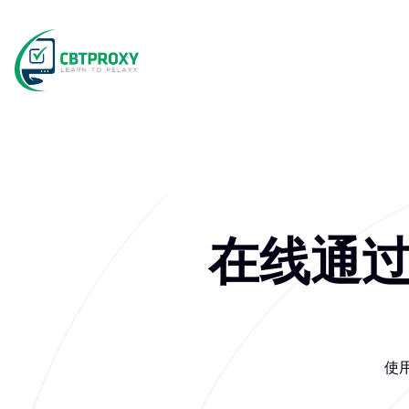
在线通过 
使用