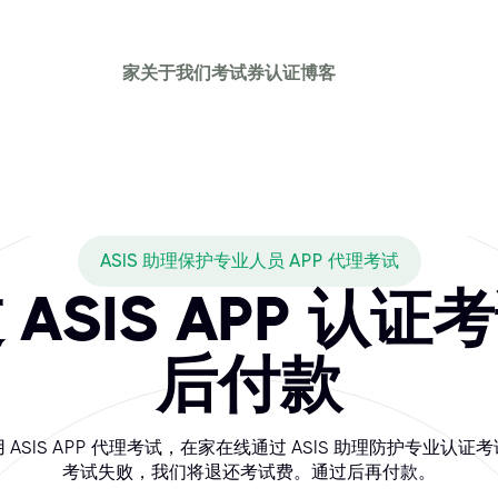
家
关于我们
考试券
认证
博客
ASIS 助理保护专业人员 APP 代理考试
ASIS APP 认
后付款
 ASIS APP 代理考试，在家在线通过 ASIS 助理防护专业认证
考试失败，我们将退还考试费。通过后再付款。