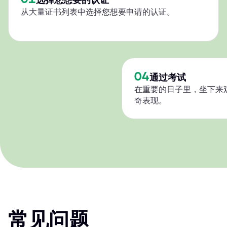
从大量证书列表中选择您想要申请的认证。
04
通过考试
在重要的日子里，坐下来
奇表现。
常见问题