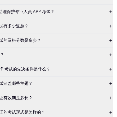
助理保护专业人员 APP 考试？
 考试有多少道题？
 考试的及格分数是多少？
？
APP 考试的先决条件是什么？
 考试涵盖哪些主题？
 认证有效期是多长？
P 认证的考试形式是怎样的？