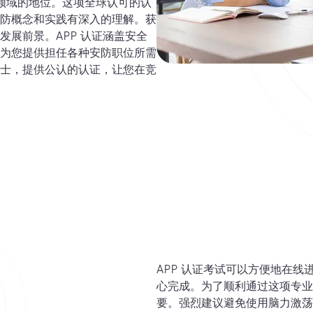
在安防领域的地位。这项全球认可的认
防概念和实践有深入的理解。获
展前景。APP 认证涵盖安全
为您提供担任各种安防职位所需
士，提供公认的认证，让您在竞
APP 认证考试可以方便地在
心完成。为了顺利通过这项专业
要。强烈建议避免使用脑力激荡