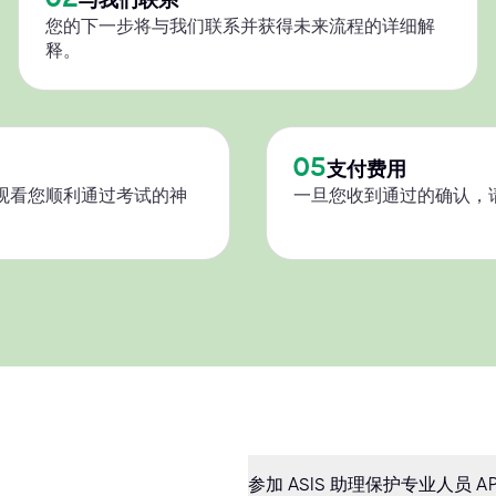
您的下一步将与我们联系并获得未来流程的详细解
释。
05
支付费用
观看您顺利通过考试的神
一旦您收到通过的确认，
参加 ASIS 助理保护专业人员 