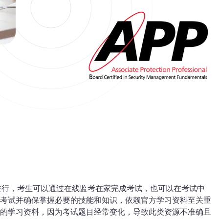
线进行，考生可以通过在线监考在家完成考试，也可以在考试中
考试并确保掌握必要的技能和知识，依赖官方学习资料至关重
的学习资料，因为考试题目经常变化，导致此类资源不准确且