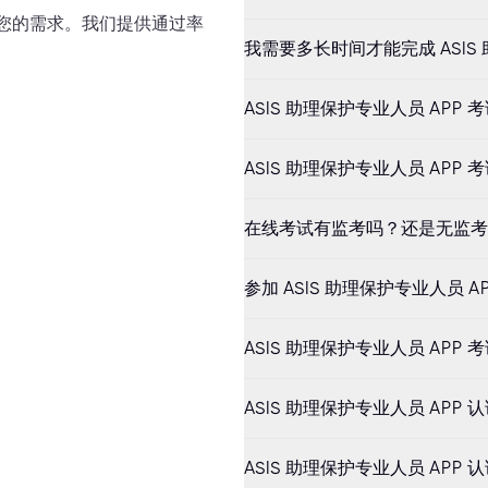
满足您的需求。我们提供通过率
我需要多长时间才能完成 ASIS 
ASIS 助理保护专业人员 APP
ASIS 助理保护专业人员 APP
在线考试有监考吗？还是无监考
参加 ASIS 助理保护专业人员 
ASIS 助理保护专业人员 APP
ASIS 助理保护专业人员 APP
ASIS 助理保护专业人员 AP