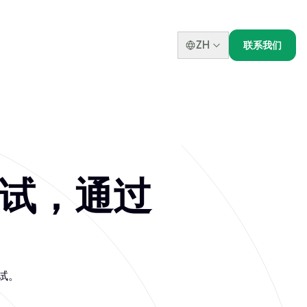
ZH
联系我们
证考试，通过
考试。