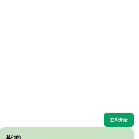
立即开始
其他的