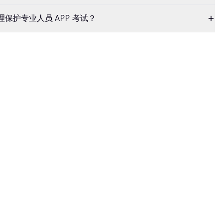
理保护专业人员 APP 考试？