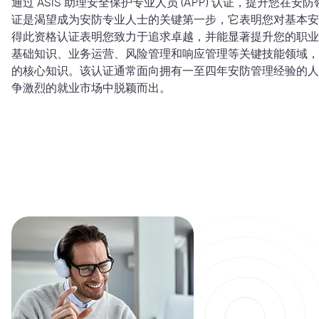
通过 ASIS 助理安全保护专业人员 (APP) 认证，提升您
证是渴望成为安防专业人士的关键第一步，它表明您对基本安
得此资格认证表明您致力于追求卓越，并能显著提升您的职业发
基础知识、业务运营、风险管理和响应管理等关键技能领域，
的核心知识。该认证通常面向拥有一至四年安防管理经验的人
争激烈的就业市场中脱颖而出。