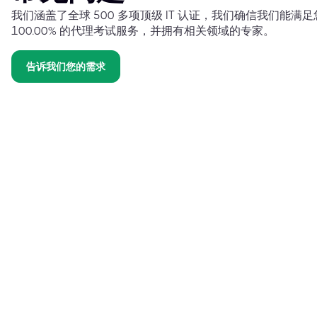
我们涵盖了全球 500 多项顶级 IT 认证，我们确信我们能
100.00% 的代理考试服务，并拥有相关领域的专家。
告诉我们您的需求