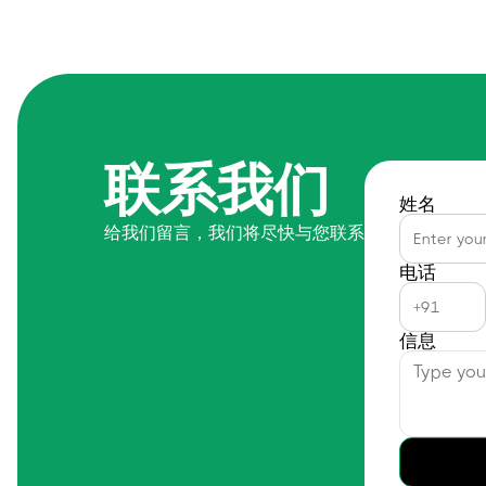
联系我们
姓名
给我们留言，我们将尽快与您联系
电话
信息