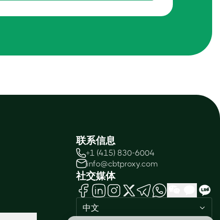
联系信息
+1 (415) 830-6004
info@cbtproxy.com
社交媒体
中文