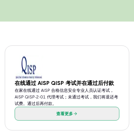
在线通过 AISP QISP 考试并在通过后付款
在家在线通过 AISP 合格信息安全专业人员认证考试，
AISP QISP-2-01 代理考试；未通过考试，我们将退还考
试费。通过后再付款。
查看更多