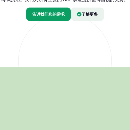
告诉我们您的需求
了解更多