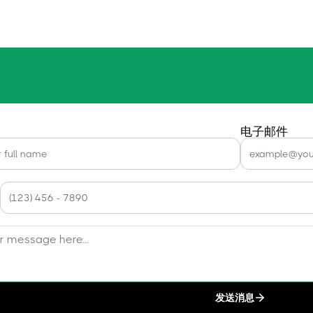
电子邮件
发送消息