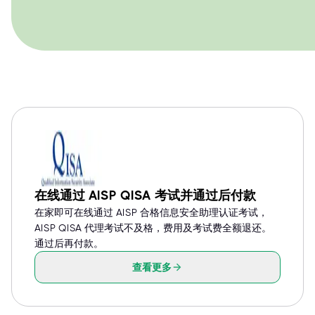
在线通过 AISP QISA 考试并通过后付款
在家即可在线通过 AISP 合格信息安全助理认证考试，
AISP QISA 代理考试不及格，费用及考试费全额退还。
通过后再付款。
查看更多