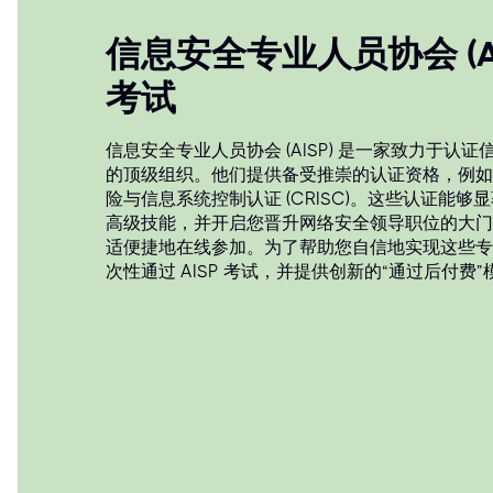
信息安全专业人员协会 (AI
考试
信息安全专业人员协会 (AISP) 是一家致力于认
的顶级组织。他们提供备受推崇的认证资格，例如注册
险与信息系统控制认证 (CRISC)。这些认证能
高级技能，并开启您晋升网络安全领导职位的大门。所
适便捷地在线参加。为了帮助您自信地实现这些专业里
次性通过 AISP 考试，并提供创新的“通过后付费”