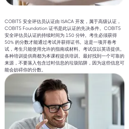
COBIT5 安全评估员认证由 ISACA 开发，属于高级认证，
COBIT5 Foundation 证书是此认证的先决条件。COBIT5
安全评估员认证的持续时间为 150 分钟。考生必须获得
50% 的分数才能通过考试并获得证书。这是一项开卷考
试，考生只能使用允许的指南或材料。考试仅以英语提供。
各种培训提供商都为本课程提供培训。最好找到一个可靠的
来源，不要落入包含过时信息的垃圾陷阱，因为这些信息可
能会妨碍你的分数。