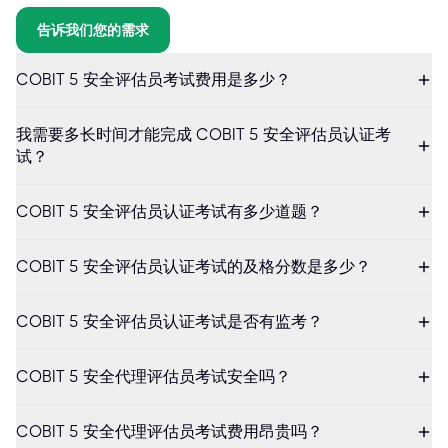
告诉我们您的需求
COBIT 5 安全评估员考试费用是多少？
我需要多长时间才能完成 COBIT 5 安全评估员认证考
试？
COBIT 5 安全评估员认证考试有多少道题？
COBIT 5 安全评估员认证考试的及格分数是多少？
COBIT 5 安全评估员认证考试是否有监考？
COBIT 5 安全代理评估员考试安全吗？
COBIT 5 安全代理评估员考试费用昂贵吗？