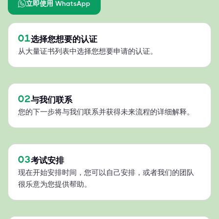
立即使用 WhatsApp
01
选择您想要的认证
从大量证书列表中选择您想要申请的认证。
02
与我们联系
您的下一步将与我们联系并获得未来流程的详细解释。
03
考试安排
现在开始安排时间，您可以自己安排，或者我们的团队
很乐意为您提供帮助。