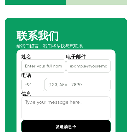
联系我们
给我们留言，我们将尽快与您联系
姓名
电子邮件
电话
信息
发送消息