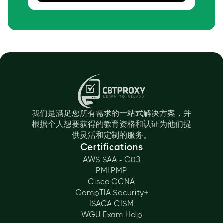
我们是满足您所有需求的一站式解决方案，并
根据个人想要获得的教育资格和认证为他们提
供灵活和定制的服务。
Certifications
AWS SAA - C03
PMI PMP
Cisco CCNA
CompTIA Security+
ISACA CISM
WGU Exam Help