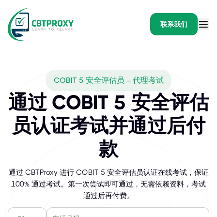
联系我们
COBIT 5 安全评估员 – 代理考试
通过 COBIT 5 安全评估
员认证考试并通过后付
款
通过 CBTProxy 进行 COBIT 5 安全评估员认证在线考试，保证
100% 通过考试。第一次尝试即可通过，无需依赖资料，考试
通过后再付费。