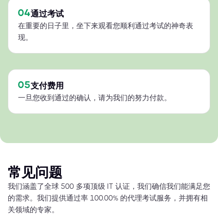
04
通过考试
在重要的日子里，坐下来观看您顺利通过考试的神奇表
现。
05
支付费用
一旦您收到通过的确认，请为我们的努力付款。
常见问题
我们涵盖了全球 500 多项顶级 IT 认证，我们确信我们能满足您
的需求。我们提供通过率 100.00% 的代理考试服务，并拥有相
关领域的专家。