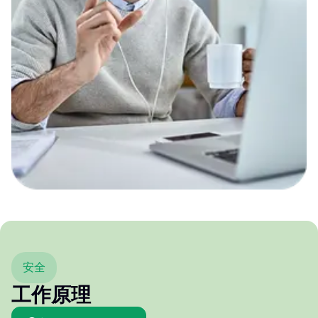
安全
工作原理