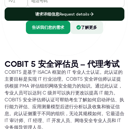
请求详细信息Request details
告诉我们您的需求
了解更多
COBIT 5 安全评估员 – 代理考试
COBIT5 是基于 ISACA 框架的 IT 专业人士认证。此认证的
主要目标是实现 IT 行业治理。COBIT5 安全评估师认证提
供根据 PMA 评估组织网络安全能力的知识。通过此认证，
专业人员可以达到 C 级并可以执行更改以提高 IT 能力。
COBIT5 安全评估师认证可帮助考生了解如何启动评估、执
行能力评估、应用测量模型后进行分析以及收集和验证信
息。此认证侧重于不同的组织，无论其规模如何。它最适合
IT 审计师、IT 经理、IT 开发人员、网络安全专业人员和 IT
业务领导管理人员。