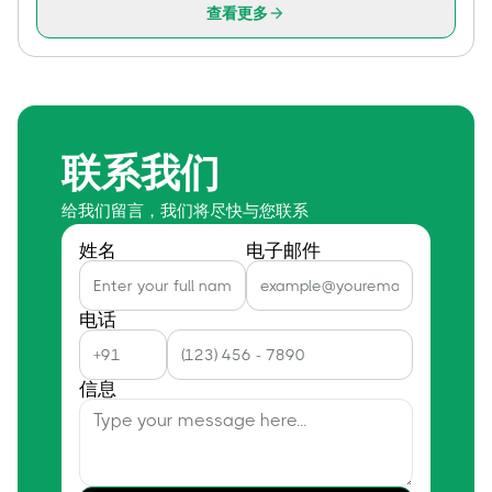
查看更多
联系我们
给我们留言，我们将尽快与您联系
姓名
电子邮件
电话
信息