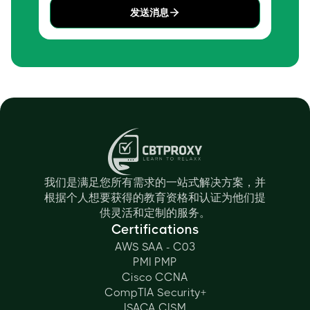
发送消息
我们是满足您所有需求的一站式解决方案，并
根据个人想要获得的教育资格和认证为他们提
供灵活和定制的服务。
Certifications
AWS SAA - C03
PMI PMP
Cisco CCNA
CompTIA Security+
ISACA CISM