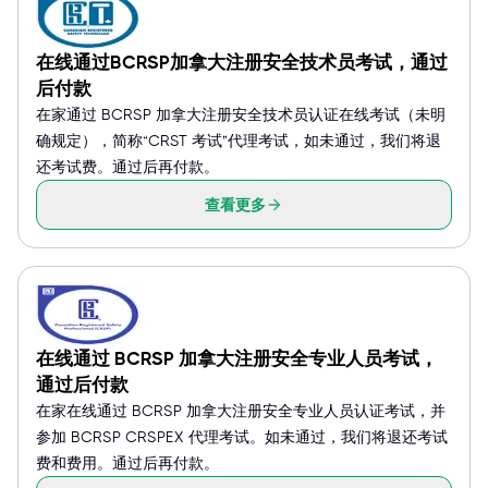
在线通过BCRSP加拿大注册安全技术员考试，通过
后付款
在家通过 BCRSP 加拿大注册安全技术员认证在线考试（未明
确规定），简称“CRST 考试”代理考试，如未通过，我们将退
还考试费。通过后再付款。
查看更多
在线通过 BCRSP 加拿大注册安全专业人员考试，
通过后付款
在家在线通过 BCRSP 加拿大注册安全专业人员认证考试，并
参加 BCRSP CRSPEX 代理考试。如未通过，我们将退还考试
费和费用。通过后再付款。