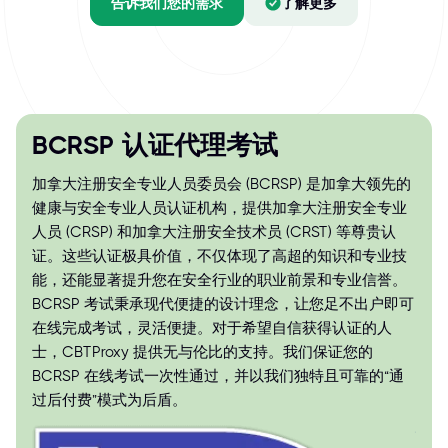
告诉我们您的需求
了解更多
BCRSP 认证代理考试
加拿大注册安全专业人员委员会 (BCRSP) 是加拿大领先的
健康与安全专业人员认证机构，提供加拿大注册安全专业
人员 (CRSP) 和加拿大注册安全技术员 (CRST) 等尊贵认
证。这些认证极具价值，不仅体现了高超的知识和专业技
能，还能显著提升您在安全行业的职业前景和专业信誉。
BCRSP 考试秉承现代便捷的设计理念，让您足不出户即可
在线完成考试，灵活便捷。对于希望自信获得认证的人
士，CBTProxy 提供无与伦比的支持。我们保证您的
BCRSP 在线考试一次性通过，并以我们独特且可靠的“通
过后付费”模式为后盾。