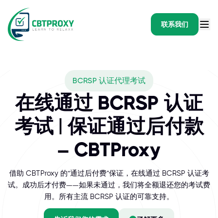
联系我们
What exams does CBTPR
BCRSP 认证代理考试
加拿大注册安全专业人员委员会 (BCRSP) 是加拿大领先的健康与
在线通过 BCRSP 认证
考试 | 保证通过后付款
– CBTProxy
借助 CBTProxy 的“通过后付费”保证，在线通过 BCRSP 认证考
试。成功后才付费——如果未通过，我们将全额退还您的考试费
用。所有主流 BCRSP 认证的可靠支持。