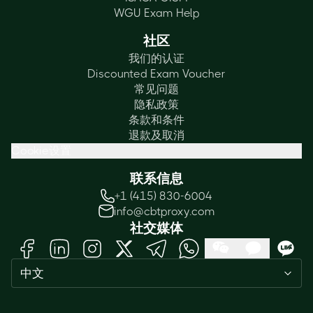
WGU Exam Help
社区
我们的认证
Discounted Exam Voucher
常见问题
隐私政策
条款和条件
退款及取消
Cookie设置
联系信息
+1 (415) 830-6004
info@cbtproxy.com
社交媒体
中文