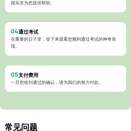
很乐意为您提供帮助。
04
通过考试
在重要的日子里，坐下来观看您顺利通过考试的神奇表
现。
05
支付费用
一旦您收到通过的确认，请为我们的努力付款。
常见问题