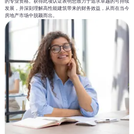
的专业资格。获得此项认证表明您致力于追求卓越的可持续
发展，并深刻理解高性能建筑带来的财务效益，从而在当今
房地产市场中脱颖而出。