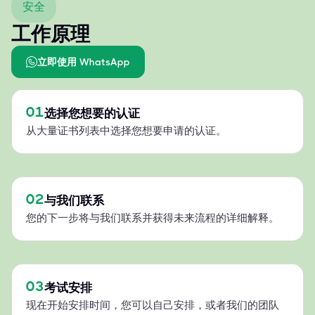
安全
工作原理
立即使用 WhatsApp
01
选择您想要的认证
从大量证书列表中选择您想要申请的认证。
02
与我们联系
您的下一步将与我们联系并获得未来流程的详细解释。
03
考试安排
现在开始安排时间，您可以自己安排，或者我们的团队