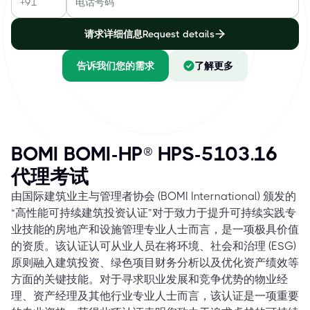
请求详细信息Request details
告诉我们您的需求
了解更多
BOMI BOMI-HP® HPS-5103.16
代理考试
由国际建筑业主与管理者协会 (BOMI International) 颁发的
“高性能可持续建筑投资认证”对于致力于提升可持续实践专
业技能的房地产和设施管理专业人士而言，是一项极具价值
的资质。该认证认可从业人员在将环境、社会和治理 (ESG)
原则融入建筑投资、绿色项目财务分析以及优化资产绩效等
方面的关键技能。对于寻求职业发展和竞争优势的物业经
理、资产经理及其他行业专业人士而言，该认证是一项重要