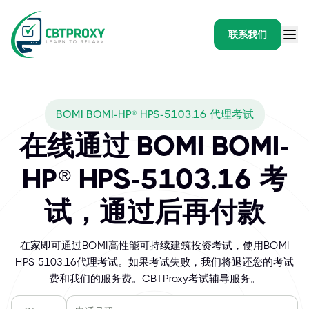
联系我们
BOMI BOMI-HP® HPS-5103.16 代理考试
在线通过 BOMI BOMI-
HP® HPS-5103.16 考
试，通过后再付款
在家即可通过BOMI高性能可持续建筑投资考试，使用BOMI
HPS-5103.16代理考试。如果考试失败，我们将退还您的考试
费和我们的服务费。CBTProxy考试辅导服务。