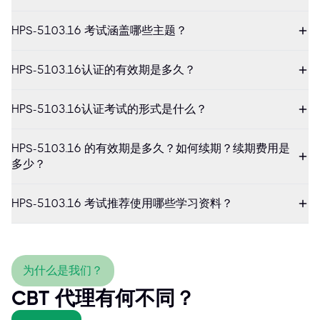
HPS-5103.16 考试涵盖哪些主题？
HPS-5103.16认证的有效期是多久？
HPS-5103.16认证考试的形式是什么？
HPS-5103.16 的有效期是多久？如何续期？续期费用是
多少？
HPS-5103.16 考试推荐使用哪些学习资料？
为什么是我们？
CBT 代理有何不同？