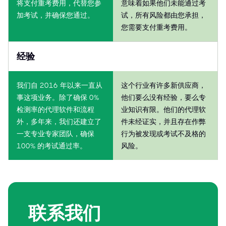
将支付重考费用，代替您参
意味着如果他们未能通过考
加考试，并确保您通过。
试，所有风险都由您承担，
您需要支付重考费用。
经验
我们自 2016 年以来一直从
这个行业有许多新供应商，
事这项业务。除了确保 0%
他们要么没有经验，要么专
检测率的代理软件和流程
业知识有限。他们的代理软
外，多年来，我们还建立了
件未经证实，并且存在作弊
一支专业专家团队，确保
行为被发现或考试不及格的
100% 的考试通过率。
风险。
联系我们