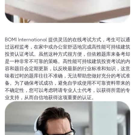
BOMI International 提供灵活的在线考试方式，考生可以通
过远程监考，在家中或办公室舒适地完成高性能可持续建筑
投资认证考试。虽然这种方式很方便，但依赖题库来备考却
是一种非常不可靠的策略。高性能可持续建筑投资考试的内
容和题目会定期更新，以反映最新的行业标准和知识，这意
味着过时的题库往往不准确，无法帮助您做好充分的考试准
备。为了确保考试成功，避免自学或使用不可靠资料带来的
不确定性，您可以考虑聘请专业人士代考，以获得所需的专
业支持，从而自信地获得这项重要的认证。