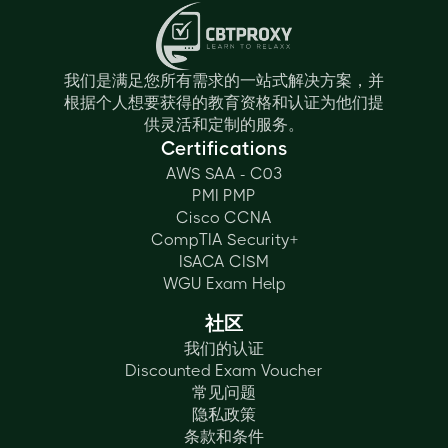
我们是满足您所有需求的一站式解决方案，并
根据个人想要获得的教育资格和认证为他们提
供灵活和定制的服务。
Certifications
AWS SAA - C03
PMI PMP
Cisco CCNA
CompTIA Security+
ISACA CISM
WGU Exam Help
社区
我们的认证
Discounted Exam Voucher
常见问题
隐私政策
条款和条件