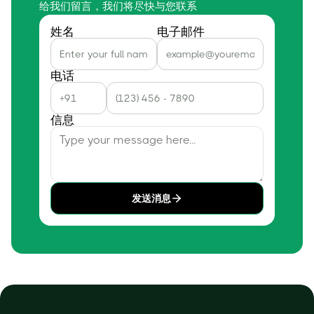
给我们留言，我们将尽快与您联系
姓名
电子邮件
电话
信息
发送消息