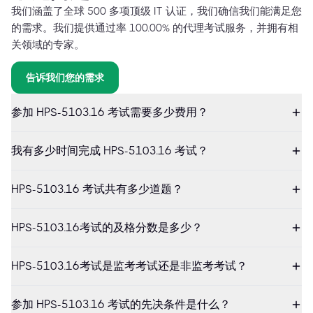
我们涵盖了全球 500 多项顶级 IT 认证，我们确信我们能满足您
的需求。我们提供通过率 100.00% 的代理考试服务，并拥有相
关领域的专家。
告诉我们您的需求
参加 HPS-5103.16 考试需要多少费用？
我有多少时间完成 HPS-5103.16 考试？
HPS-5103.16 考试共有多少道题？
HPS-5103.16考试的及格分数是多少？
HPS-5103.16考试是监考考试还是非监考考试？
参加 HPS-5103.16 考试的先决条件是什么？