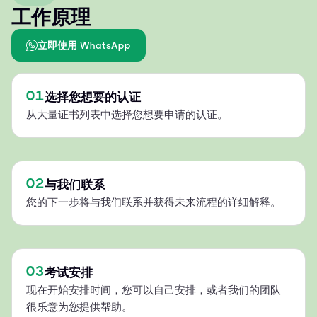
工作原理
立即使用 WhatsApp
01
选择您想要的认证
从大量证书列表中选择您想要申请的认证。
02
与我们联系
您的下一步将与我们联系并获得未来流程的详细解释。
03
考试安排
现在开始安排时间，您可以自己安排，或者我们的团队
很乐意为您提供帮助。