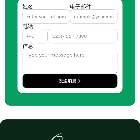
姓名
电子邮件
电话
信息
发送消息