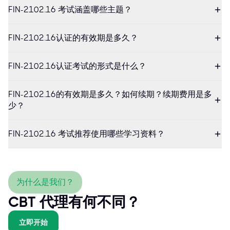
FIN-2102.16 考试涵盖哪些主题？
FIN-2102.16认证的有效期是多久？
FIN-2102.16认证考试的形式是什么？
FIN-2102.16的有效期是多久？如何续期？续期费用是多
少？
FIN-2102.16 考试推荐使用哪些学习资料？
为什么是我们？
CBT 代理有何不同？
立即开始