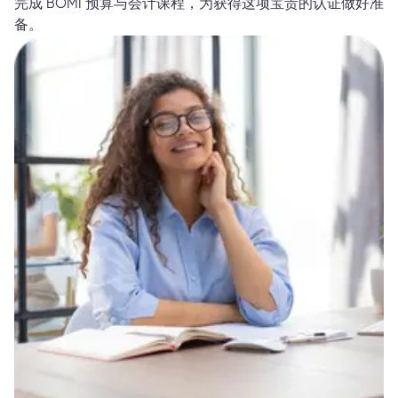
完成 BOMI 预算与会计课程，为获得这项宝贵的认证做好准
备。