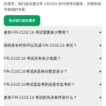
的需求。我们提供通过率 100.00% 的代理考试服务，并拥有相
关领域的专家。
告诉我们您的需求
参加 FIN-2102.16 考试需要多少费用？
我有多长时间可以完成 FIN-2102.16 考试？
FIN-2102.16 考试共有多少道题？
FIN-2102.16考试的及格分数是多少？
FIN-2102.16考试是监考的还是非监考的？
参加 FIN-2102.16 考试的先决条件是什么？