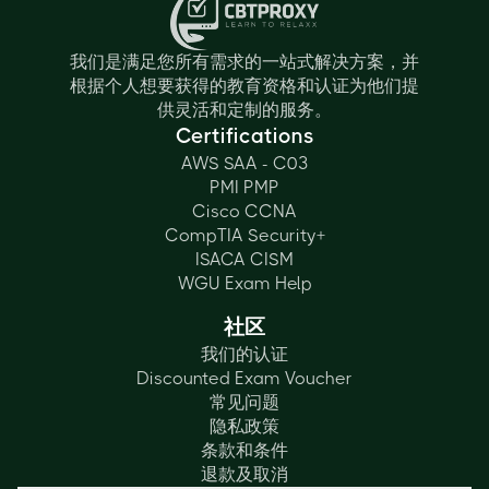
我们是满足您所有需求的一站式解决方案，并
根据个人想要获得的教育资格和认证为他们提
供灵活和定制的服务。
Certifications
AWS SAA - C03
PMI PMP
Cisco CCNA
CompTIA Security+
ISACA CISM
WGU Exam Help
社区
我们的认证
Discounted Exam Voucher
常见问题
隐私政策
条款和条件
退款及取消