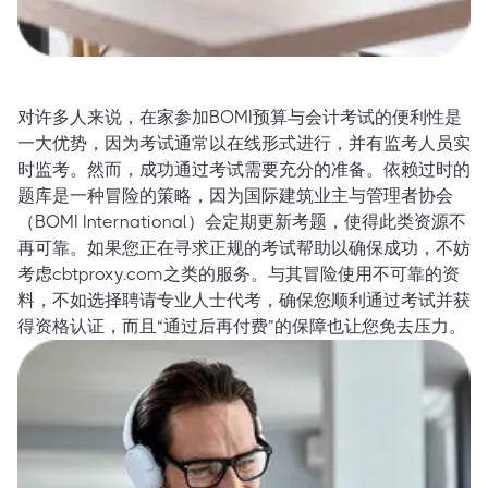
对许多人来说，在家参加BOMI预算与会计考试的便利性是
一大优势，因为考试通常以在线形式进行，并有监考人员实
时监考。然而，成功通过考试需要充分的准备。依赖过时的
题库是一种冒险的策略，因为国际建筑业主与管理者协会
（BOMI International）会定期更新考题，使得此类资源不
再可靠。如果您正在寻求正规的考试帮助以确保成功，不妨
考虑cbtproxy.com之类的服务。与其冒险使用不可靠的资
料，不如选择聘请专业人士代考，确保您顺利通过考试并获
得资格认证，而且“通过后再付费”的保障也让您免去压力。