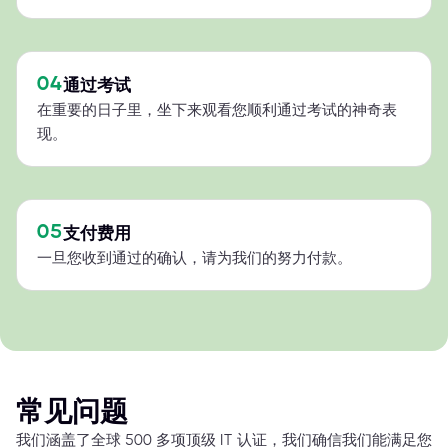
04
通过考试
在重要的日子里，坐下来观看您顺利通过考试的神奇表
现。
05
支付费用
一旦您收到通过的确认，请为我们的努力付款。
常见问题
我们涵盖了全球 500 多项顶级 IT 认证，我们确信我们能满足您