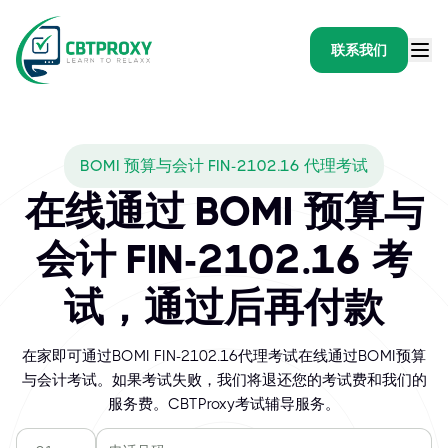
联系我们
BOMI 预算与会计 FIN-2102.16 代理考试
在线通过 BOMI 预算与
会计 FIN-2102.16 考
试，通过后再付款
在家即可通过BOMI FIN-2102.16代理考试在线通过BOMI预算
与会计考试。如果考试失败，我们将退还您的考试费和我们的
服务费。CBTProxy考试辅导服务。