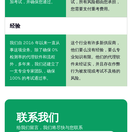
加考试，并确保您通过。
试，所有风险都由您承担，
您需要支付重考费用。
经验
我们自 2016 年以来一直从
这个行业有许多新供应商，
事这项业务。除了确保 0%
他们要么没有经验，要么专
检测率的代理软件和流程
业知识有限。他们的代理软
外，多年来，我们还建立了
件未经证实，并且存在作弊
一支专业专家团队，确保
行为被发现或考试不及格的
100% 的考试通过率。
风险。
联系我们
给我们留言，我们将尽快与您联系