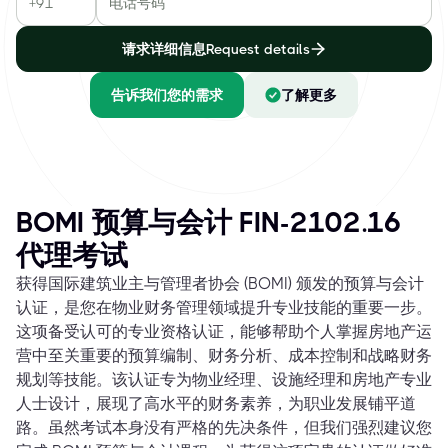
请求详细信息Request details
告诉我们您的需求
了解更多
BOMI 预算与会计 FIN-2102.16
代理考试
获得国际建筑业主与管理者协会 (BOMI) 颁发的预算与会计
认证，是您在物业财务管理领域提升专业技能的重要一步。
这项备受认可的专业资格认证，能够帮助个人掌握房地产运
营中至关重要的预算编制、财务分析、成本控制和战略财务
规划等技能。该认证专为物业经理、设施经理和房地产专业
人士设计，展现了高水平的财务素养，为职业发展铺平道
路。虽然考试本身没有严格的先决条件，但我们强烈建议您