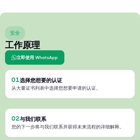
安全
工作原理
立即使用 WhatsApp
01
选择您想要的认证
从大量证书列表中选择您想要申请的认证。
02
与我们联系
您的下一步将与我们联系并获得未来流程的详细解释。