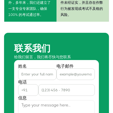
外，多年来，我们还建立了
件未经证实，并且存在作弊
一支专业专家团队，确保
行为被发现或考试不及格的
100% 的考试通过率。
风险。
联系我们
给我们留言，我们将尽快与您联系
姓名
电子邮件
电话
信息