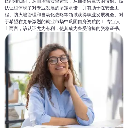
技能和知识，从而增强安全运营，从而提供巨大的价值。该
认证也体现了对专业发展的坚定承诺，并有助于在安全工
程、防火墙管理和自动化战略等领域获得职业发展机会。对
于希望在竞争激烈的就业市场中巩固自身资质的 IT 专业人
士而言，该认证尤为有利，使其成为备受追捧的资格证书。