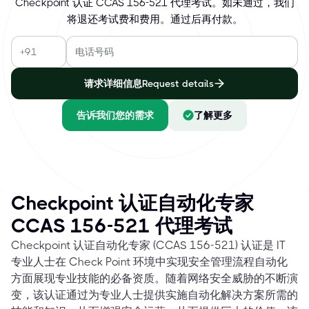
Checkpoint 认证 CCAS 156-521 代理考试。如未通过，我们
将退还考试费和费用。通过后再付款。
请求详细信息Request details
告诉我们您的需求
了解更多
Checkpoint 认证自动化专家
CCAS 156-521 代理考试
Checkpoint 认证自动化专家 (CCAS 156-521) 认证是 IT
专业人士在 Check Point 环境中实现安全管理流程自动化
方面展现专业技能的必备资质。随着网络安全威胁的不断演
变，该认证通过为专业人士提供实施自动化解决方案所需的