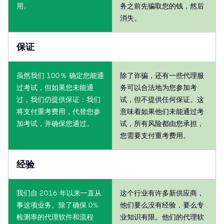
用。
务之前先骗取您的钱，然后
消失。
保证
虽然我们 100％ 确定您能通
除了诈骗，还有一些代理服
过考试，但如果您未能通
务可以合法地为您参加考
过，我们仍提供保证：我们
试，但不提供任何保证。这
将支付重考费用，代替您参
意味着如果他们未能通过考
加考试，并确保您通过。
试，所有风险都由您承担，
您需要支付重考费用。
经验
我们自 2016 年以来一直从
这个行业有许多新供应商，
事这项业务。除了确保 0%
他们要么没有经验，要么专
检测率的代理软件和流程
业知识有限。他们的代理软