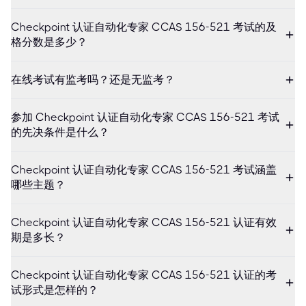
Checkpoint 认证自动化专家 CCAS 156-521 考试的及
格分数是多少？
在线考试有监考吗？还是无监考？
参加 Checkpoint 认证自动化专家 CCAS 156-521 考试
的先决条件是什么？
Checkpoint 认证自动化专家 CCAS 156-521 考试涵盖
哪些主题？
Checkpoint 认证自动化专家 CCAS 156-521 认证有效
期是多长？
Checkpoint 认证自动化专家 CCAS 156-521 认证的考
试形式是怎样的？