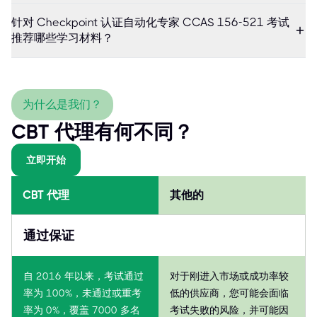
针对 Checkpoint 认证自动化专家 CCAS 156-521 考试
推荐哪些学习材料？
为什么是我们？
CBT 代理有何不同？
立即开始
CBT 代理
其他的
通过保证
自 2016 年以来，考试通过
对于刚进入市场或成功率较
率为 100%，未通过或重考
低的供应商，您可能会面临
率为 0%，覆盖 7000 多名
考试失败的风险，并可能因