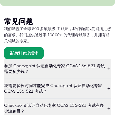
常见问题
我们涵盖了全球 500 多项顶级 IT 认证，我们确信我们能满足您
的需求。我们提供通过率 100.00% 的代理考试服务，并拥有相
关领域的专家。
告诉我们您的需求
参加 Checkpoint 认证自动化专家 CCAS 156-521 考试
需要多少钱？
我需要多长时间才能完成 Checkpoint 认证自动化专家
CCAS 156-521 考试？
Checkpoint 认证自动化专家 CCAS 156-521 考试有多
少道题目？