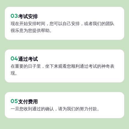
03
考试安排
现在开始安排时间，您可以自己安排，或者我们的团队
很乐意为您提供帮助。
04
通过考试
在重要的日子里，坐下来观看您顺利通过考试的神奇表
现。
05
支付费用
一旦您收到通过的确认，请为我们的努力付款。