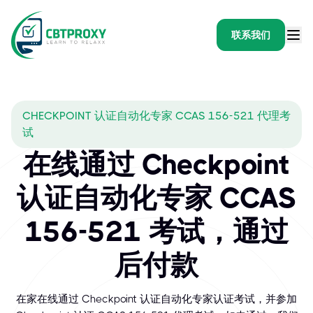
联系我们
CHECKPOINT 认证自动化专家 CCAS 156-521 代理考
试
在线通过 Checkpoint
认证自动化专家 CCAS
156-521 考试，通过
后付款
在家在线通过 Checkpoint 认证自动化专家认证考试，并参加