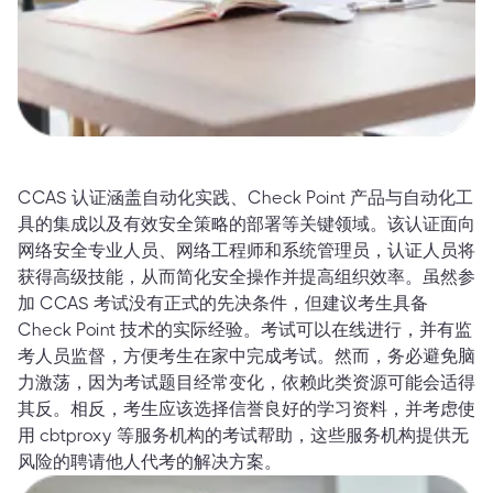
CCAS 认证涵盖自动化实践、Check Point 产品与自动化工
具的集成以及有效安全策略的部署等关键领域。该认证面向
网络安全专业人员、网络工程师和系统管理员，认证人员将
获得高级技能，从而简化安全操作并提高组织效率。虽然参
加 CCAS 考试没有正式的先决条件，但建议考生具备
Check Point 技术的实际经验。考试可以在线进行，并有监
考人员监督，方便考生在家中完成考试。然而，务必避免脑
力激荡，因为考试题目经常变化，依赖此类资源可能会适得
其反。相反，考生应该选择信誉良好的学习资料，并考虑使
用 cbtproxy 等服务机构的考试帮助，这些服务机构提供无
风险的聘请他人代考的解决方案。