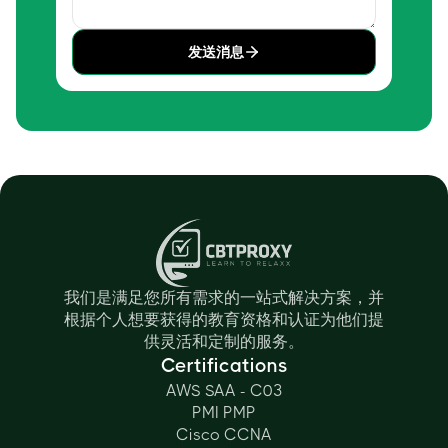
发送消息
我们是满足您所有需求的一站式解决方案，并
根据个人想要获得的教育资格和认证为他们提
供灵活和定制的服务。
Certifications
AWS SAA - C03
PMI PMP
Cisco CCNA