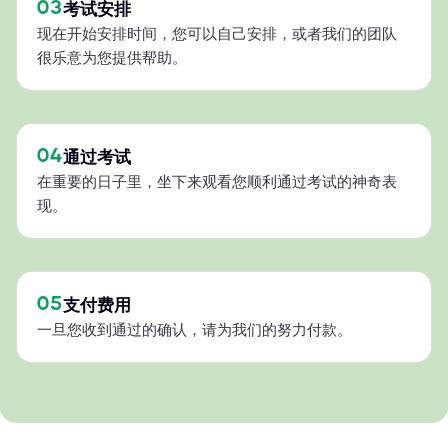
03
考试安排
现在开始安排时间，您可以自己安排，或者我们的团队
很乐意为您提供帮助。
04
通过考试
在重要的日子里，坐下来观看您顺利通过考试的神奇表
现。
05
支付费用
一旦您收到通过的确认，请为我们的努力付款。