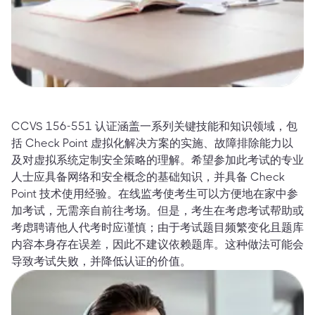
CCVS 156-551 认证涵盖一系列关键技能和知识领域，包
括 Check Point 虚拟化解决方案的实施、故障排除能力以
及对虚拟系统定制安全策略的理解。希望参加此考试的专业
人士应具备网络和安全概念的基础知识，并具备 Check
Point 技术使用经验。在线监考使考生可以方便地在家中参
加考试，无需亲自前往考场。但是，考生在考虑考试帮助或
考虑聘请他人代考时应谨慎；由于考试题目频繁变化且题库
内容本身存在误差，因此不建议依赖题库。这种做法可能会
导致考试失败，并降低认证的价值。