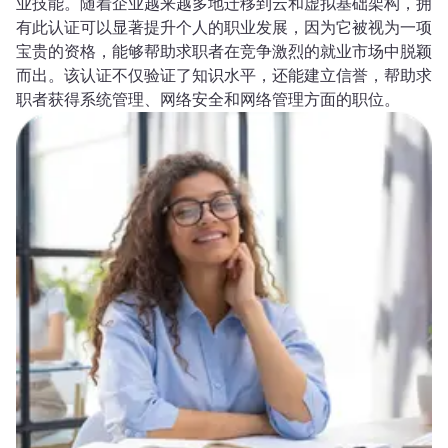
业技能。随着企业越来越多地迁移到云和虚拟基础架构，拥
有此认证可以显著提升个人的职业发展，因为它被视为一项
宝贵的资格，能够帮助求职者在竞争激烈的就业市场中脱颖
而出。该认证不仅验证了知识水平，还能建立信誉，帮助求
职者获得系统管理、网络安全和网络管理方面的职位。