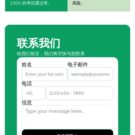
100% 的考试通过率。
风险。
联系我们
给我们留言，我们将尽快与您联系
姓名
电子邮件
电话
信息