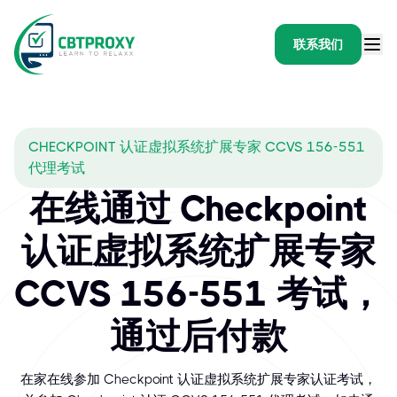
联系我们
CHECKPOINT 认证虚拟系统扩展专家 CCVS 156-551
代理考试
在线通过 Checkpoint
认证虚拟系统扩展专家
CCVS 156-551 考试，
通过后付款
在家在线参加 Checkpoint 认证虚拟系统扩展专家认证考试，