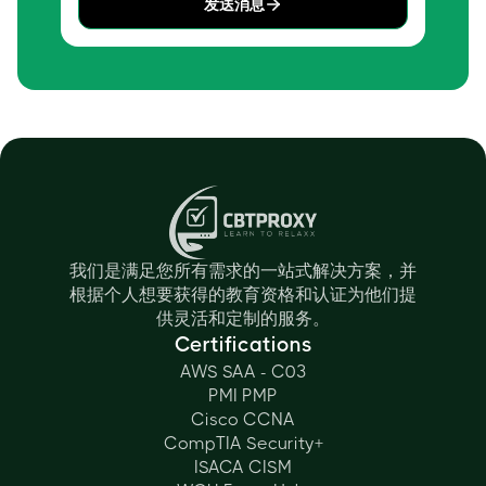
发送消息
我们是满足您所有需求的一站式解决方案，并
根据个人想要获得的教育资格和认证为他们提
供灵活和定制的服务。
Certifications
AWS SAA - C03
PMI PMP
Cisco CCNA
CompTIA Security+
ISACA CISM