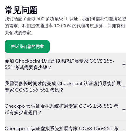
常见问题
我们涵盖了全球 500 多项顶级 IT 认证，我们确信我们能满足您
的需求。我们提供通过率 100.00% 的代理考试服务，并拥有相
关领域的专家。
告诉我们您的需求
参加 Checkpoint 认证虚拟系统扩展专家 CCVS 156-
551 考试需要多少钱？
我需要多长时间才能完成 Checkpoint 认证虚拟系统扩展
专家 CCVS 156-551 考试？
Checkpoint 认证虚拟系统扩展专家 CCVS 156-551 考
试有多少道题目？
Checkpoint 认证虚拟系统扩展专家 CCVS 156-551 考