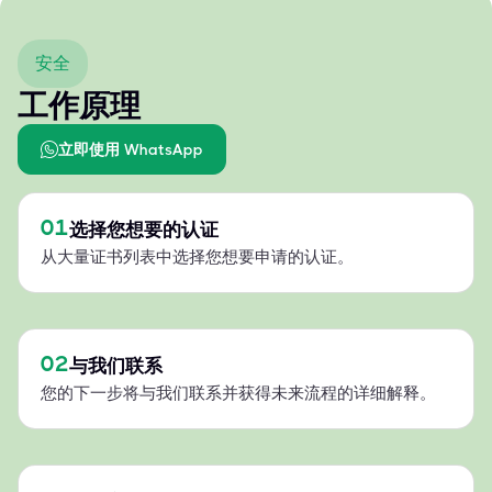
安全
工作原理
立即使用 WhatsApp
01
选择您想要的认证
从大量证书列表中选择您想要申请的认证。
02
与我们联系
您的下一步将与我们联系并获得未来流程的详细解释。