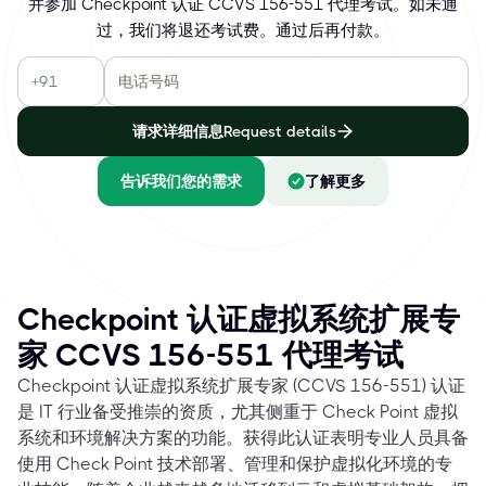
并参加 Checkpoint 认证 CCVS 156-551 代理考试。如未通
过，我们将退还考试费。通过后再付款。
请求详细信息Request details
告诉我们您的需求
了解更多
Checkpoint 认证虚拟系统扩展专
家 CCVS 156-551 代理考试
Checkpoint 认证虚拟系统扩展专家 (CCVS 156-551) 认证
是 IT 行业备受推崇的资质，尤其侧重于 Check Point 虚拟
系统和环境解决方案的功能。获得此认证表明专业人员具备
使用 Check Point 技术部署、管理和保护虚拟化环境的专