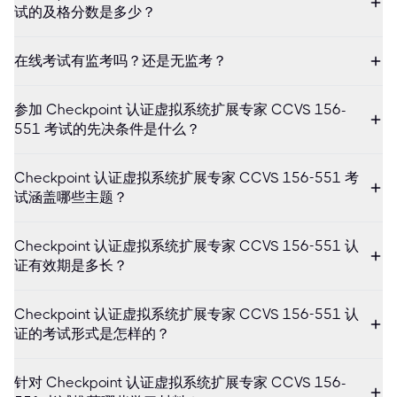
试的及格分数是多少？
在线考试有监考吗？还是无监考？
参加 Checkpoint 认证虚拟系统扩展专家 CCVS 156-
551 考试的先决条件是什么？
Checkpoint 认证虚拟系统扩展专家 CCVS 156-551 考
试涵盖哪些主题？
Checkpoint 认证虚拟系统扩展专家 CCVS 156-551 认
证有效期是多长？
Checkpoint 认证虚拟系统扩展专家 CCVS 156-551 认
证的考试形式是怎样的？
针对 Checkpoint 认证虚拟系统扩展专家 CCVS 156-