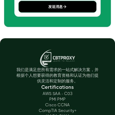
发送消息
我们是满足您所有需求的一站式解决方案，并
根据个人想要获得的教育资格和认证为他们提
供灵活和定制的服务。
Certifications
AWS SAA - C03
PMI PMP
Cisco CCNA
CompTIA Security+