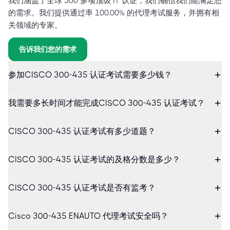
我们涵盖了全球 500 多项顶级 IT 认证，我们确信我们能满足您
的需求。我们提供通过率 100.00% 的代理考试服务，并拥有相
关领域的专家。
告诉我们您的需求
参加CISCO 300-435 认证考试需要多少钱？
我需要多长时间才能完成CISCO 300-435 认证考试？
CISCO 300-435 认证考试有多少道题？
CISCO 300-435 认证考试的及格分数是多少？
CISCO 300-435 认证考试是否有监考？
Cisco 300-435 ENAUTO 代理考试安全吗？