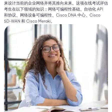
来设计当前的企业网络并将其推向未来。这项在线考试评估
考生在以下领域的知识：网络可编程性基础、自动化 API
和协议、网络设备可编程性、Cisco DNA 中心、Cisco
SD-WAN 和 Cisco Meraki。