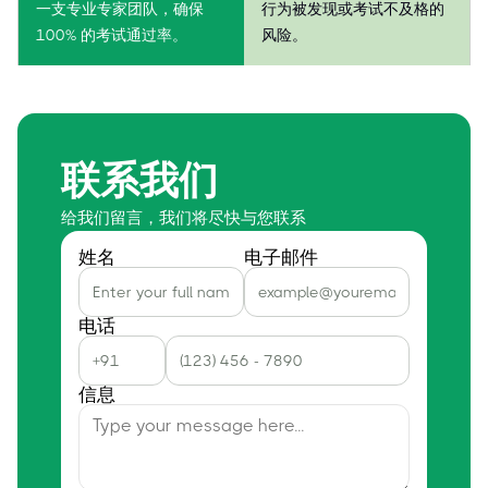
一支专业专家团队，确保
行为被发现或考试不及格的
100% 的考试通过率。
风险。
联系我们
给我们留言，我们将尽快与您联系
姓名
电子邮件
电话
信息