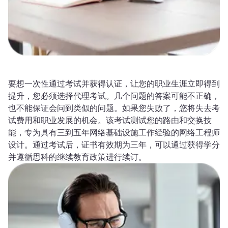
要想一次性通过考试并获得认证，让您的职业生涯立即得到
提升，您必须选择代理考试。几个问题的答案可能不正确，
也不能保证会问到类似的问题。如果您失败了，您将失去考
试费用和职业发展的机会。该考试测试您的路由和交换技
能，专为具有三到五年网络基础设施工作经验的网络工程师
设计。通过考试后，证书有效期为三年，可以通过获得学分
并遵循思科的继续教育政策进行续订。