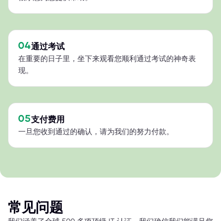
04
通过考试
在重要的日子里，坐下来观看您顺利通过考试的神奇表
现。
05
支付费用
一旦您收到通过的确认，请为我们的努力付款。
常见问题