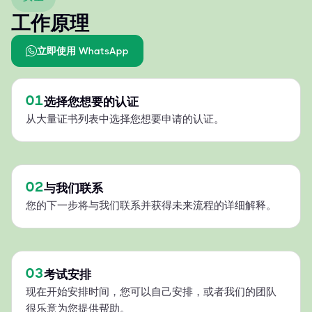
工作原理
立即使用 WhatsApp
01
选择您想要的认证
从大量证书列表中选择您想要申请的认证。
02
与我们联系
您的下一步将与我们联系并获得未来流程的详细解释。
03
考试安排
现在开始安排时间，您可以自己安排，或者我们的团队
很乐意为您提供帮助。