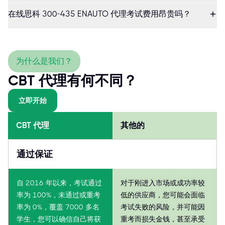
在线思科 300-435 ENAUTO 代理考试费用昂贵吗？
为什么是我们？
CBT 代理有何不同？
立即开始
CBT 代理
其他的
通过保证
自 2016 年以来，考试通过
对于刚进入市场或成功率较
率为 100%，未通过或重考
低的供应商，您可能会面临
率为 0%，覆盖 7000 多名
考试失败的风险，并可能因
学生，您可以确信自己将获
重考而损失金钱，甚至承受