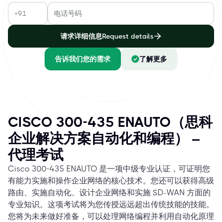
请求详细信息Request details
告诉我们您的需求
了解更多
CISCO 300-435 ENAUTO（思科
企业解决方案自动化和编程） –
代理考试
Cisco 300-435 ENAUTO 是一项中级专业认证，可证明您
有能力实施和操作企业网络的核心技术。您还可以获得高级
路由、实施自动化、设计企业网络和实施 SD-WAN 方面的
专业知识。这项考试将为您传授远远超出传统技能的技能。
您将为未来做好准备，可以处理网络编程并利用自动化原理