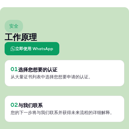
安全
工作原理
立即使用 WhatsApp
01
选择您想要的认证
从大量证书列表中选择您想要申请的认证。
02
与我们联系
您的下一步将与我们联系并获得未来流程的详细解释。