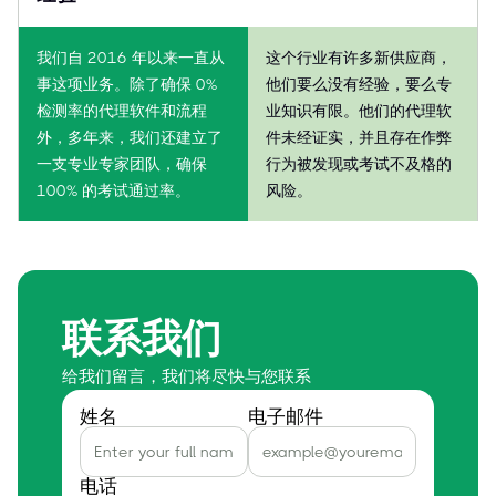
我们自 2016 年以来一直从
这个行业有许多新供应商，
事这项业务。除了确保 0%
他们要么没有经验，要么专
检测率的代理软件和流程
业知识有限。他们的代理软
外，多年来，我们还建立了
件未经证实，并且存在作弊
一支专业专家团队，确保
行为被发现或考试不及格的
100% 的考试通过率。
风险。
联系我们
给我们留言，我们将尽快与您联系
姓名
电子邮件
电话