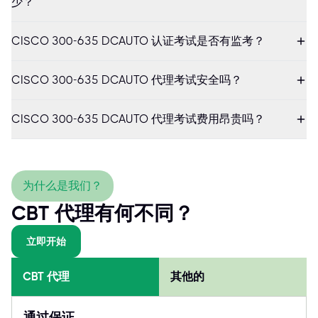
少？
CISCO 300-635 DCAUTO 认证考试是否有监考？
CISCO 300-635 DCAUTO 代理考试安全吗？
CISCO 300-635 DCAUTO 代理考试费用昂贵吗？
为什么是我们？
CBT 代理有何不同？
立即开始
CBT 代理
其他的
通过保证