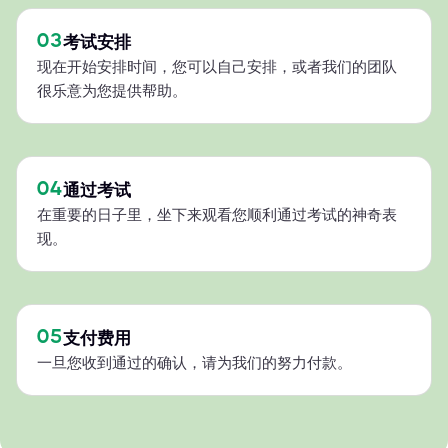
03
考试安排
现在开始安排时间，您可以自己安排，或者我们的团队
很乐意为您提供帮助。
04
通过考试
在重要的日子里，坐下来观看您顺利通过考试的神奇表
现。
05
支付费用
一旦您收到通过的确认，请为我们的努力付款。