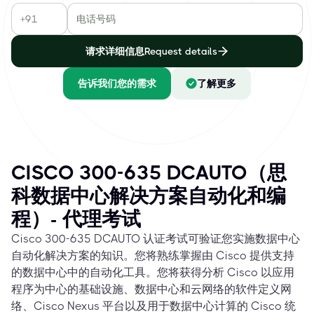
请求详细信息Request details
告诉我们您的需求
了解更多
CISCO 300-635 DCAUTO（思
科数据中心解决方案自动化和编
程）- 代理考试
Cisco 300-635 DCAUTO 认证考试可验证您实施数据中心
自动化解决方案的知识。您将熟练掌握由 Cisco 提供支持
的数据中心中的自动化工具。您将获得分析 Cisco 以应用
程序为中心的基础设施、数据中心和云网络的软件定义网
络、Cisco Nexus 平台以及用于数据中心计算的 Cisco 统