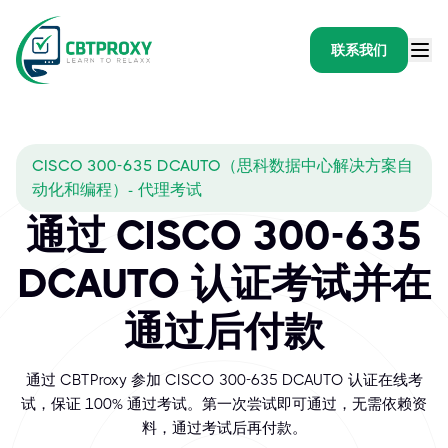
联系我们
CISCO 300-635 DCAUTO（思科数据中心解决方案自
动化和编程）- 代理考试
通过 CISCO 300-635
DCAUTO 认证考试并在
通过后付款
通过 CBTProxy 参加 CISCO 300-635 DCAUTO 认证在线考
试，保证 100% 通过考试。第一次尝试即可通过，无需依赖资
料，通过考试后再付款。