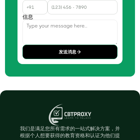
信息
发送消息
我们是满足您所有需求的一站式解决方案，并
根据个人想要获得的教育资格和认证为他们提