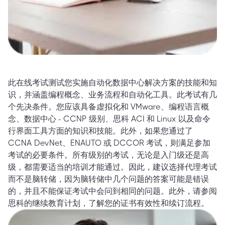
此在线考试测试您实施自动化数据中心解决方案的技能和知
识，并涵盖编程概念、业务流程和自动化工具。此考试有几
个先决条件。您应该具备虚拟化和 VMware、编程语言概
念、数据中心 - CCNP 级别、思科 ACI 和 Linux 以及命令
行界面工具方面的知识和技能。此外，如果您通过了
CCNA DevNet、ENAUTO 或 DCCOR 考试，则满足参加
考试的必要条件。所有级别的考试，无论是入门级还是高
级，都需要适当的培训才能通过。因此，建议选择代理考试
而不是脑转储，因为脑转储中几个问题的答案可能是错误
的，并且不能保证考试中会问到相同的问题。此外，请参阅
思科的继续教育计划，了解您的证书有效性和续订流程。