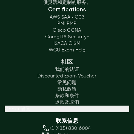
供灵活和定制的服务。
Certifications
AWS SAA - C03
PMI PMP
Cisco CCNA
CompTIA Security+
ISACA CISM
WGU Exam Help
社区
我们的认证
Discounted Exam Voucher
常见问题
隐私政策
条款和条件
退款及取消
Cookie设置
联系信息
+1 (415) 830-6004