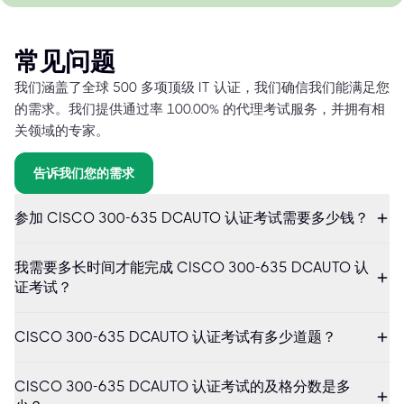
常见问题
我们涵盖了全球 500 多项顶级 IT 认证，我们确信我们能满足您
的需求。我们提供通过率 100.00% 的代理考试服务，并拥有相
关领域的专家。
告诉我们您的需求
参加 CISCO 300-635 DCAUTO 认证考试需要多少钱？
我需要多长时间才能完成 CISCO 300-635 DCAUTO 认
证考试？
CISCO 300-635 DCAUTO 认证考试有多少道题？
CISCO 300-635 DCAUTO 认证考试的及格分数是多