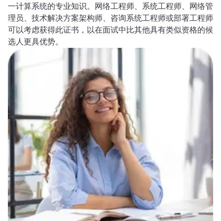
一计算系统的专业知识。网络工程师、系统工程师、网络管
理员、技术解决方案架构师、咨询系统工程师或部署工程师
可以考虑获得此证书，以在面试中比其他具有类似资格的候
选人更具优势。