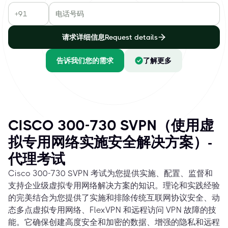
请求详细信息Request details
告诉我们您的需求
了解更多
CISCO 300-730 SVPN（使用虚
拟专用网络实施安全解决方案）-
代理考试
Cisco 300-730 SVPN 考试为您提供实施、配置、监督和
支持企业级虚拟专用网络解决方案的知识。理论和实践经验
的完美结合为您提供了实施和排除传统互联网协议安全、动
态多点虚拟专用网络、FlexVPN 和远程访问 VPN 故障的技
能。它确保创建高度安全和加密的数据、增强的隐私和远程