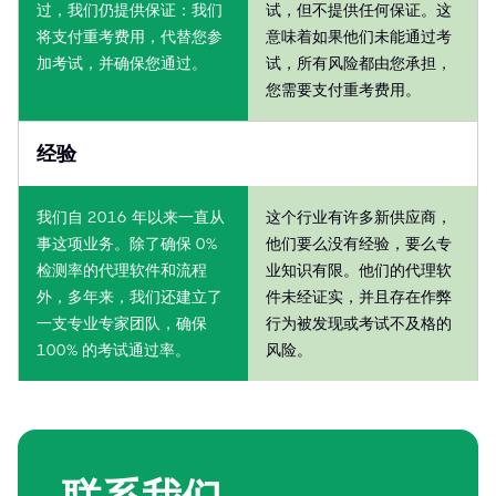
过，我们仍提供保证：我们
试，但不提供任何保证。这
将支付重考费用，代替您参
意味着如果他们未能通过考
加考试，并确保您通过。
试，所有风险都由您承担，
您需要支付重考费用。
经验
我们自 2016 年以来一直从
这个行业有许多新供应商，
事这项业务。除了确保 0%
他们要么没有经验，要么专
检测率的代理软件和流程
业知识有限。他们的代理软
外，多年来，我们还建立了
件未经证实，并且存在作弊
一支专业专家团队，确保
行为被发现或考试不及格的
100% 的考试通过率。
风险。