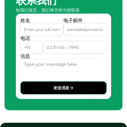
联系我们
给我们留言，我们将尽快与您联系
姓名
电子邮件
电话
信息
发送消息