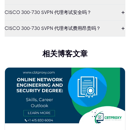
CISCO 300-730 SVPN 代理考试安全吗？
CISCO 300-730 SVPN 代理考试费用昂贵吗？
相关博客文章