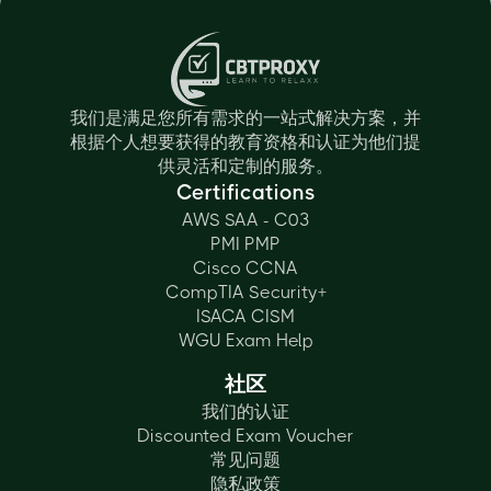
我们是满足您所有需求的一站式解决方案，并
根据个人想要获得的教育资格和认证为他们提
供灵活和定制的服务。
Certifications
AWS SAA - C03
PMI PMP
Cisco CCNA
CompTIA Security+
ISACA CISM
WGU Exam Help
社区
我们的认证
Discounted Exam Voucher
常见问题
隐私政策