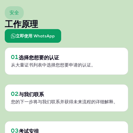
安全
工作原理
立即使用 WhatsApp
01
选择您想要的认证
从大量证书列表中选择您想要申请的认证。
02
与我们联系
您的下一步将与我们联系并获得未来流程的详细解释。
03
考试安排