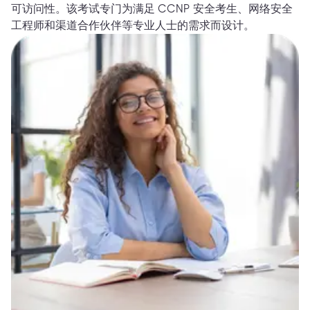
可访问性。该考试专门为满足 CCNP 安全考生、网络安全
工程师和渠道合作伙伴等专业人士的需求而设计。