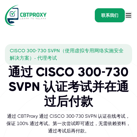
联系我们
CISCO 300-730 SVPN（使用虚拟专用网络实施安全
解决方案）- 代理考试
通过 CISCO 300-730
SVPN 认证考试并在通
过后付款
通过 CBTProxy 通过 CISCO 300-730 SVPN 认证在线考试，
保证 100% 通过考试。第一次尝试即可通过，无需依赖资料，
通过考试后再付款。