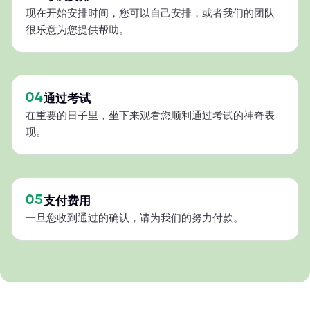
现在开始安排时间，您可以自己安排，或者我们的团队
很乐意为您提供帮助。
04
通过考试
在重要的日子里，坐下来观看您顺利通过考试的神奇表
现。
05
支付费用
一旦您收到通过的确认，请为我们的努力付款。