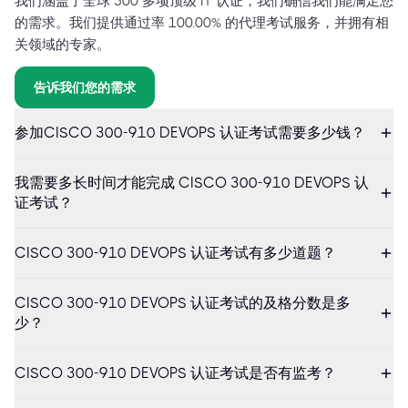
我们涵盖了全球 500 多项顶级 IT 认证，我们确信我们能满足您
的需求。我们提供通过率 100.00% 的代理考试服务，并拥有相
关领域的专家。
告诉我们您的需求
参加CISCO 300-910 DEVOPS 认证考试需要多少钱？
我需要多长时间才能完成 CISCO 300-910 DEVOPS 认
证考试？
CISCO 300-910 DEVOPS 认证考试有多少道题？
CISCO 300-910 DEVOPS 认证考试的及格分数是多
少？
CISCO 300-910 DEVOPS 认证考试是否有监考？