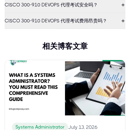
CISCO 300-910 DEVOPS 代理考试安全吗？
CISCO 300-910 DEVOPS 代理考试费用昂贵吗？
相关博客文章
Systems Administrator
July 13, 2026