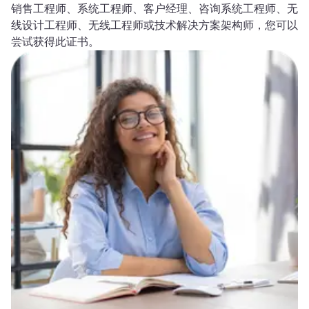
销售工程师、系统工程师、客户经理、咨询系统工程师、无
线设计工程师、无线工程师或技术解决方案架构师，您可以
尝试获得此证书。