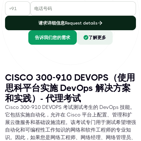
请求详细信息Request details
告诉我们您的需求
了解更多
CISCO 300-910 DEVOPS（使用
思科平台实施 DevOps 解决方案
和实践）- 代理考试
Cisco 300-910 DEVOPS 考试测试考生的 DevOps 技能。
它包括实施自动化，允许在 Cisco 平台上配置、管理和扩
展云微服务和基础设施流程。该考试专门用于测试希望增强
自动化和可编程性工作知识的网络和软件工程师的专业知
识。因此，如果您是网络工程师、网络经理、网络管理员、