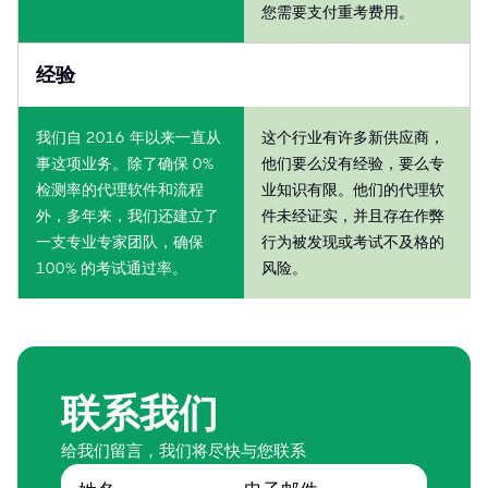
您需要支付重考费用。
经验
我们自 2016 年以来一直从
这个行业有许多新供应商，
事这项业务。除了确保 0%
他们要么没有经验，要么专
检测率的代理软件和流程
业知识有限。他们的代理软
外，多年来，我们还建立了
件未经证实，并且存在作弊
一支专业专家团队，确保
行为被发现或考试不及格的
100% 的考试通过率。
风险。
联系我们
给我们留言，我们将尽快与您联系