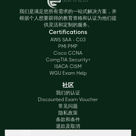
我们是满足您所有需求的一站式解决方案，并
根据个人想要获得的教育资格和认证为他们提
供灵活和定制的服务。
Certifications
AWS SAA - C03
PMI PMP
Cisco CCNA
CompTIA Security+
ISACA CISM
WGU Exam Help
社区
我们的认证
Discounted Exam Voucher
常见问题
隐私政策
条款和条件
退款及取消
Cookie设置