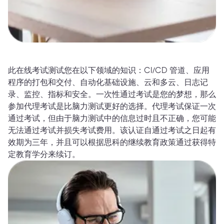
此在线考试测试您在以下领域的知识：CI/CD 管道、应用
程序的打包和交付、自动化基础设施、云和多云、日志记
录、监控、指标和安全。一次性通过考试是您的梦想，那么
参加代理考试是比脑力测试更好的选择。代理考试保证一次
通过考试，但由于脑力测试中的信息过时且不正确，您可能
无法通过考试并损失考试费用。该认证自通过考试之日起有
效期为三年，并且可以根据思科的继续教育政策通过获得特
定教育学分来续订。