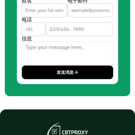
姓名
电子邮件
电话
信息
发送消息