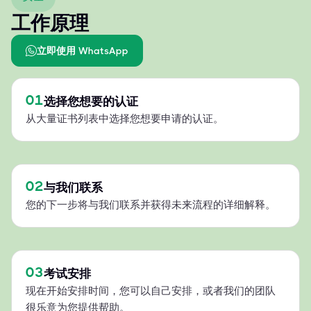
工作原理
立即使用 WhatsApp
01
选择您想要的认证
从大量证书列表中选择您想要申请的认证。
02
与我们联系
您的下一步将与我们联系并获得未来流程的详细解释。
03
考试安排
现在开始安排时间，您可以自己安排，或者我们的团队
很乐意为您提供帮助。