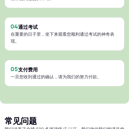
04
通过考试
在重要的日子里，坐下来观看您顺利通过考试的神奇表
现。
05
支付费用
一旦您收到通过的确认，请为我们的努力付款。
常见问题