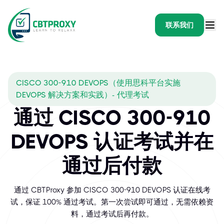
联系我们
CISCO 300-910 DEVOPS（使用思科平台实施
DEVOPS 解决方案和实践）- 代理考试
通过 CISCO 300-910
DEVOPS 认证考试并在
通过后付款
通过 CBTProxy 参加 CISCO 300-910 DEVOPS 认证在线考
试，保证 100% 通过考试。第一次尝试即可通过，无需依赖资
料，通过考试后再付款。