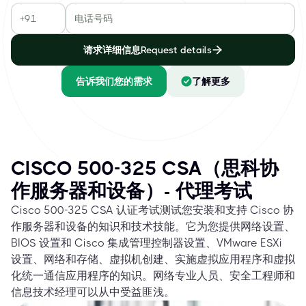
请求详细信息Request details
告诉我们您的需求
了解更多
CISCO 500-325 CSA（思科协
作服务器和设备）- 代理考试
Cisco 500-325 CSA 认证考试测试您安装和支持 Cisco 协
作服务器和设备的知识和技术技能。它为您提供网络设置、
BIOS 设置和 Cisco 集成管理控制器设置、VMware ESXi
设置、网络和存储、虚拟机创建、实施虚拟应用程序和虚拟
化统一通信应用程序的知识。网络专业人员、安全工程师和
信息技术经理可以从中受益匪浅。