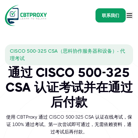
联系我们
CISCO 500-325 CSA（思科协作服务器和设备）- 代
理考试
通过 CISCO 500-325
CSA 认证考试并在通过
后付款
使用 CBTProxy 通过 CISCO 500-325 CSA 认证在线考试，保
证 100% 通过考试。第一次尝试即可通过，无需依赖资料，通
过考试后再付款。