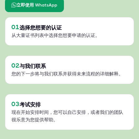
立即使用 WhatsApp
01
选择您想要的认证
从大量证书列表中选择您想要申请的认证。
02
与我们联系
您的下一步将与我们联系并获得未来流程的详细解释。
03
考试安排
现在开始安排时间，您可以自己安排，或者我们的团队
很乐意为您提供帮助。