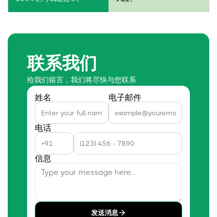
联系我们
给我们留言，我们将尽快与您联系
姓名
电子邮件
电话
信息
发送消息