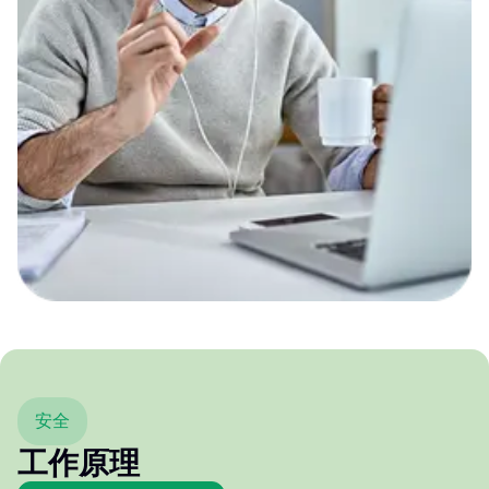
安全
工作原理