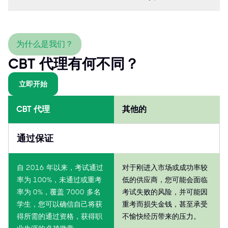
为什么是我们？
CBT 代理有何不同？
立即开始
CBT 代理
其他的
通过保证
自 2016 年以来，考试通过
对于刚进入市场或成功率较
率为 100%，未通过或重考
低的供应商，您可能会面临
率为 0%，覆盖 7000 多名
考试失败的风险，并可能因
学生，您可以确信自己将获
重考而损失金钱，甚至承受
得所需的通过资格，获得职
不愉快经历带来的压力。