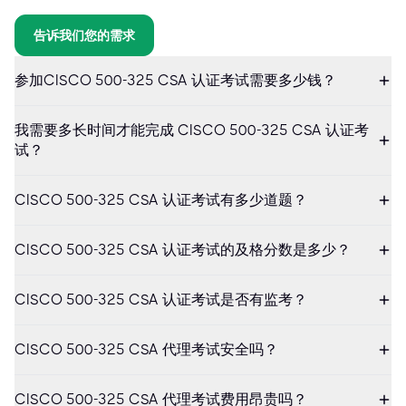
告诉我们您的需求
参加CISCO 500-325 CSA 认证考试需要多少钱？
我需要多长时间才能完成 CISCO 500-325 CSA 认证考
试？
CISCO 500-325 CSA 认证考试有多少道题？
CISCO 500-325 CSA 认证考试的及格分数是多少？
CISCO 500-325 CSA 认证考试是否有监考？
CISCO 500-325 CSA 代理考试安全吗？
CISCO 500-325 CSA 代理考试费用昂贵吗？