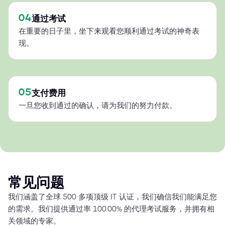
04
通过考试
在重要的日子里，坐下来观看您顺利通过考试的神奇表
现。
05
支付费用
一旦您收到通过的确认，请为我们的努力付款。
常见问题
我们涵盖了全球 500 多项顶级 IT 认证，我们确信我们能满足您
的需求。我们提供通过率 100.00% 的代理考试服务，并拥有相
关领域的专家。