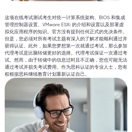
这项在线考试测试考生对统一计算系统架构、BIOS 和集成
管理控制器设置、VMware ESXi 的介绍和设置以及部署虚
拟化应用程序的知识。官方没有提到任何正式的先决条件。
但是，您必须对所有考试主题有深入的了解才能顺利通过并
获得认证。此外，如果您梦想第一次就通过考试，那么参加
代理考试是比脑转储更好的选择。代理考试保证一次通过考
试。然而，由于转储中的信息过时且不正确，您也可能无法
通过考试并损失考试费用。作为思科认证的专业人士，您有
权根据思科继续教育计划重新认证自己。