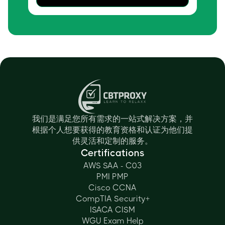
我们是满足您所有需求的一站式解决方案，并
根据个人想要获得的教育资格和认证为他们提
供灵活和定制的服务。
Certifications
AWS SAA - C03
PMI PMP
Cisco CCNA
CompTIA Security+
ISACA CISM
WGU Exam Help