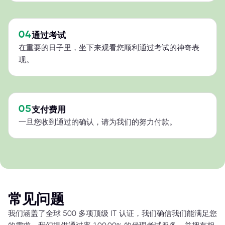
04
通过考试
在重要的日子里，坐下来观看您顺利通过考试的神奇表
现。
05
支付费用
一旦您收到通过的确认，请为我们的努力付款。
常见问题
我们涵盖了全球 500 多项顶级 IT 认证，我们确信我们能满足您