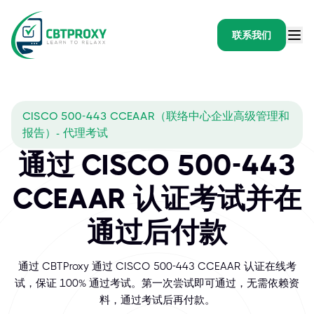
联系我们
CISCO 500-443 CCEAAR（联络中心企业高级管理和
报告）- 代理考试
通过 CISCO 500-443
CCEAAR 认证考试并在
通过后付款
通过 CBTProxy 通过 CISCO 500-443 CCEAAR 认证在线考
试，保证 100% 通过考试。第一次尝试即可通过，无需依赖资
料，通过考试后再付款。