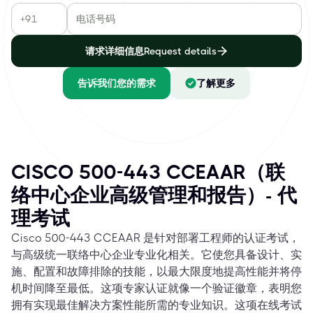
请求详细信息Request details
告诉我们您的需求
了解更多
CISCO 500-443 CCEAAR（联
络中心企业高级管理和报告）- 代
理考试
Cisco 500-443 CCEAAR 是针对部署工程师的认证考试，
与高级统一联络中心企业专业化相关。它使您具备设计、实
施、配置和故障排除的技能，以最大限度地提高性能并将停
机时间降至最低。这项专家认证就像一个验证徽章，表明您
拥有实现最佳解决方案性能所需的专业知识。这项在线考试