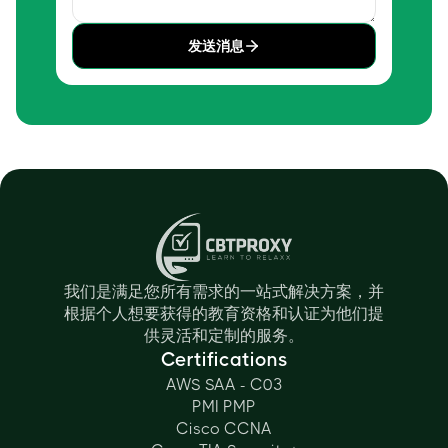
发送消息
我们是满足您所有需求的一站式解决方案，并
根据个人想要获得的教育资格和认证为他们提
供灵活和定制的服务。
Certifications
AWS SAA - C03
PMI PMP
Cisco CCNA