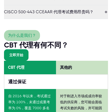
CISCO 500-443 CCEAAR 代理考试费用昂贵吗？
为什么是我们？
CBT 代理有何不同？
立即开始
CBT 代理
其他的
通过保证
自 2016 年以来，考试通过
对于刚进入市场或成功率较
率为 100%，未通过或重考
低的供应商，您可能会面临
率为 0%，覆盖 7000 多名
考试失败的风险，并可能因