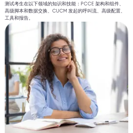
测试考生在以下领域的知识和技能：PCCE 架构和组件、
高级脚本和数据交换、CUCM 发起的呼叫流、高级配置、
工具和报告。