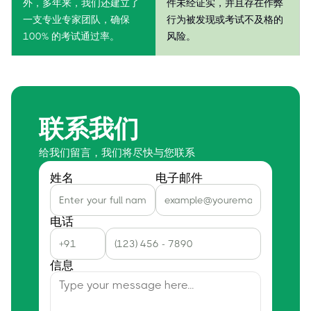
外，多年来，我们还建立了
件未经证实，并且存在作弊
一支专业专家团队，确保
行为被发现或考试不及格的
100% 的考试通过率。
风险。
联系我们
给我们留言，我们将尽快与您联系
姓名
电子邮件
电话
信息