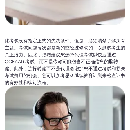
此考试没有指定正式的先决条件。但是，必须清楚了解所有
主题。考试问题每次都是新的或经过修改的，以测试考生的
真正潜力。因此，强烈建议您选择代理考试以快速通过
CCEAAR 考试，而不是依赖可能包含不正确信息的脑转
储。此外，选择转储而不是代理会增加您不通过考试和损失
考试费用的机会。您可以参考思科继续教育计划来检查证书
的有效性和续订流程。