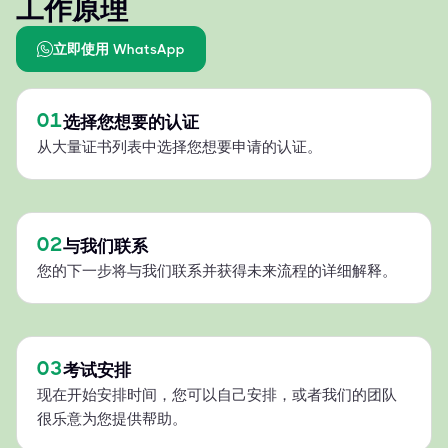
工作原理
立即使用 WhatsApp
01
选择您想要的认证
从大量证书列表中选择您想要申请的认证。
02
与我们联系
您的下一步将与我们联系并获得未来流程的详细解释。
03
考试安排
现在开始安排时间，您可以自己安排，或者我们的团队
很乐意为您提供帮助。