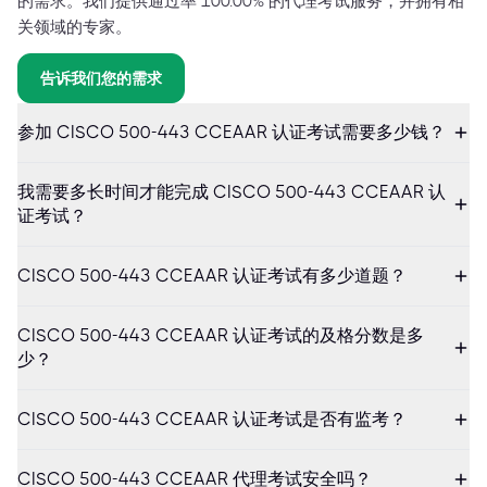
的需求。我们提供通过率 100.00% 的代理考试服务，并拥有相
关领域的专家。
告诉我们您的需求
参加 CISCO 500-443 CCEAAR 认证考试需要多少钱？
我需要多长时间才能完成 CISCO 500-443 CCEAAR 认
证考试？
CISCO 500-443 CCEAAR 认证考试有多少道题？
CISCO 500-443 CCEAAR 认证考试的及格分数是多
少？
CISCO 500-443 CCEAAR 认证考试是否有监考？
CISCO 500-443 CCEAAR 代理考试安全吗？