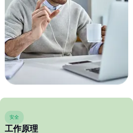
安全
工作原理