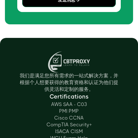
我们是满足您所有需求的一站式解决方案，并
根据个人想要获得的教育资格和认证为他们提
供灵活和定制的服务。
Certifications
AWS SAA - C03
PMI PMP
Cisco CCNA
CompTIA Security+
ISACA CISM