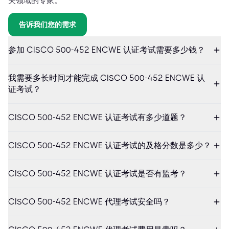
关领域的专家。
告诉我们您的需求
参加 CISCO 500-452 ENCWE 认证考试需要多少钱？
我需要多长时间才能完成 CISCO 500-452 ENCWE 认
证考试？
CISCO 500-452 ENCWE 认证考试有多少道题？
CISCO 500-452 ENCWE 认证考试的及格分数是多少？
CISCO 500-452 ENCWE 认证考试是否有监考？
CISCO 500-452 ENCWE 代理考试安全吗？