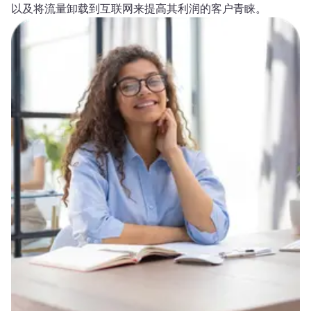
以及将流量卸载到互联网来提高其利润的客户青睐。