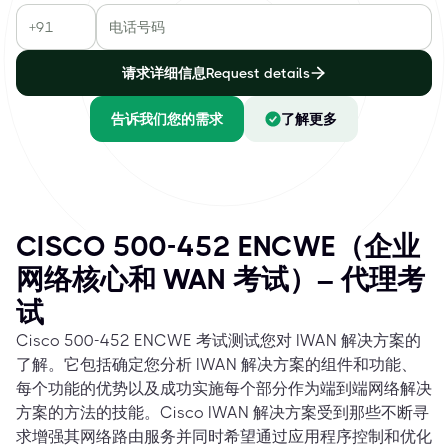
请求详细信息Request details
告诉我们您的需求
了解更多
CISCO 500-452 ENCWE（企业
网络核心和 WAN 考试）– 代理考
试
Cisco 500-452 ENCWE 考试测试您对 IWAN 解决方案的
了解。它包括确定您分析 IWAN 解决方案的组件和功能、
每个功能的优势以及成功实施每个部分作为端到端网络解决
方案的方法的技能。Cisco IWAN 解决方案受到那些不断寻
求增强其网络路由服务并同时希望通过应用程序控制和优化