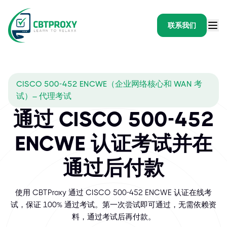
联系我们
CISCO 500-452 ENCWE（企业网络核心和 WAN 考
试）– 代理考试
通过 CISCO 500-452
ENCWE 认证考试并在
通过后付款
使用 CBTProxy 通过 CISCO 500-452 ENCWE 认证在线考
试，保证 100% 通过考试。第一次尝试即可通过，无需依赖资
料，通过考试后再付款。