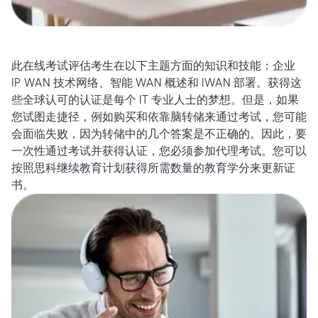
此在线考试评估考生在以下主题方面的知识和技能：企业
IP WAN 技术网络、智能 WAN 概述和 IWAN 部署。获得这
些全球认可的认证是每个 IT 专业人士的梦想。但是，如果
您试图走捷径，例如购买和依靠脑转储来通过考试，您可能
会面临失败，因为转储中的几个答案是不正确的。因此，要
一次性通过考试并获得认证，您必须参加代理考试。您可以
按照思科继续教育计划获得所需数量的教育学分来更新证
书。