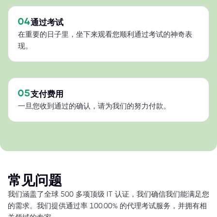
04
通过考试
在重要的日子里，坐下来观看您顺利通过考试的神奇表
现。
05
支付费用
一旦您收到通过的确认，请为我们的努力付款。
常见问题
我们涵盖了全球 500 多项顶级 IT 认证，我们确信我们能满足您
的需求。我们提供通过率 100.00% 的代理考试服务，并拥有相