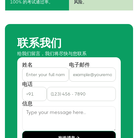
100% 的考试通过率。
风险。
联系我们
给我们留言，我们将尽快与您联系
姓名
电子邮件
电话
信息
发送消息