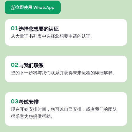
立即使用 WhatsApp
01
选择您想要的认证
从大量证书列表中选择您想要申请的认证。
02
与我们联系
您的下一步将与我们联系并获得未来流程的详细解释。
03
考试安排
现在开始安排时间，您可以自己安排，或者我们的团队
很乐意为您提供帮助。