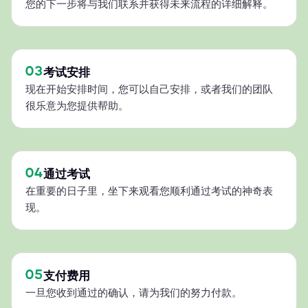
您的下一步将与我们联系并获得未来流程的详细解释。
03
考试安排
现在开始安排时间，您可以自己安排，或者我们的团队
很乐意为您提供帮助。
04
通过考试
在重要的日子里，坐下来观看您顺利通过考试的神奇表
现。
05
支付费用
一旦您收到通过的确认，请为我们的努力付款。