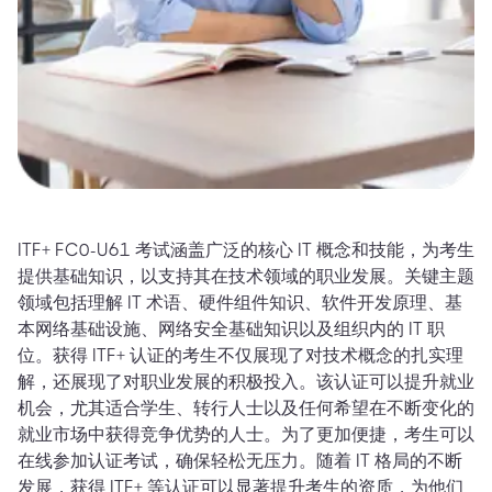
ITF+ FC0-U61 考试涵盖广泛的核心 IT 概念和技能，为考生
提供基础知识，以支持其在技术领域的职业发展。关键主题
领域包括理解 IT 术语、硬件组件知识、软件开发原理、基
本网络基础设施、网络安全基础知识以及组织内的 IT 职
位。获得 ITF+ 认证的考生不仅展现了对技术概念的扎实理
解，还展现了对职业发展的积极投入。该认证可以提升就业
机会，尤其适合学生、转行人士以及任何希望在不断变化的
就业市场中获得竞争优势的人士。为了更加便捷，考生可以
在线参加认证考试，确保轻松无压力。随着 IT 格局的不断
发展，获得 ITF+ 等认证可以显著提升考生的资质，为他们