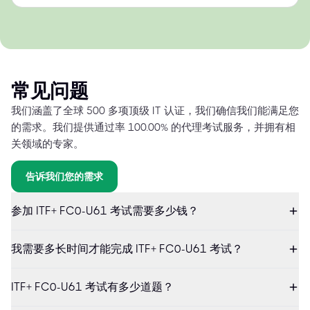
常见问题
我们涵盖了全球 500 多项顶级 IT 认证，我们确信我们能满足您
的需求。我们提供通过率 100.00% 的代理考试服务，并拥有相
关领域的专家。
告诉我们您的需求
参加 ITF+ FC0-U61 考试需要多少钱？
我需要多长时间才能完成 ITF+ FC0-U61 考试？
ITF+ FC0-U61 考试有多少道题？