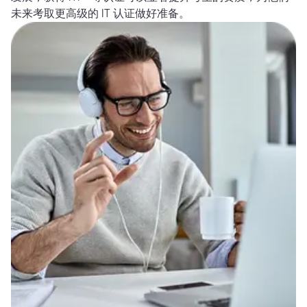
未来考取更高级的 IT 认证做好准备。