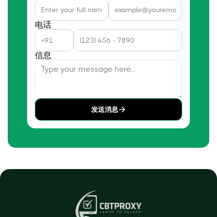
电话
信息
发送消息