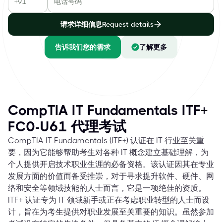
请求详细信息Request details
告诉我们您的需求
了解更多
CompTIA IT Fundamentals ITF+
FC0-U61 代理考试
CompTIA IT Fundamentals (ITF+) 认证在 IT 行业至关重
要，因为它能够帮助考生对各种 IT 概念建立基础理解，为
个人提供开启技术职业生涯的必备资格。该认证因其在专业
发展方面的价值而备受推崇，对于寻求提升软件、硬件、网
络和安全等领域技能的人士而言，它是一项绝佳的资质。
ITF+ 认证专为 IT 领域新手或正在考虑职业转型的人士而设
计，旨在为考生提供对职业发展至关重要的知识。虽然参加