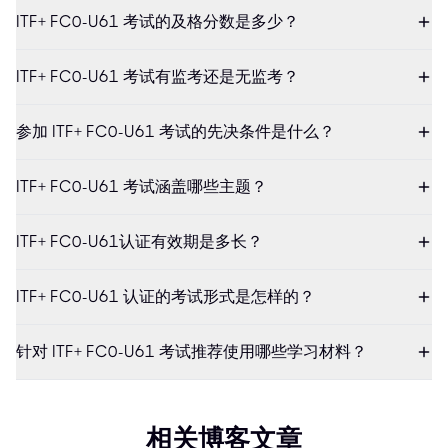
ITF+ FC0-U61 考试的及格分数是多少？
ITF+ FC0-U61 考试有监考还是无监考？
参加 ITF+ FC0-U61 考试的先决条件是什么？
ITF+ FC0-U61 考试涵盖哪些主题？
ITF+ FC0-U61认证有效期是多长？
ITF+ FC0-U61 认证的考试形式是怎样的？
针对 ITF+ FC0-U61 考试推荐使用哪些学习材料？
相关博客文章