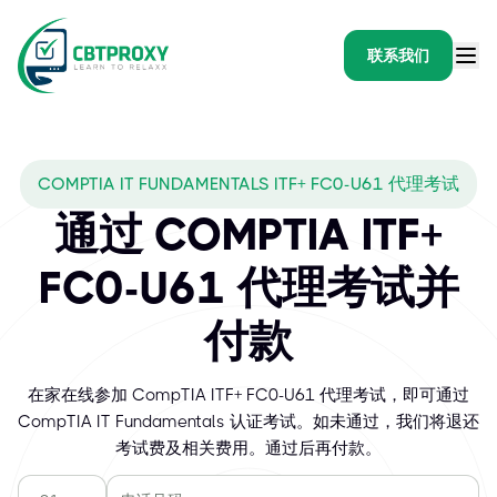
联系我们
COMPTIA IT FUNDAMENTALS ITF+ FC0-U61 代理考试
通过 COMPTIA ITF+
FC0-U61 代理考试并
付款
在家在线参加 CompTIA ITF+ FC0-U61 代理考试，即可通过
CompTIA IT Fundamentals 认证考试。如未通过，我们将退还
考试费及相关费用。通过后再付款。