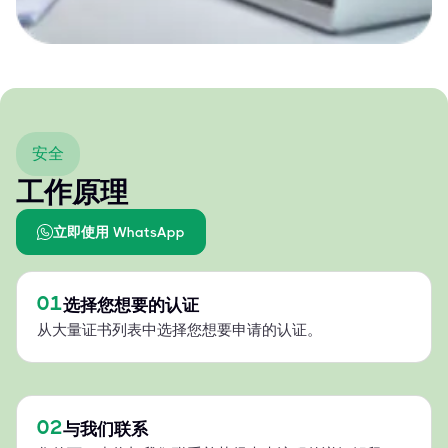
安全
工作原理
立即使用 WhatsApp
01
选择您想要的认证
从大量证书列表中选择您想要申请的认证。
02
与我们联系