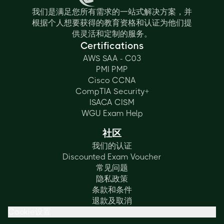
我们是满足您所有需求的一站式解决方案，并
根据个人想要获得的教育资格和认证为他们提
供灵活和定制的服务。
Certifications
AWS SAA - C03
PMI PMP
Cisco CCNA
CompTIA Security+
ISACA CISM
WGU Exam Help
社区
我们的认证
Discounted Exam Voucher
常见问题
隐私政策
条款和条件
退款及取消
Cookie设置