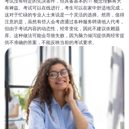
考试没有特定的先决条件，但具备基本的 IT 概念理解将大
有裨益。考试可以在线进行，考生可以在家中舒适地完成，
这对于忙碌的专业人士来说是一个灵活的选择。然而，值得
注意的是，虽然有些人会考虑通过各种服务聘请他人代考，
但由于考试内容的动态性，经常变化，因此不建议依赖题
库。这种做法可能会导致失败，因为脑力倾泻提供商经常提
供不准确的答案，不能反映当前的考试要求。