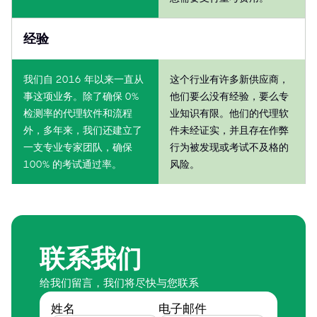
经验
我们自 2016 年以来一直从
这个行业有许多新供应商，
事这项业务。除了确保 0%
他们要么没有经验，要么专
检测率的代理软件和流程
业知识有限。他们的代理软
外，多年来，我们还建立了
件未经证实，并且存在作弊
一支专业专家团队，确保
行为被发现或考试不及格的
100% 的考试通过率。
风险。
联系我们
给我们留言，我们将尽快与您联系
姓名
电子邮件