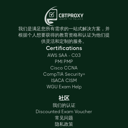
我们是满足您所有需求的一站式解决方案，并
根据个人想要获得的教育资格和认证为他们提
供灵活和定制的服务。
Certifications
AWS SAA - C03
PMI PMP
Cisco CCNA
CompTIA Security+
ISACA CISM
WGU Exam Help
社区
我们的认证
Discounted Exam Voucher
常见问题
隐私政策