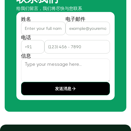
给我们留言，我们将尽快与您联系
姓名
电子邮件
电话
信息
发送消息