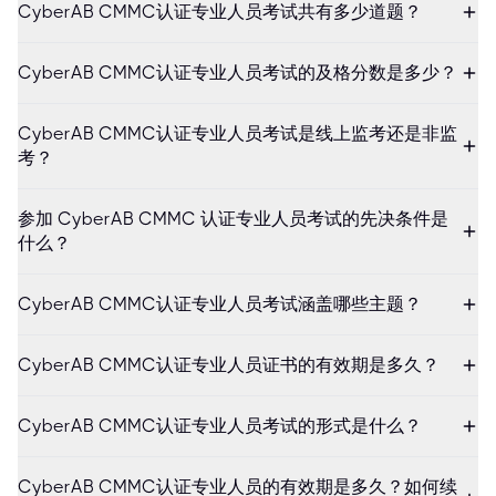
CyberAB CMMC认证专业人员考试共有多少道题？
CyberAB CMMC认证专业人员考试的及格分数是多少？
CyberAB CMMC认证专业人员考试是线上监考还是非监
考？
参加 CyberAB CMMC 认证专业人员考试的先决条件是
什么？
CyberAB CMMC认证专业人员考试涵盖哪些主题？
CyberAB CMMC认证专业人员证书的有效期是多久？
CyberAB CMMC认证专业人员考试的形式是什么？
CyberAB CMMC认证专业人员的有效期是多久？如何续