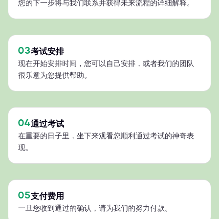
您的下一步将与我们联系并获得未来流程的详细解释。
03
考试安排
现在开始安排时间，您可以自己安排，或者我们的团队
很乐意为您提供帮助。
04
通过考试
在重要的日子里，坐下来观看您顺利通过考试的神奇表
现。
05
支付费用
一旦您收到通过的确认，请为我们的努力付款。