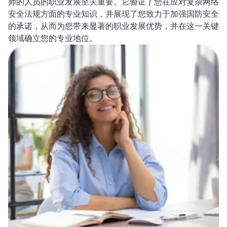
师的人员的职业发展至关重要。它验证了您在应对复杂网络
安全法规方面的专业知识，并展现了您致力于加强国防安全
的承诺，从而为您带来显著的职业发展优势，并在这一关键
领域确立您的专业地位。