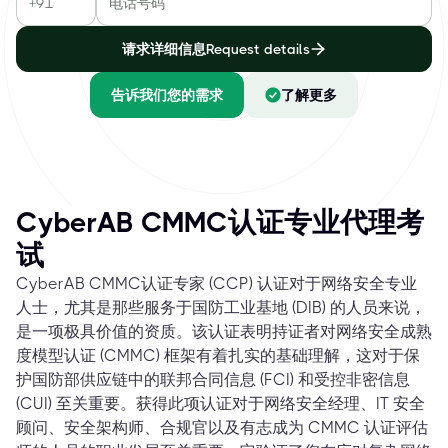
请求详细信息Request details
告诉我们您的需求
了解更多
CyberAB CMMC认证专业代理考
试
CyberAB CMMC认证专家 (CCP) 认证对于网络安全专业
人士，尤其是那些服务于国防工业基地 (DIB) 的人员来说，
是一项极具价值的资质。该认证表明持证者对网络安全成熟
度模型认证 (CMMC) 框架有着扎实的基础理解，这对于保
护国防部供应链中的联邦合同信息 (FCI) 和受控非密信息
(CUI) 至关重要。获得此项认证对于网络安全经理、IT 安全
顾问、安全架构师、合规官以及有志成为 CMMC 认证评估