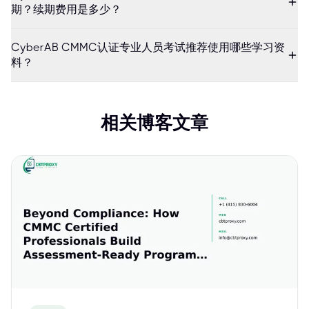
期？续期费用是多少？
CyberAB CMMC认证专业人员考试推荐使用哪些学习资
料？
相关博客文章