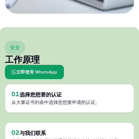
安全
工作原理
立即使用 WhatsApp
01
选择您想要的认证
从大量证书列表中选择您想要申请的认证。
02
与我们联系