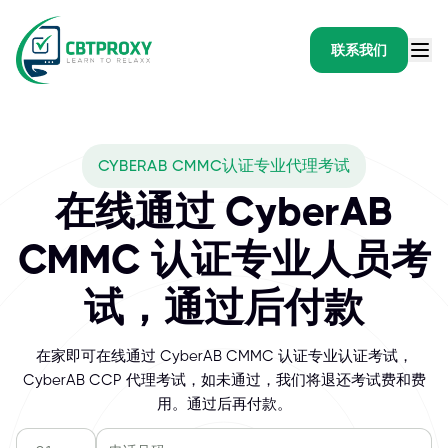
联系我们
CYBERAB CMMC认证专业代理考试
在线通过 CyberAB
CMMC 认证专业人员考
试，通过后付款
在家即可在线通过 CyberAB CMMC 认证专业认证考试，
CyberAB CCP 代理考试，如未通过，我们将退还考试费和费
用。通过后再付款。