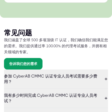
常见问题
我们涵盖了全球 500 多项顶级 IT 认证，我们确信我们能满足您
的需求。我们提供通过率 100.00% 的代理考试服务，并拥有相
关领域的专家。
告诉我们您的需求
参加 CyberAB CMMC 认证专业人员考试需要多少费
用？
我有多少时间完成 CyberAB CMMC 认证专业人员考
试？