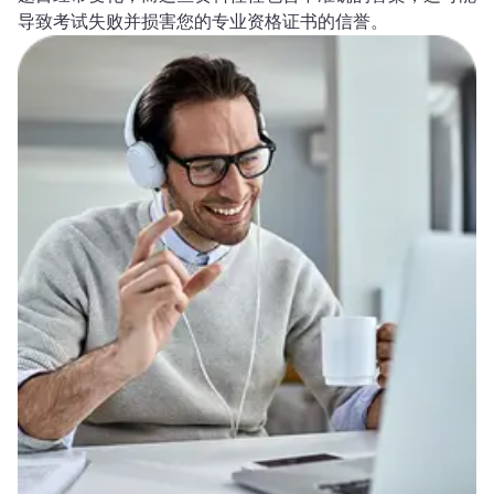
导致考试失败并损害您的专业资格证书的信誉。