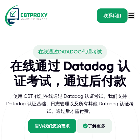
联系我们
What exams does CBTP
在线通过DATADOG代理考试
Datadog 是领先的云监控和安全平台，可帮助企业全面洞察其 IT 
在线通过 Datadog 认
证考试，通过后付款
使用 CBT 代理在线通过 Datadog 认证考试。我们支持
Datadog 认证基础、日志管理以及所有其他 Datadog 认证考
试。通过后才需付费。
告诉我们您的需求
了解更多