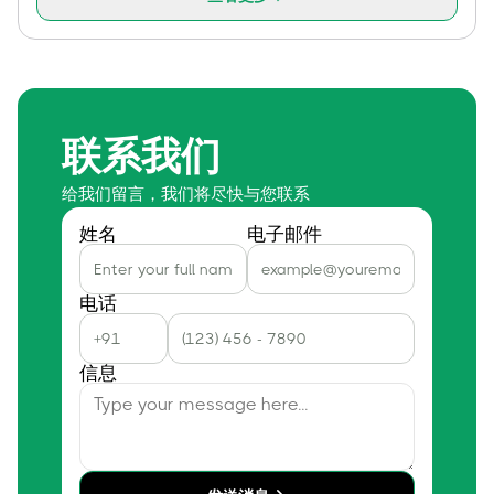
联系我们
给我们留言，我们将尽快与您联系
姓名
电子邮件
电话
信息