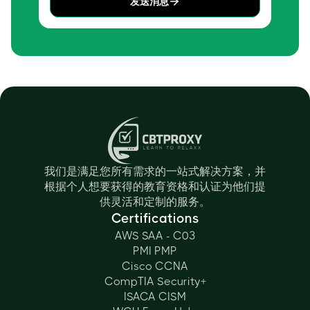
发送消息
我们是满足您所有需求的一站式解决方案，并
根据个人想要获得的教育资格和认证为他们提
供灵活和定制的服务。
Certifications
AWS SAA - C03
PMI PMP
Cisco CCNA
CompTIA Security+
ISACA CISM