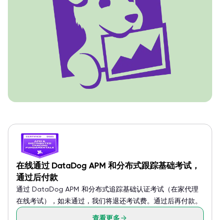
在线通过 DataDog APM 和分布式跟踪基础考试，
通过后付款
通过 DataDog APM 和分布式追踪基础认证考试（在家代理
在线考试），如未通过，我们将退还考试费。通过后再付款。
查看更多