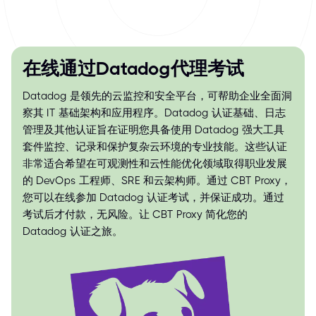
在线通过Datadog代理考试
Datadog 是领先的云监控和安全平台，可帮助企业全面洞
察其 IT 基础架构和应用程序。Datadog 认证基础、日志
管理及其他认证旨在证明您具备使用 Datadog 强大工具
套件监控、记录和保护复杂云环境的专业技能。这些认证
非常适合希望在可观测性和云性能优化领域取得职业发展
的 DevOps 工程师、SRE 和云架构师。通过 CBT Proxy，
您可以在线参加 Datadog 认证考试，并保证成功。通过
考试后才付款，无风险。让 CBT Proxy 简化您的
Datadog 认证之旅。