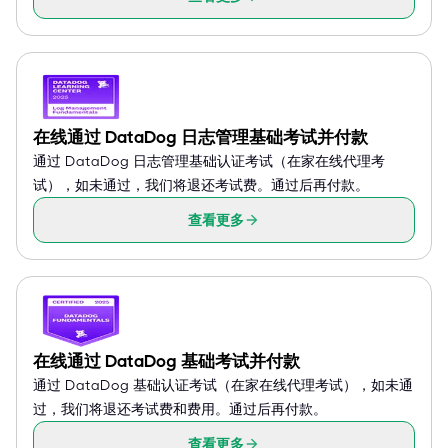
在线通过 DataDog 日志管理基础考试并付款
通过 DataDog 日志管理基础认证考试（在家在线代理考
试），如未通过，我们将退还考试费。通过后再付款。
查看更多
在线通过 DataDog 基础考试并付款
通过 DataDog 基础认证考试（在家在线代理考试），如未通
过，我们将退还考试费和费用。通过后再付款。
查看更多