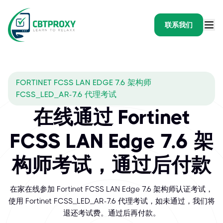
联系我们
FORTINET FCSS LAN EDGE 7.6 架构师
FCSS_LED_AR-7.6 代理考试
在线通过 Fortinet
FCSS LAN Edge 7.6 架
构师考试，通过后付款
在家在线参加 Fortinet FCSS LAN Edge 7.6 架构师认证考试，
使用 Fortinet FCSS_LED_AR-7.6 代理考试，如未通过，我们将
退还考试费。通过后再付款。