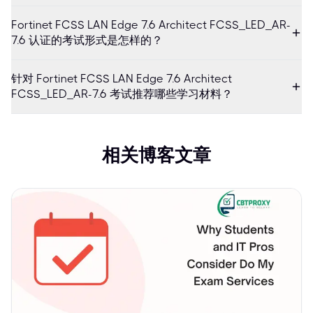
Fortinet FCSS LAN Edge 7.6 Architect FCSS_LED_AR-
7.6 认证的考试形式是怎样的？
针对 Fortinet FCSS LAN Edge 7.6 Architect
FCSS_LED_AR-7.6 考试推荐哪些学习材料？
相关博客文章