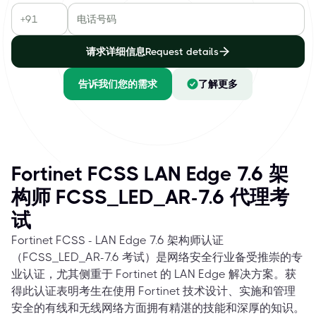
请求详细信息Request details
告诉我们您的需求
了解更多
Fortinet FCSS LAN Edge 7.6 架
构师 FCSS_LED_AR-7.6 代理考
试
Fortinet FCSS - LAN Edge 7.6 架构师认证
（FCSS_LED_AR-7.6 考试）是网络安全行业备受推崇的专
业认证，尤其侧重于 Fortinet 的 LAN Edge 解决方案。获
得此认证表明考生在使用 Fortinet 技术设计、实施和管理
安全的有线和无线网络方面拥有精湛的技能和深厚的知识。