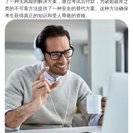
了一种无风险的解决方案，通过考试后付款，为诸如题库之
类的不可靠方法提供了一种安全的替代方案。这种方法确保
考生获得真正的知识和受人尊敬的资格。