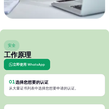
安全
工作原理
立即使用 WhatsApp
01
选择您想要的认证
从大量证书列表中选择您想要申请的认证。