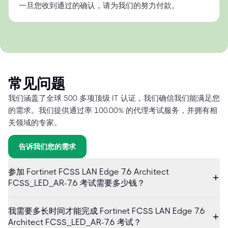
一旦您收到通过的确认，请为我们的努力付款。
常见问题
我们涵盖了全球 500 多项顶级 IT 认证，我们确信我们能满足您
的需求。我们提供通过率 100.00% 的代理考试服务，并拥有相
关领域的专家。
告诉我们您的需求
参加 Fortinet FCSS LAN Edge 7.6 Architect
FCSS_LED_AR-7.6 考试需要多少钱？
我需要多长时间才能完成 Fortinet FCSS LAN Edge 7.6
Architect FCSS_LED_AR-7.6 考试？