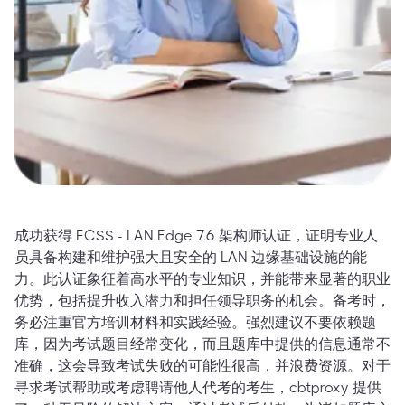
成功获得 FCSS - LAN Edge 7.6 架构师认证，证明专业人
员具备构建和维护强大且安全的 LAN 边缘基础设施的能
力。此认证象征着高水平的专业知识，并能带来显著的职业
优势，包括提升收入潜力和担任领导职务的机会。备考时，
务必注重官方培训材料和实践经验。强烈建议不要依赖题
库，因为考试题目经常变化，而且题库中提供的信息通常不
准确，这会导致考试失败的可能性很高，并浪费资源。对于
寻求考试帮助或考虑聘请他人代考的考生，cbtproxy 提供