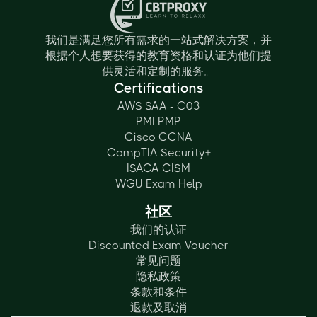
我们是满足您所有需求的一站式解决方案，并
根据个人想要获得的教育资格和认证为他们提
供灵活和定制的服务。
Certifications
AWS SAA - C03
PMI PMP
Cisco CCNA
CompTIA Security+
ISACA CISM
WGU Exam Help
社区
我们的认证
Discounted Exam Voucher
常见问题
隐私政策
条款和条件
退款及取消