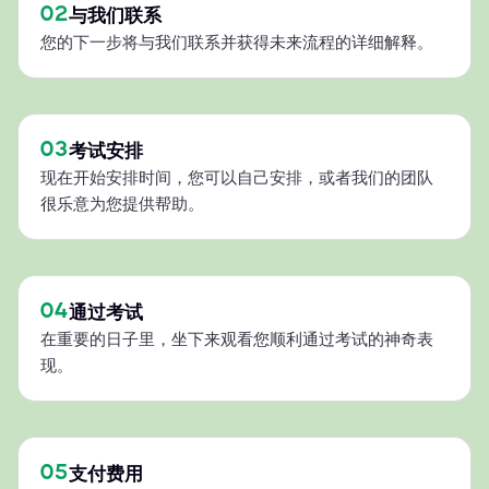
02
与我们联系
您的下一步将与我们联系并获得未来流程的详细解释。
03
考试安排
现在开始安排时间，您可以自己安排，或者我们的团队
很乐意为您提供帮助。
04
通过考试
在重要的日子里，坐下来观看您顺利通过考试的神奇表
现。
05
支付费用