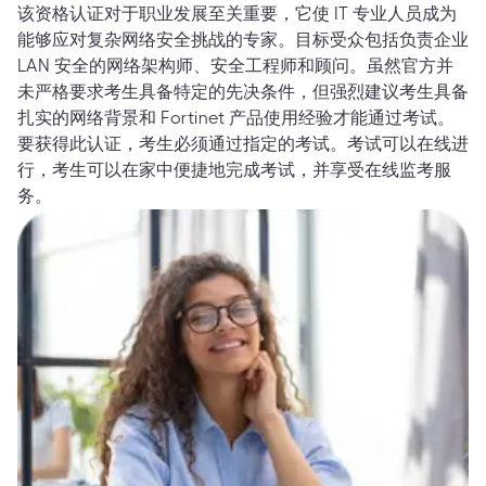
该资格认证对于职业发展至关重要，它使 IT 专业人员成为
能够应对复杂网络安全挑战的专家。目标受众包括负责企业
LAN 安全的网络架构师、安全工程师和顾问。虽然官方并
未严格要求考生具备特定的先决条件，但强烈建议考生具备
扎实的网络背景和 Fortinet 产品使用经验才能通过考试。
要获得此认证，考生必须通过指定的考试。考试可以在线进
行，考生可以在家中便捷地完成考试，并享受在线监考服
务。