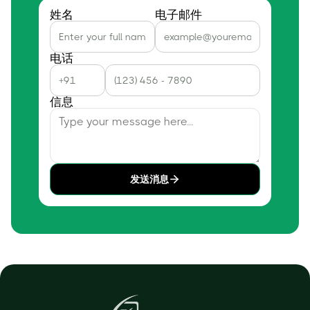
姓名
电子邮件
电话
信息
发送消息