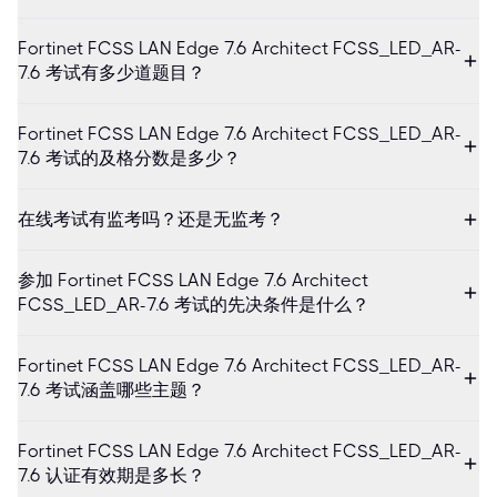
Fortinet FCSS LAN Edge 7.6 Architect FCSS_LED_AR-
7.6 考试有多少道题目？
Fortinet FCSS LAN Edge 7.6 Architect FCSS_LED_AR-
7.6 考试的及格分数是多少？
在线考试有监考吗？还是无监考？
参加 Fortinet FCSS LAN Edge 7.6 Architect
FCSS_LED_AR-7.6 考试的先决条件是什么？
Fortinet FCSS LAN Edge 7.6 Architect FCSS_LED_AR-
7.6 考试涵盖哪些主题？
Fortinet FCSS LAN Edge 7.6 Architect FCSS_LED_AR-
7.6 认证有效期是多长？