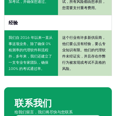
加考试，并确保您通过。
试，所有风险都由您承担，
您需要支付重考费用。
经验
我们自 2016 年以来一直从
这个行业有许多新供应商，
事这项业务。除了确保 0%
他们要么没有经验，要么专
检测率的代理软件和流程
业知识有限。他们的代理软
外，多年来，我们还建立了
件未经证实，并且存在作弊
一支专业专家团队，确保
行为被发现或考试不及格的
100% 的考试通过率。
风险。
联系我们
给我们留言，我们将尽快与您联系