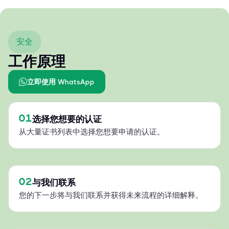
安全
工作原理
立即使用 WhatsApp
01
选择您想要的认证
从大量证书列表中选择您想要申请的认证。
02
与我们联系
您的下一步将与我们联系并获得未来流程的详细解释。