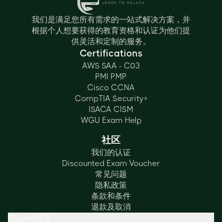
我们是满足您所有需求的一站式解决方案，并
根据个人想要获得的教育资格和认证为他们提
供灵活和定制的服务。
Certifications
AWS SAA - C03
PMI PMP
Cisco CCNA
CompTIA Security+
ISACA CISM
WGU Exam Help
社区
我们的认证
Discounted Exam Voucher
常见问题
隐私政策
条款和条件
退款及取消
Cookie设置