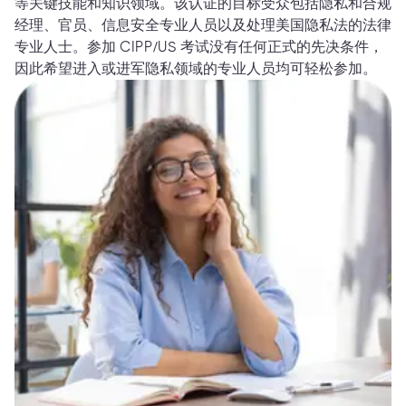
等关键技能和知识领域。该认证的目标受众包括隐私和合规
经理、官员、信息安全专业人员以及处理美国隐私法的法律
专业人士。参加 CIPP/US 考试没有任何正式的先决条件，
因此希望进入或进军隐私领域的专业人员均可轻松参加。