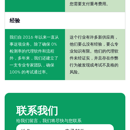
您需要支付重考费用。
经验
我们自 2016 年以来一直从
这个行业有许多新供应商，
事这项业务。除了确保 0%
他们要么没有经验，要么专
检测率的代理软件和流程
业知识有限。他们的代理软
外，多年来，我们还建立了
件未经证实，并且存在作弊
一支专业专家团队，确保
行为被发现或考试不及格的
100% 的考试通过率。
风险。
联系我们
给我们留言，我们将尽快与您联系