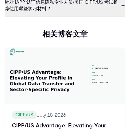
针对 IAPP 认证信息隐私专业人员/美国 CIPP/US 考试推
荐使用哪些学习材料？
相关博客文章
CIPP/US
July 18, 2026
CIPP/US Advantage: Elevating Your