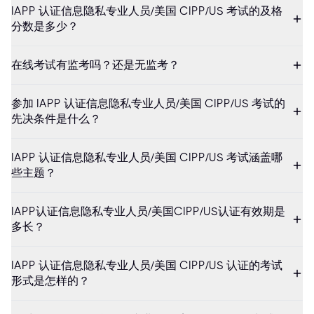
IAPP 认证信息隐私专业人员/美国 CIPP/US 考试的及格
分数是多少？
在线考试有监考吗？还是无监考？
参加 IAPP 认证信息隐私专业人员/美国 CIPP/US 考试的
先决条件是什么？
IAPP 认证信息隐私专业人员/美国 CIPP/US 考试涵盖哪
些主题？
IAPP认证信息隐私专业人员/美国CIPP/US认证有效期是
多长？
IAPP 认证信息隐私专业人员/美国 CIPP/US 认证的考试
形式是怎样的？