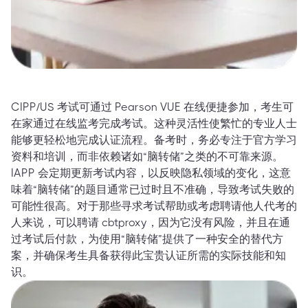
CIPP/US 考试可通过 Pearson VUE 在线便捷参加，考生可
在家通过在线监考完成考试。这种灵活性使繁忙的专业人士
能够更轻松地完成认证流程。备考时，务必专注于官方学习
资料和培训，而非依赖诸如“脑转储”之类的不可靠来源。
IAPP 会定期更新考试内容，以反映隐私领域的变化，这意
味着“脑转储”的题目通常已过时且不准确，导致考试失败的
可能性很高。对于那些寻求考试帮助或考虑聘请他人代考的
人来说，可以聘请 cbtproxy，因为它没有风险，并且在通
过考试后付款，为使用“脑转储”提供了一种安全的替代方
案，并确保考生具备获得此宝贵认证所需的实际技能和知
识。