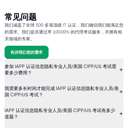
常见问题
我们涵盖了全球 500 多项顶级 IT 认证，我们确信我们能满足您
的需求。我们提供通过率 100.00% 的代理考试服务，并拥有相
关领域的专家。
告诉我们您的需求
参加 IAPP 认证信息隐私专业人员/美国 CIPP/US 考试需
要多少费用？
我需要多长时间才能完成 IAPP 认证信息隐私专业人员/美
国 CIPP/US 考试？
IAPP 认证信息隐私专业人员/美国 CIPP/US 考试有多少
道题？