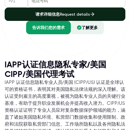
请求详细信息Request details
告诉我们您的需求
了解更多
IAPP认证信息隐私专家/美国
CIPP/美国代理考试
IAPP 认证信息隐私专业人员/美国 (CIPP/US) 认证是全球认
可的资格证书，表明其对美国隐私法律法规的深入理解。该
认证受到雇主的高度重视，被视为隐私专业人员的关键行业
基准，有助于提升职业发展机会并提高收入潜力。CIPP/US
资格认证证明了专业人员应对复杂数据保护领域的能力，涵
盖了诸如美国隐私环境、私营部门数据收集和使用限制、政
府和法院获取私营部门信息、工作场所隐私以及各州隐私法