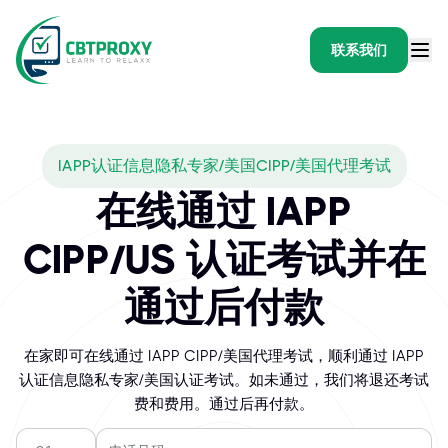
联系我们
IAPP认证信息隐私专家/美国CIPP/美国代理考试
在线通过 IAPP
CIPP/US 认证考试并在
通过后付款
在家即可在线通过 IAPP CIPP/美国代理考试，顺利通过 IAPP
认证信息隐私专家/美国认证考试。如未通过，我们将退还考试
费和费用。通过后再付款。