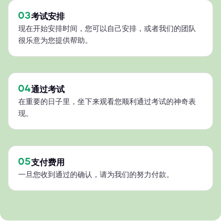
03
考试安排
现在开始安排时间，您可以自己安排，或者我们的团队
很乐意为您提供帮助。
04
通过考试
在重要的日子里，坐下来观看您顺利通过考试的神奇表
现。
05
支付费用
一旦您收到通过的确认，请为我们的努力付款。