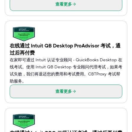
查看更多
在线通过 Intuit QB Desktop ProAdvisor 考试，通
过后再付费
在家即可通过 Intuit 认证专业顾问 - QuickBooks Desktop 在
线考试。使用 Intuit QB Desktop 专业顾问代理考试，如果考
试失败，我们将退还您的费用和考试费用。CBTProxy 考试帮
助服务。
查看更多