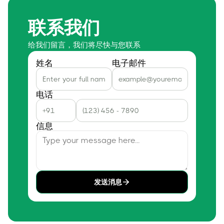
联系我们
给我们留言，我们将尽快与您联系
姓名
电子邮件
电话
信息
发送消息