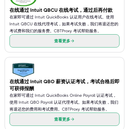
在线通过 Intuit QBCU 在线考试，通过后再付款
在家即可通过 Intuit QuickBooks 认证用户在线考试。使用
Intuit QBCU 在线代理考试，如果考试失败，我们将退还您的
考试费和我们的服务费。CBTProxy 考试帮助服务。
查看更多
在线通过 Intuit QBO 薪资认证考试，考试合格后即
可获得报酬
在家即可通过 Intuit QuickBooks Online Payroll 认证考试，
使用 Intuit QBO Payroll 认证代理考试。如果考试失败，我们
将退还您的费用和考试费用。CBTProxy 考试帮助服务。
查看更多