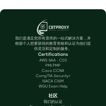
我们是满足您所有需求的一站式解决方案，并
根据个人想要获得的教育资格和认证为他们提
供灵活和定制的服务。
Certifications
AWS SAA - C03
PMI PMP
Cisco CCNA
CompTIA Security+
ISACA CISM
WGU Exam Help
社区
我们的认证