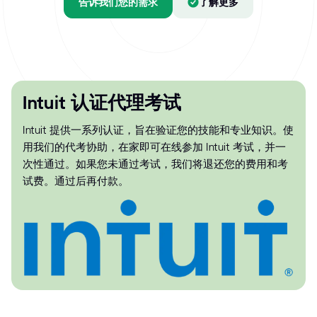
告诉我们您的需求
了解更多
Intuit 认证代理考试
Intuit 提供一系列认证，旨在验证您的技能和专业知识。使
用我们的代考协助，在家即可在线参加 Intuit 考试，并一
次性通过。如果您未通过考试，我们将退还您的费用和考
试费。通过后再付款。