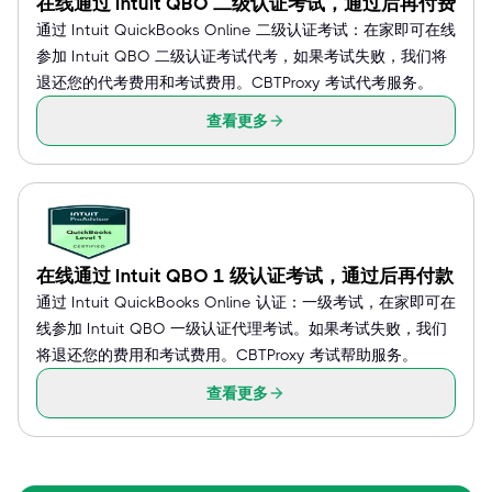
在线通过 Intuit QBO 二级认证考试，通过后再付费
通过 Intuit QuickBooks Online 二级认证考试：在家即可在线
参加 Intuit QBO 二级认证考试代考，如果考试失败，我们将
退还您的代考费用和考试费用。CBTProxy 考试代考服务。
查看更多
在线通过 Intuit QBO 1 级认证考试，通过后再付款
通过 Intuit QuickBooks Online 认证：一级考试，在家即可在
线参加 Intuit QBO 一级认证代理考试。如果考试失败，我们
将退还您的费用和考试费用。CBTProxy 考试帮助服务。
查看更多