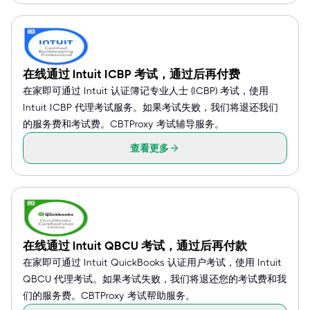
在线通过 Intuit ICBP 考试，通过后再付费
在家即可通过 Intuit 认证簿记专业人士 (ICBP) 考试，使用
Intuit ICBP 代理考试服务。如果考试失败，我们将退还我们
的服务费和考试费。CBTProxy 考试辅导服务。
查看更多
在线通过 Intuit QBCU 考试，通过后再付款
在家即可通过 Intuit QuickBooks 认证用户考试，使用 Intuit
QBCU 代理考试。如果考试失败，我们将退还您的考试费和我
们的服务费。CBTProxy 考试帮助服务。