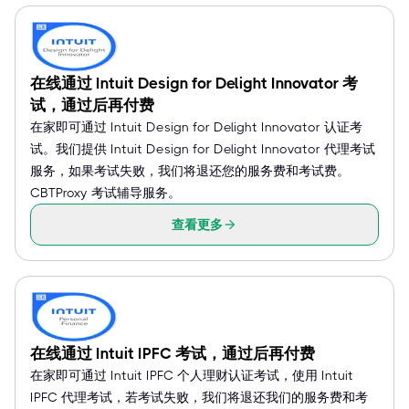
在线通过 Intuit Design for Delight Innovator 考
试，通过后再付费
在家即可通过 Intuit Design for Delight Innovator 认证考
试。我们提供 Intuit Design for Delight Innovator 代理考试
服务，如果考试失败，我们将退还您的服务费和考试费。
CBTProxy 考试辅导服务。
查看更多
在线通过 Intuit IPFC 考试，通过后再付费
在家即可通过 Intuit IPFC 个人理财认证考试，使用 Intuit
IPFC 代理考试，若考试失败，我们将退还我们的服务费和考