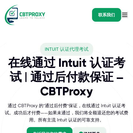
联系我们
What exams does CBTPRO
INTUIT 认证代理考试
Intuit 提供一系列认证，旨在验证您的技能和专业知识。使用我们
在线通过 Intuit 认证考
试 | 通过后付款保证 –
CBTProxy
通过 CBTProxy 的“通过后付费”保证，在线通过 Intuit 认证考
试。成功后才付费——如果未通过，我们将全额退还您的考试费
用。所有主流 Intuit 认证的可靠支持。