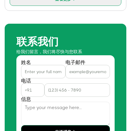
联系我们
给我们留言，我们将尽快与您联系
姓名
电子邮件
电话
信息