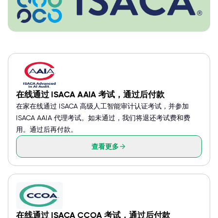
在线通过 ISACA AAIA 考试，通过后付款
在家在线通过 ISACA 高级人工智能审计认证考试，并参加
ISACA AAIA 代理考试。如未通过，我们将退还考试费和费
用。通过后再付款。
查看更多
在线通过 ISACA CCOA 考试，通过后付款