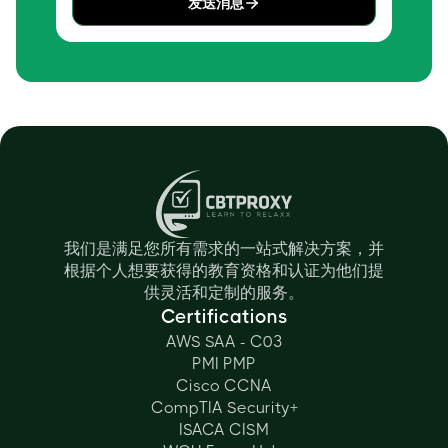
发送消息
我们是满足您所有需求的一站式解决方案，并
根据个人想要获得的教育资格和认证为他们提
供灵活和定制的服务。
Certifications
AWS SAA - C03
PMI PMP
Cisco CCNA
CompTIA Security+
ISACA CISM