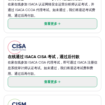
在家在线参加 ISACA 认证网络安全运营分析师认证考试，并
通过 ISACA CCOA 代理考试。如未通过，我们将退还考试费
用。通过后再付款。
查看更多
在线通过 ISACA CISA 考试，通过后付款
在家在线参加 ISACA CISA 代理考试，即可通过 ISACA 注册信
息系统审计师认证考试。如未通过，我们将退还考试费和费
用。通过后再付款。
查看更多