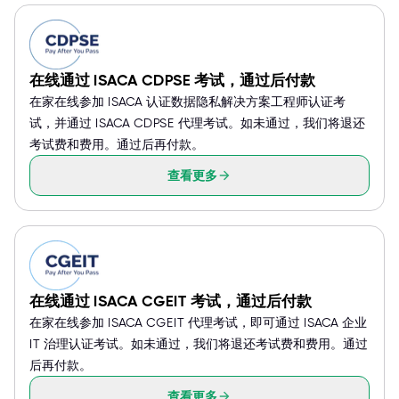
在线通过 ISACA CDPSE 考试，通过后付款
在家在线参加 ISACA 认证数据隐私解决方案工程师认证考
试，并通过 ISACA CDPSE 代理考试。如未通过，我们将退还
考试费和费用。通过后再付款。
查看更多
在线通过 ISACA CGEIT 考试，通过后付款
在家在线参加 ISACA CGEIT 代理考试，即可通过 ISACA 企业
IT 治理认证考试。如未通过，我们将退还考试费和费用。通过
后再付款。
查看更多