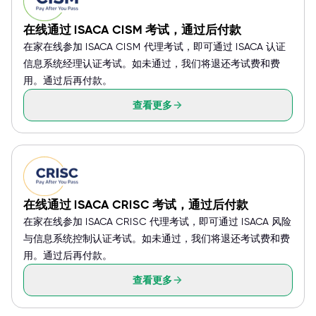
在线通过 ISACA CISM 考试，通过后付款
在家在线参加 ISACA CISM 代理考试，即可通过 ISACA 认证
信息系统经理认证考试。如未通过，我们将退还考试费和费
用。通过后再付款。
查看更多
在线通过 ISACA CRISC 考试，通过后付款
在家在线参加 ISACA CRISC 代理考试，即可通过 ISACA 风险
与信息系统控制认证考试。如未通过，我们将退还考试费和费
用。通过后再付款。
查看更多