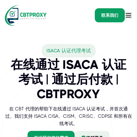
联系我们
What exams does CBTPR
ISACA 认证代理考试
ISACA 认证计划基于专业技能和职位 — 其中最受欢迎的是信息系统
在线通过 ISACA 认证
考试 | 通过后付款 |
CBTPROXY
在 CBT 代理的帮助下在线通过 ISACA 认证考试，并首次通
过。我们支持 ISACA CISA、CISM、CRISC、CDPSE 和所有在
线考试。