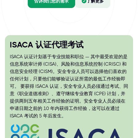
告诉我们您的需求
了解更多
ISACA 认证代理考试
ISACA 认证计划基于专业技能和职位 — 其中最受欢迎的是
信息系统审计师 (CISA)、风险和信息系统控制 (CRISC) 和
信息安全经理 (CISM)。安全专业人员可以选择他们喜欢的
任何计划，只要他们能够验证认证所需的最低工作经验即
可。 要获得 ISACA 认证，安全专业人员必须通过考试、同
意《职业道德准则》、遵守继续专业教育 (CPE) 计划，并
提供两到五年相关工作经验的证明。安全专业人员必须在
申请日期之前的 10 年内获得工作经验，这可以在通过
ISACA 考试的 5 年后发生。