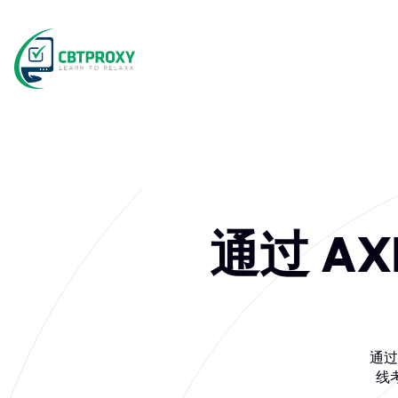
通过 AXE
通过 
线