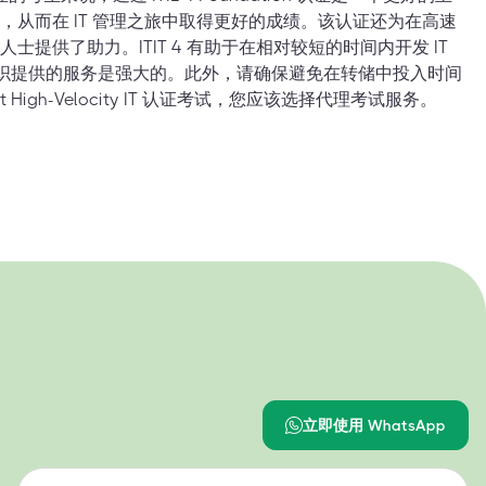
，从而在 IT 管理之旅中取得更好的成绩。该认证还为在高速
提供了助力。ITIT 4 有助于在相对较短的时间内开发 IT
IT 组织提供的服务是强大的。此外，请确保避免在转储中投入时间
ist High-Velocity IT 认证考试，您应该选择代理考试服务。
立即使用 WhatsApp