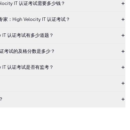
gh Velocity IT 认证考试需要多少钱？
：High Velocity IT 认证考试？
locity IT 认证考试有多少道题？
y IT 认证考试的及格分数是多少？
locity IT 认证考试是否有监考？
？