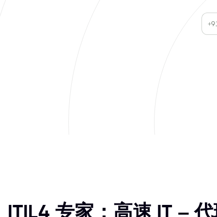
ITIL4 专家：高速 IT –