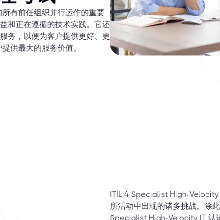
一行业的所有前任组织并行运作的重要
益和正在遵循的技术实践。它还
服务，以便为客户提供更好、更
的客户提供最大的服务价值。
ITIL 4 Specialist Hi
所活动中出现的诸多挑战。除此之
Specialist High-Velocit