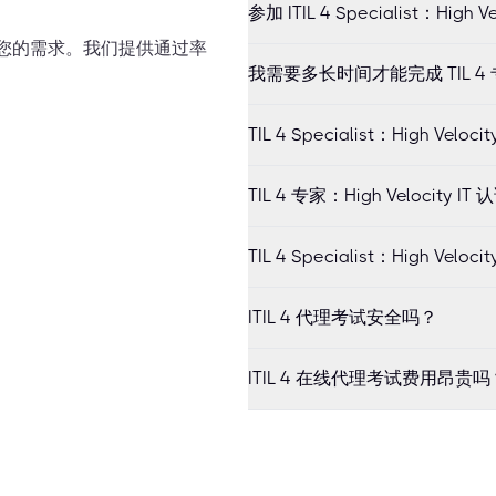
参加 ITIL 4 Specialist：Hi
满足您的需求。我们提供通过率
我需要多长时间才能完成 TIL 4 专家
TIL 4 Specialist：High Ve
TIL 4 专家：High Velocit
TIL 4 Specialist：High Ve
ITIL 4 代理考试安全吗？
ITIL 4 在线代理考试费用昂贵吗