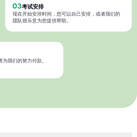
03
考试安排
现在开始安排时间，您可以自己安排，或者我们的
团队很乐意为您提供帮助。
请为我们的努力付款。