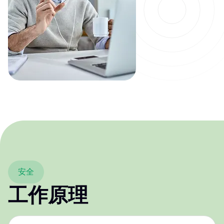
安全
工作原理