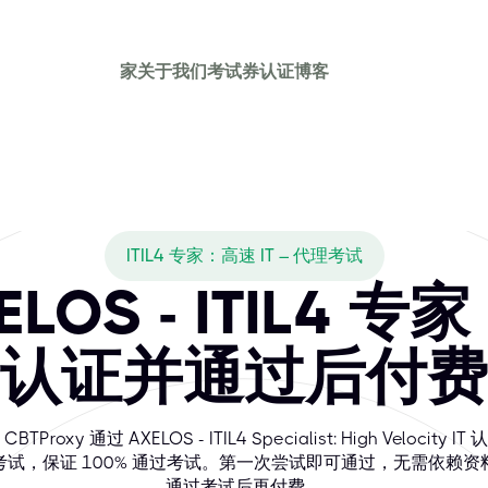
家
关于我们
考试券
认证
博客
ITIL4 专家：高速 IT – 代理考试
LOS - ITIL4 专
认证并通过后付费
CBTProxy 通过 AXELOS - ITIL4 Specialist: High Velocity IT
考试，保证 100% 通过考试。第一次尝试即可通过，无需依赖资
通过考试后再付费。