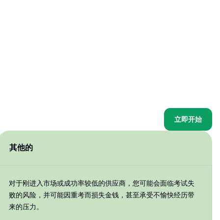
立即开始
其他的
对于刚进入市场或成功率较低的供应商，您可能会面临考试失
败的风险，并可能因重考而损失金钱，甚至承受不愉快经历带
来的压力。