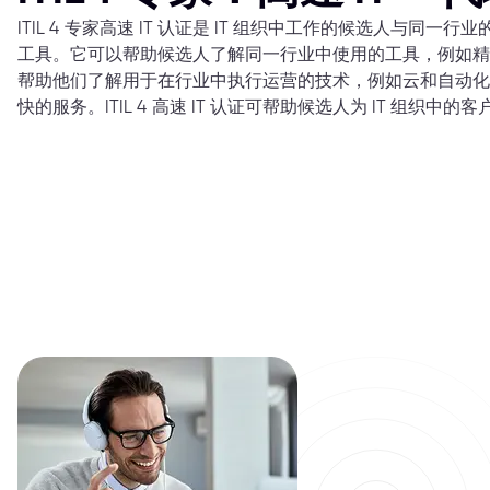
ITIL 4 专家高速 IT 认证是 IT 组织中工作的候选人与同
工具。它可以帮助候选人了解同一行业中使用的工具，例如精
帮助他们了解用于在行业中执行运营的技术，例如云和自动化
快的服务。ITIL 4 高速 IT 认证可帮助候选人为 IT 组织中