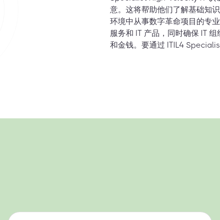
意。这将帮助他们了解基础知识
环境中从事数字革命项目的专业人士
服务和 IT 产品，同时确保 
和金钱。要通过 ITIL4 Special