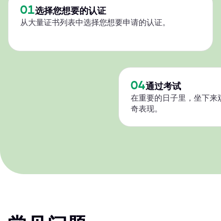
01
选择您想要的认证
从大量证书列表中选择您想要申请的认证。
04
通过考试
在重要的日子里，坐下来
奇表现。