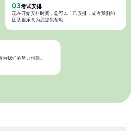
03
考试安排
现在开始安排时间，您可以自己安排，或者我们的
团队很乐意为您提供帮助。
请为我们的努力付款。