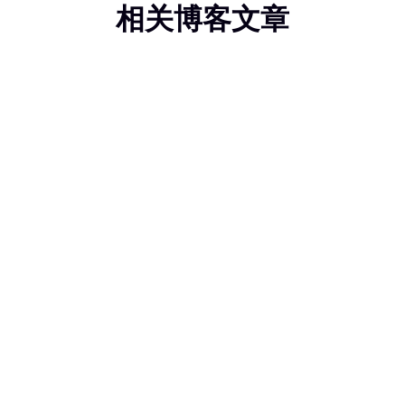
相关博客文章