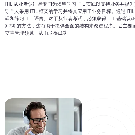
ITIL 从业者认证是专门为渴望学习 ITIL 实践以支持业务
导个人采用 ITIL 框架的学习并将其应用于业务目标。通过 IT
译和练习 ITIL 语言。对于从业者考试，必须获得 ITIL 基础认
(CSI) 的方法，这有助于提供全面的结构来改进程序。它主
变革管理领域，从而取得成功。