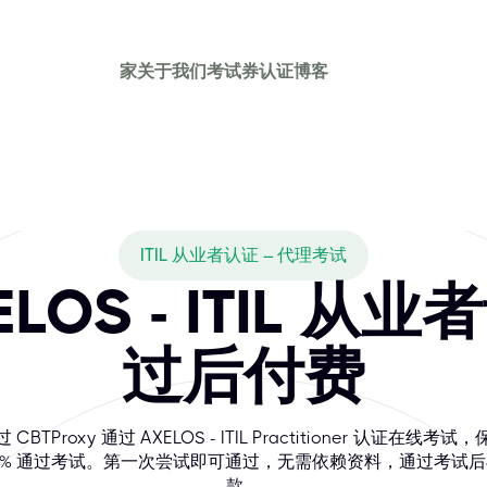
家
关于我们
考试券
认证
博客
ITIL 从业者认证 – 代理考试
ELOS - ITIL 从
过后付费
 CBTProxy 通过 AXELOS - ITIL Practitioner 认证在线考试
0% 通过考试。第一次尝试即可通过，无需依赖资料，通过考试
款。