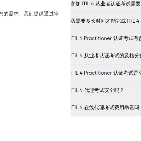
参加 ITIL 4 从业者认证考试
满足您的需求。我们提供通过率
我需要多长时间才能完成 ITIL 
ITIL 4 Practitioner 认证
ITIL 4 从业者认证考试的及格
ITIL 4 Practitioner 认证
ITIL 4 代理考试安全吗？
ITIL 4 在线代理考试费用昂贵吗