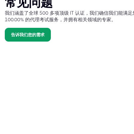
常见问题
我们涵盖了全球 500 多项顶级 IT 认证，我们确信我们能
100.00% 的代理考试服务，并拥有相关领域的专家。
告诉我们您的需求