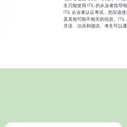
生只能使用 ITIL 的从业者
ITIL 从业者认证考试，您应
及其他可能不相关的信息。ITI
牙语、法语和德语。考生可以通过