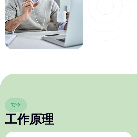
安全
工作原理