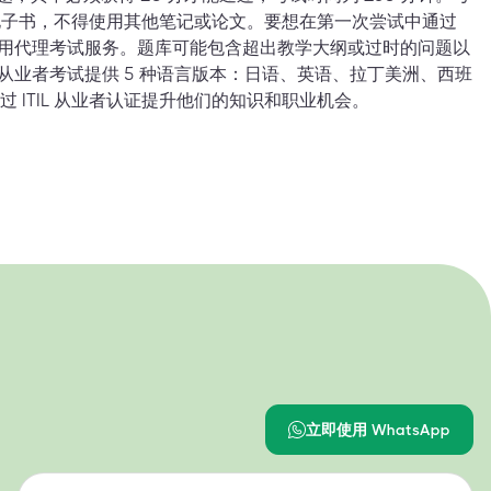
指导电子书，不得使用其他笔记或论文。要想在第一次尝试中通过
该使用代理考试服务。题库可能包含超出教学大纲或过时的问题以
L 从业者考试提供 5 种语言版本：日语、英语、拉丁美洲、西班
 ITIL 从业者认证提升他们的知识和职业机会。
立即使用 WhatsApp