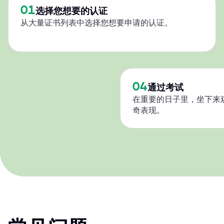
01
选择您想要的认证
从大量证书列表中选择您想要申请的认证。
04
通过考试
在重要的日子里，坐下来
奇表现。