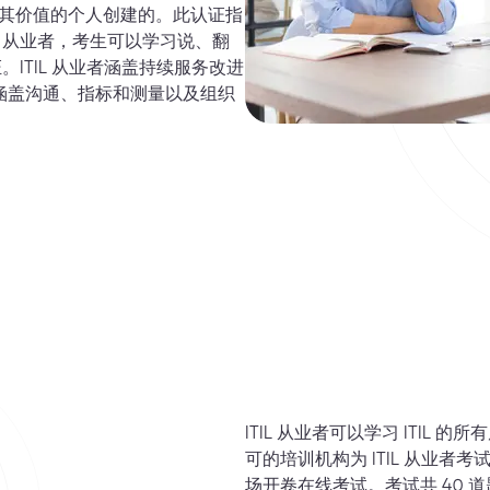
并提升其价值的个人创建的。此认证指
IL 从业者，考生可以学习说、翻
证。ITIL 从业者涵盖持续服务改进
要涵盖沟通、指标和测量以及组织
ITIL 从业者可以学习 ITIL
可的培训机构为 ITIL 从业
场开卷在线考试。考试共 40 道