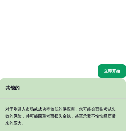
立即开始
其他的
对于刚进入市场或成功率较低的供应商，您可能会面临考试失
败的风险，并可能因重考而损失金钱，甚至承受不愉快经历带
来的压力。