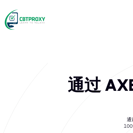
通过 AX
通过
10