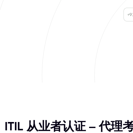
ITIL 从业者认证 – 代理