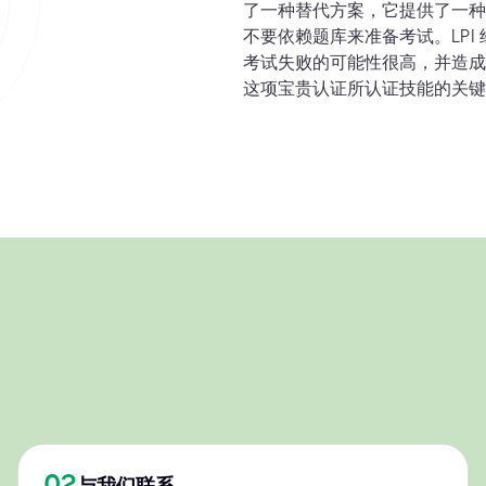
了一种替代方案，它提供了一种
不要依赖题库来准备考试。LP
考试失败的可能性很高，并造成
这项宝贵认证所认证技能的关键
02
与我们联系