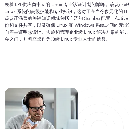
表着 LPI 供应商中立的 Linux 专业认证计划的巅峰。该
Linux 系统的高级技能和专业知识，这对于在当今多元化的 
该认证涵盖的关键知识领域包括广泛的 Samba 配置、Active Dir
份和文件共享，以及确保 Linux 和 Windows 系统之间
向雇主证明您设计、实施和管理企业级 Linux 解决方案的
会之门，并树立您作为顶级 Linux 专业人士的信誉。