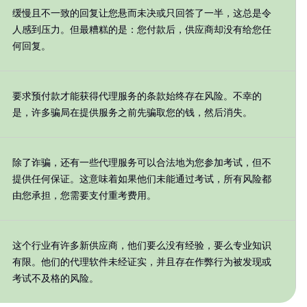
缓慢且不一致的回复让您悬而未决或只回答了一半，这总是令
人感到压力。但最糟糕的是：您付款后，供应商却没有给您任
何回复。
要求预付款才能获得代理服务的条款始终存在风险。不幸的
是，许多骗局在提供服务之前先骗取您的钱，然后消失。
除了诈骗，还有一些代理服务可以合法地为您参加考试，但不
提供任何保证。这意味着如果他们未能通过考试，所有风险都
由您承担，您需要支付重考费用。
这个行业有许多新供应商，他们要么没有经验，要么专业知识
有限。他们的代理软件未经证实，并且存在作弊行为被发现或
考试不及格的风险。