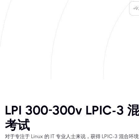
LPI 300-300v LPIC
考试
对于专注于 Linux 的 IT 专业人士来说，获得 LPIC-3 