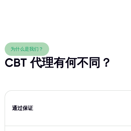
为什么是我们？
CBT 代理有何不同？
通过保证