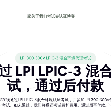
家
关于我们
考试券
认证
博客
LPI 300-300V LPIC-3 混合环境代理考试
 LPI LPIC-3 
试，通过后付款
在线通过LPI LPIC-3混合环境认证考试，并参加LPI 300-300
考试。如未通过，我们将退还考试费和费用。通过后再付款。