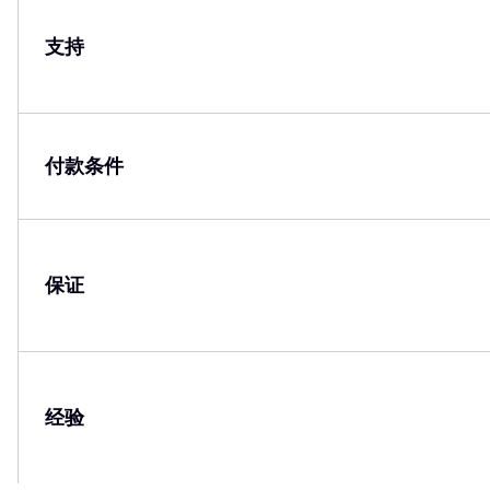
支持
付款条件
保证
经验