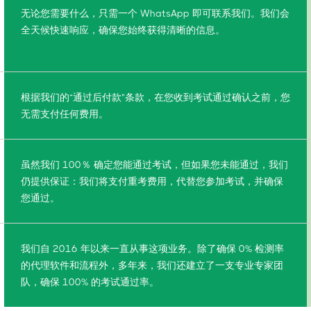
无论您需要什么，只需一个 WhatsApp 即可联系我们。我们会
全天候快速响应，确保您始终获得清晰的信息。
根据我们的“通过后付款”条款，在您收到考试通过确认之前，您
无需支付任何费用。
虽然我们 100％ 确定您能通过考试，但如果您未能通过，我们
仍提供保证：我们将支付重考费用，代替您参加考试，并确保
您通过。
我们自 2016 年以来一直从事这项业务。除了确保 0% 检测率
的代理软件和流程外，多年来，我们还建立了一支专业专家团
队，确保 100% 的考试通过率。