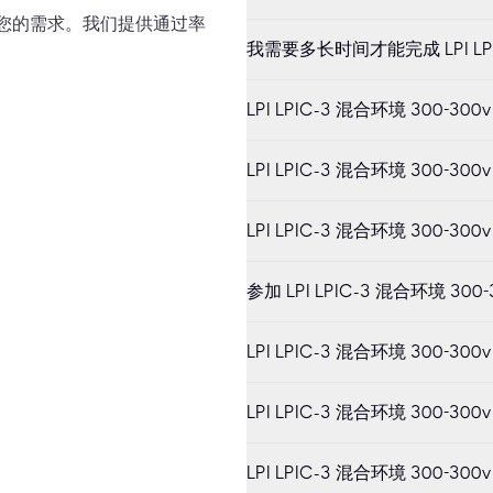
满足您的需求。我们提供通过率
我需要多长时间才能完成 LPI LPI
LPI LPIC-3 混合环境 300-
LPI LPIC-3 混合环境 300
LPI LPIC-3 混合环境 300-
参加 LPI LPIC-3 混合环境 
LPI LPIC-3 混合环境 300-
LPI LPIC-3 混合环境 300-
LPI LPIC-3 混合环境 300