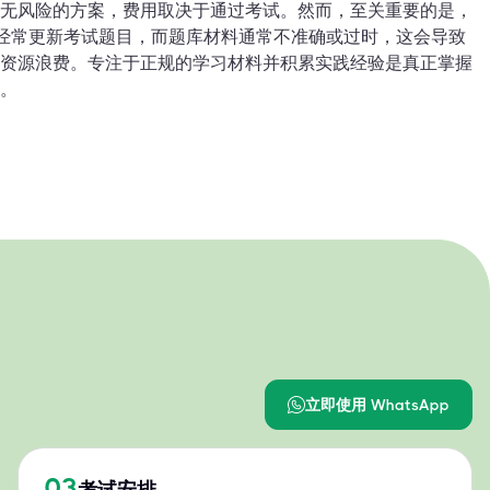
无风险的方案，费用取决于通过考试。然而，至关重要的是，
I 经常更新考试题目，而题库材料通常不准确或过时，这会导致
资源浪费。专注于正规的学习材料并积累实践经验是真正掌握
。
立即使用 WhatsApp
03
考试安排