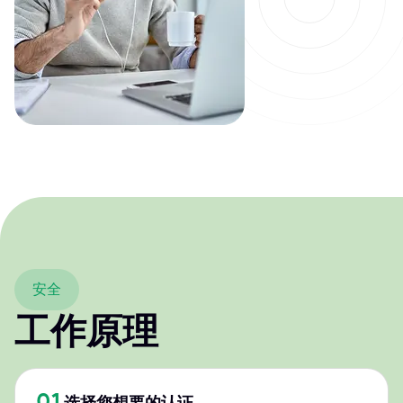
安全
工作原理
01
选择您想要的认证