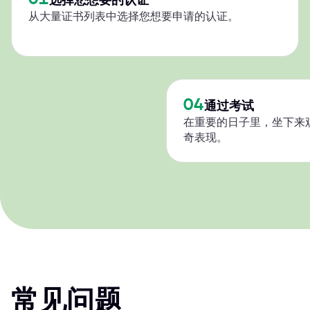
从大量证书列表中选择您想要申请的认证。
04
通过考试
在重要的日子里，坐下来
奇表现。
常见问题