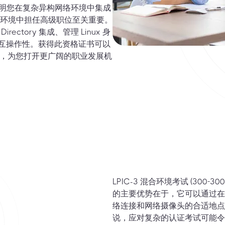
认证证明您在复杂异构网络环境中集成
IT 环境中担任高级职位至关重要。
ectory 集成、管理 Linux 身
的无缝互操作性。获得此资格证书可以
能力，为您打开更广阔的职业发展机
LPIC-3 混合环境考试 (30
的主要优势在于，它可以通过在
络连接和网络摄像头的合适地点
说，应对复杂的认证考试可能令人