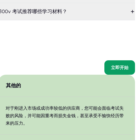
300-300v 考试推荐哪些学习材料？
立即开始
其他的
对于刚进入市场或成功率较低的供应商，您可能会面临考试失
败的风险，并可能因重考而损失金钱，甚至承受不愉快经历带
来的压力。