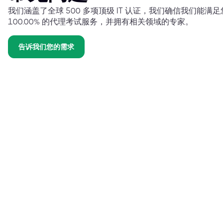
我们涵盖了全球 500 多项顶级 IT 认证，我们确信我们能
100.00% 的代理考试服务，并拥有相关领域的专家。
告诉我们您的需求