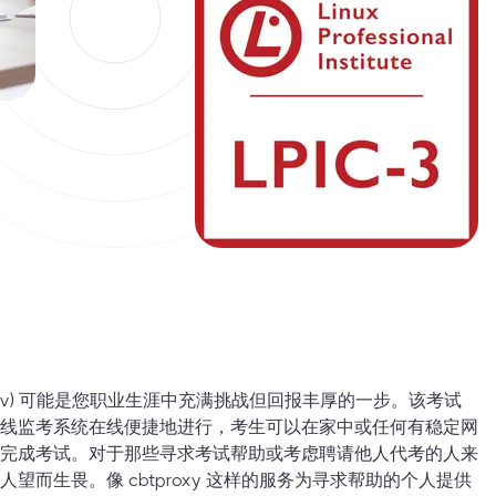
0-300v) 可能是您职业生涯中充满挑战但回报丰厚的一步。该考试
线监考系统在线便捷地进行，考生可以在家中或任何有稳定网
完成考试。对于那些寻求考试帮助或考虑聘请他人代考的人来
望而生畏。像 cbtproxy 这样的服务为寻求帮助的个人提供