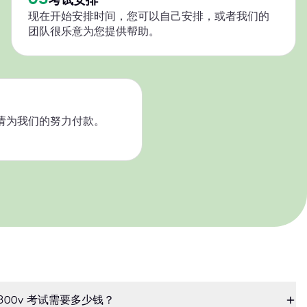
现在开始安排时间，您可以自己安排，或者我们的
团队很乐意为您提供帮助。
请为我们的努力付款。
00-300v 考试需要多少钱？