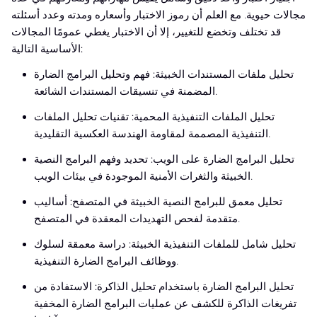
مجالات حيوية. مع العلم أن رموز الاختبار وأسعاره ومدته وعدد أسئلته
قد تختلف وتخضع للتغيير، إلا أن الاختبار يغطي عمومًا المجالات
الأساسية التالية:
تحليل ملفات المستندات الخبيثة: فهم وتحليل البرامج الضارة
المضمنة في تنسيقات المستندات الشائعة.
تحليل الملفات التنفيذية المحمية: تقنيات تحليل الملفات
التنفيذية المصممة لمقاومة الهندسة العكسية التقليدية.
تحليل البرامج الضارة على الويب: تحديد وفهم البرامج النصية
الخبيثة والثغرات الأمنية الموجودة في بيئات الويب.
تحليل معمق للبرامج النصية الخبيثة في المتصفح: أساليب
متقدمة لفحص التهديدات المعقدة في المتصفح.
تحليل شامل للملفات التنفيذية الخبيثة: دراسة معمقة لسلوك
ووظائف البرامج الضارة التنفيذية.
تحليل البرامج الضارة باستخدام تحليل الذاكرة: الاستفادة من
تفريغات الذاكرة للكشف عن عمليات البرامج الضارة المخفية