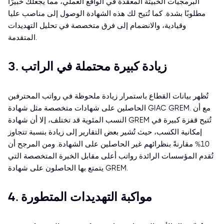
البرمجيات الخبيثة المعقدة في الواقع العملي، مما يجعلك خبيرًا
مطلوبًا بشدة. كما تُتيح لك هذه الشهادة الوصول إلى مناصب عليا
وقيادية، والانضمام إلى فرق متخصصة في تحليل التهديدات
المتقدمة.
3. زيادة كبيرة محتملة في الراتب
تُظهر بيانات القطاع باستمرار زيادة ملحوظة في رواتب المحترفين
الحاصلين على شهادات متخصصة مثل شهادة GIAC GREM. مع أن
النسب المئوية قد تختلف، إلا أن شهادة GREM تُتيح قفزة كبيرة في
إمكانية الكسب، حيث تُشير بعض التقارير إلى زيادة بنسبة تتجاوز
10% مقارنةً بنظرائهم غير الحاصلين على الشهادة. ومن المرجح أن
تُقدم المؤسسات الرائدة رواتب أعلى مقابل الخبرة المتخصصة التي
يتمتع بها الحاصلون على شهادة GREM.
4. مواكبة التهديدات المتطورة