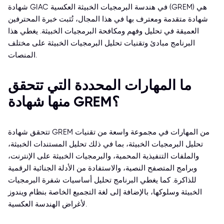
شهادة GIAC في هندسة البرمجيات الخبيثة العكسية (GREM) هي
شهادة متقدمة ومعترف بها في هذا المجال، تُثبت خبرة المحترفين
العميقة في تحليل وفهم ومكافحة البرمجيات الخبيثة. يغطي هذا
البرنامج مبادئ وتقنيات تحليل البرمجيات الخبيثة على مختلف
المنصات.
ما المهارات المحددة التي تتحقق
منها شهادة GREM؟
تتحقق شهادة GREM من المهارات في مجموعة واسعة من تقنيات
تحليل البرمجيات الخبيثة، بما في ذلك تحليل المستندات الخبيثة،
والملفات التنفيذية المحمية، والبرمجيات الخبيثة على الإنترنت،
وبرامج المتصفح النصية، والاستفادة من الأدلة الجنائية الرقمية
للذاكرة. كما يغطي البرنامج تحليل أساسيات شفرة البرمجيات
الخبيثة وسلوكها، بالإضافة إلى لغة التجميع الخاصة بنظام ويندوز
لأغراض الهندسة العكسية.