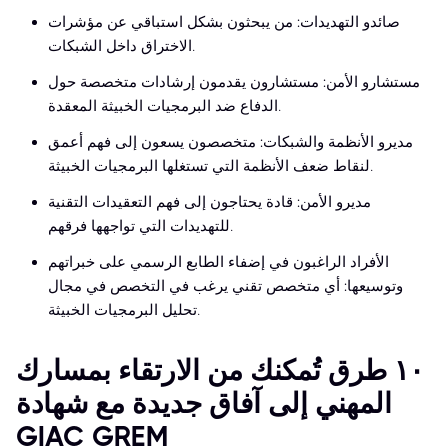
صائدو التهديدات: من يبحثون بشكل استباقي عن مؤشرات
الاختراق داخل الشبكات.
مستشارو الأمن: مستشارون يقدمون إرشادات متخصصة حول
الدفاع ضد البرمجيات الخبيثة المعقدة.
مديرو الأنظمة والشبكات: متخصصون يسعون إلى فهم أعمق
لنقاط ضعف الأنظمة التي تستغلها البرمجيات الخبيثة.
مديرو الأمن: قادة يحتاجون إلى فهم التعقيدات التقنية
للتهديدات التي تواجهها فرقهم.
الأفراد الراغبون في إضفاء الطابع الرسمي على خبراتهم
وتوسيعها: أي متخصص تقني يرغب في التخصص في مجال
تحليل البرمجيات الخبيثة.
١٠ طرق تُمكنك من الارتقاء بمسارك
المهني إلى آفاق جديدة مع شهادة
GIAC GREM