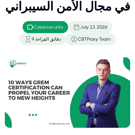
في مجال الأمن السيبراني
Cybersecurity
July 13, 2026
CBTProxy Team
دقائق القراءة
9