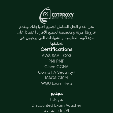
نحن نقدم الحل الشامل لجميع احتياجاتك ونقدم
عروضًا مرنة ومخصصة لجميع الأفراد اعتمادًا على
مؤهلاتهم التعليمية والشهادات التي يرغبون في
تحقيقها.
Certifications
AWS SAA - C03
PMI PMP
Cisco CCNA
CompTIA Security+
ISACA CISM
WGU Exam Help
مجتمع
شهاداتنا
Discounted Exam Voucher
الأسئلة الشائعة