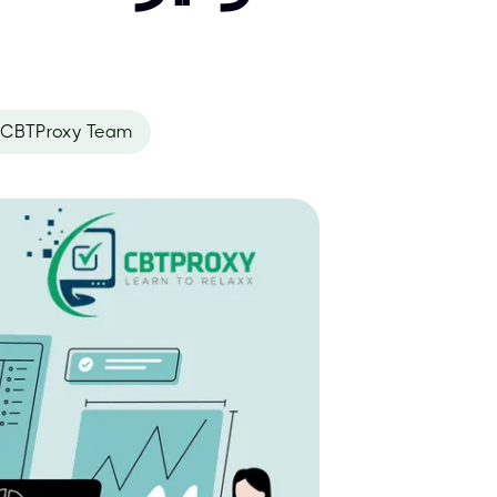
CBTProxy Team