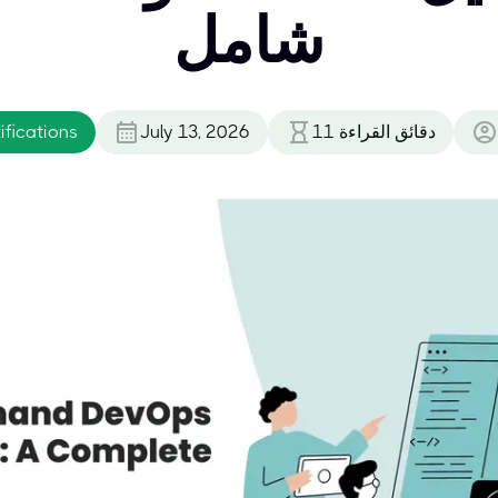
شامل
دقائق القراءة
11
July 13, 2026
fications