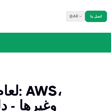
AR
اتصل بنا