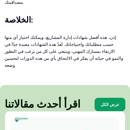
مصداقيتك.
الخلاصة:
إذن، هذه أفضل شهادات إدارة المشاريع، ويمكنك اختيار أي منها
حسب متطلباتك واحتياجاتك. تُعدّ هذه الشهادات مفيدة جدًا في
الارتقاء بمسارك المهني، وينبغي على كل من يرغب في التطور
والنمو في حياته أن يفكر في الالتحاق بأي من هذه الدورات لتحسين
وضعه.
اقرأ أحدث مقالاتنا
عرض الكل