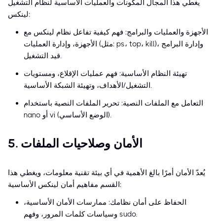
يغطي هذا المجال المكونات والعمليات الأساسية لنظام التشغيل
لينكس:
الأجهزة والعمليات والبرامج: فهم كيفية تفاعل نظام لينكس مع
الأجهزة، وإدارة العمليات (مثل: ps، top، kill)، وإدارة البرامج
قيد التشغيل.
تهيئة النظام الأساسية: فهم عمليات الإقلاع، ومستويات
التشغيل/الأهداف، وتهيئة الشبكة الأساسية.
التعامل مع الملفات النصية: تحرير الملفات النصية باستخدام
nano أو vi (الوضع الأساسي).
5. الأمان وصلاحيات الملفات
يُعدّ الأمان أمرًا بالغ الأهمية في أي بيئة تقنية معلومات، ويغطي هذا
القسم مفاهيم أمان لينكس الأساسية:
الحفاظ على أمان نظامك: ممارسات الأمان الأساسية،
وسياسات كلمات المرور، وفهم sudo.