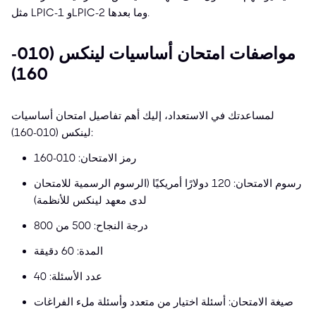
مثل LPIC-1 وLPIC-2 وما بعدها.
مواصفات امتحان أساسيات لينكس (010-
160)
لمساعدتك في الاستعداد، إليك أهم تفاصيل امتحان أساسيات
لينكس (010-160):
رمز الامتحان: 010-160
رسوم الامتحان: 120 دولارًا أمريكيًا (الرسوم الرسمية للامتحان
لدى معهد لينكس للأنظمة)
درجة النجاح: 500 من 800
المدة: 60 دقيقة
عدد الأسئلة: 40
صيغة الامتحان: أسئلة اختيار من متعدد وأسئلة ملء الفراغات